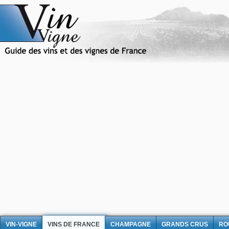
VIN-VIGNE
VINS DE FRANCE
CHAMPAGNE
GRANDS CRUS
RO