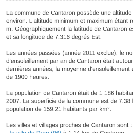
La commune de Cantaron possède une altitude
environ. L'altitude minimum et maximum étant 
m. Géographiquement la latitude de Cantaron e
et sa longitude de 7.316 degrés Est.
Les années passées (année 2011 exclue), le n
d'ensoleillement par an de Cantaron était auto
dernières années, la moyenne d'ensoleillement 
de 1900 heures.
La population de Cantaron était de 1 186 habita
2007. La superficie de la commune est de 7.38 
population de 159.21 habitants par km².
Les villes et villages proches de Cantaron sont :