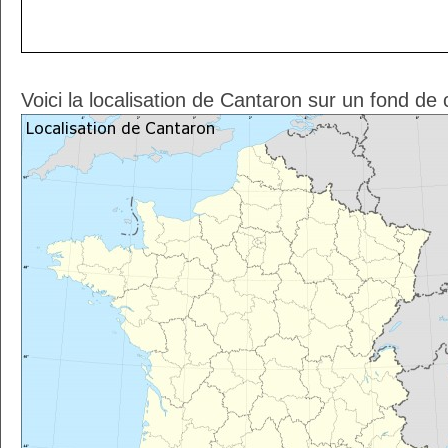
Voici la localisation de Cantaron sur un fond de 