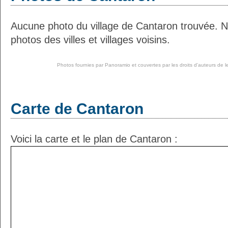
Aucune photo du village de Cantaron trouvée. 
photos des villes et villages voisins.
Photos fournies par
Panoramio
et couvertes par les droits d'auteurs de l
Carte de Cantaron
Voici la carte et le plan de Cantaron :