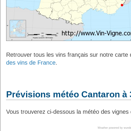
Retrouver tous les vins français sur notre carte
des vins de France
.
Prévisions météo Cantaron à 
Vous trouverez ci-dessous la météo des vignes 
Weather powered by wun