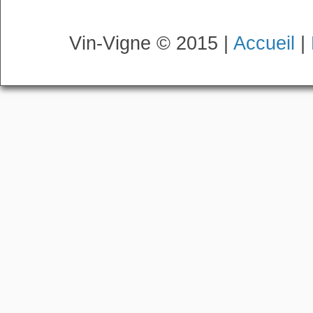
Vin-Vigne © 2015 |
Accueil
|