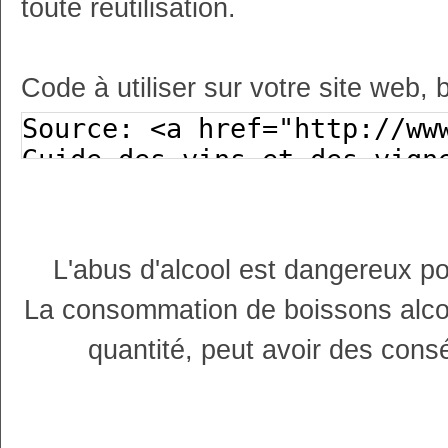
toute réutilisation.
Code à utiliser sur votre site web, 
L'abus d'alcool est dangereux p
La consommation de boissons alco
quantité, peut avoir des cons