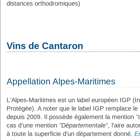
distances orthodromiques)
Vins de Cantaron
Appellation Alpes-Maritimes
L'Alpes-Maritimes est un label européen IGP (I
Protégée). A noter que le label IGP remplace le
depuis 2009. Il possède également la mention
"
cas d'une mention
"Départementale"
, l’aire aut
à toute la superficie d’un département donné.
En