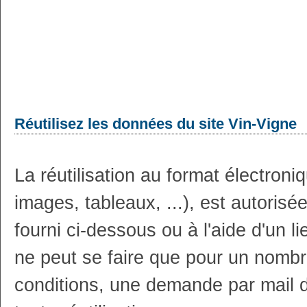
Réutilisez les données du site Vin-Vigne
La réutilisation au format électron
images, tableaux, ...), est autoris
fourni ci-dessous ou à l'aide d'un li
ne peut se faire que pour un nombr
conditions, une demande par mail 