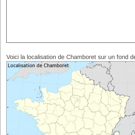
Voici la localisation de Chamboret sur un fond d