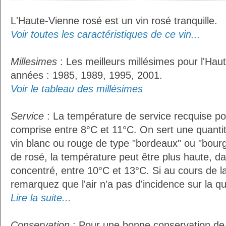
L'Haute-Vienne rosé est un vin rosé tranquille.
Voir toutes les caractéristiques de ce vin...
Millesimes
: Les meilleurs millésimes pour l'Hau
années : 1985, 1989, 1995, 2001.
Voir le tableau des millésimes
Service
: La température de service recquise po
comprise entre 8°C et 11°C. On sert une quantit
vin blanc ou rouge de type "bordeaux" ou "bour
de rosé, la température peut être plus haute, da
concentré, entre 10°C et 13°C. Si au cours de l
remarquez que l'air n'a pas d'incidence sur la qu
Lire la suite...
Conservation
: Pour une bonne conservation de vo