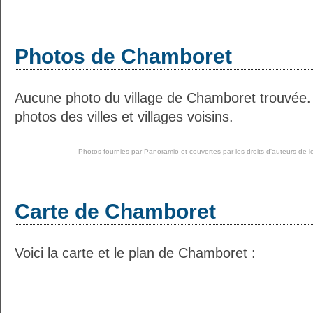
Photos de Chamboret
Aucune photo du village de Chamboret trouvée.
photos des villes et villages voisins.
Photos fournies par
Panoramio
et couvertes par les droits d'auteurs de l
Carte de Chamboret
Voici la carte et le plan de Chamboret :