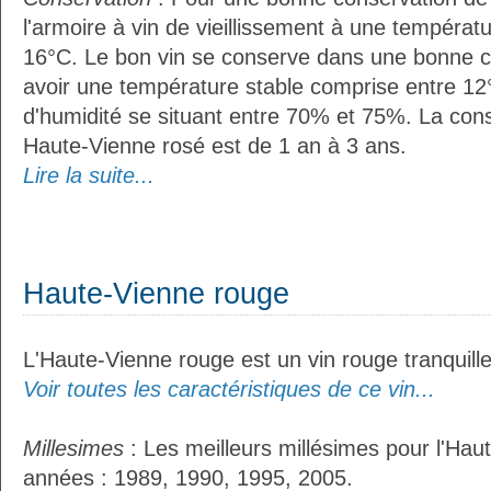
l'armoire à vin de vieillissement à une températ
16°C. Le bon vin se conserve dans une bonne cave
avoir une température stable comprise entre 12°
d'humidité se situant entre 70% et 75%. La con
Haute-Vienne rosé est de 1 an à 3 ans.
Lire la suite...
Haute-Vienne rouge
L'Haute-Vienne rouge est un vin rouge tranquille
Voir toutes les caractéristiques de ce vin...
Millesimes
: Les meilleurs millésimes pour l'Hau
années : 1989, 1990, 1995, 2005.