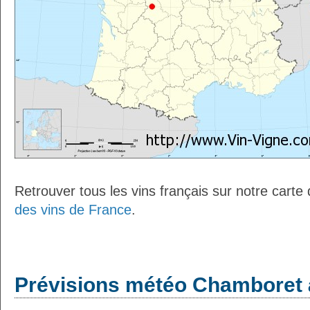
Retrouver tous les vins français sur notre carte
des vins de France
.
Prévisions météo Chamboret à