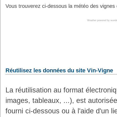
Vous trouverez ci-dessous la météo des vignes
Weather powered by wun
Réutilisez les données du site Vin-Vigne
La réutilisation au format électron
images, tableaux, ...), est autoris
fourni ci-dessous ou à l'aide d'un li