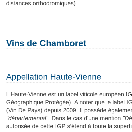
distances orthodromiques)
Vins de Chamboret
Appellation Haute-Vienne
L'Haute-Vienne est un label viticole européen IG
Géographique Protégée). A noter que le label I
(Vin De Pays) depuis 2009. Il possède égalemen
"départemental"
. Dans le cas d'une mention
"Dé
autorisée de cette IGP s’étend à toute la superf