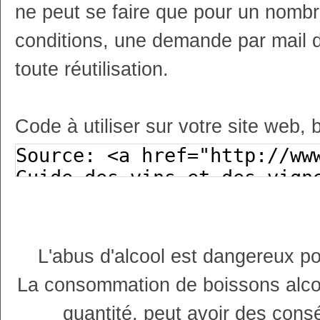
ne peut se faire que pour un nombr
conditions, une demande par mail 
toute réutilisation.
Code à utiliser sur votre site web, 
L'abus d'alcool est dangereux p
La consommation de boissons alco
quantité, peut avoir des cons