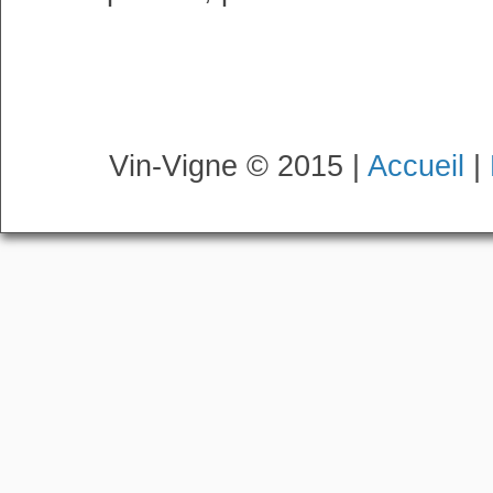
Vin-Vigne © 2015 |
Accueil
|