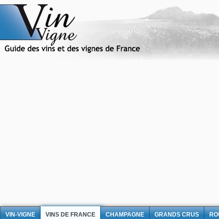
VIN-VIGNE
VINS DE FRANCE
CHAMPAGNE
GRANDS CRUS
RO