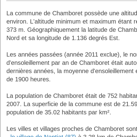
La commune de Chamboret possède une altitu
environ. L'altitude minimum et maximum étant 
373 m. Géographiquement la latitude de Chamb
Nord et sa longitude de 1.136 degrés Est.
Les années passées (année 2011 exclue), le n
d'ensoleillement par an de Chamboret était aut
dernières années, la moyenne d'ensoleillement 
de 1900 heures.
La population de Chamboret était de 752 habita
2007. La superficie de la commune est de 21.59
population de 35.02 habitants par km².
Les villes et villages proches de Chamboret sont