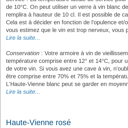
de 10°C. On peut utiliser un verre à vin blanc d
remplira à hauteur de 10 cl. Il est possible de ca
Cela est à décider en fonction de l'opulence et/ou
vous estimez que le vin est trop nerveux, vous p
Lire la suite...
Conservation
: Votre armoire à vin de vieillissem
température comprise entre 12° et 14°C, pour u
de votre vin. Si vous avez une cave à vin, n'oubl
être comprise entre 70% et 75% et la températu
L'Haute-Vienne blanc peut se garder en moyenn
Lire la suite...
Haute-Vienne rosé