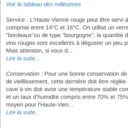
Voir le tableau des millésimes
Service
: L'Haute-Vienne rouge peut être servi 
comprise entre 14°C et 16°C. On utilise un verr
"bordeaux"ou de type "bourgogne"; la quantité do
vins rouges sont excellents à déguster un peu pl
Mais attention, si vous d...
Lire la suite...
Conservation
: Pour une bonne conservation de 
de vieillissement, cette dernière doit être réglé
cave à vin doit avoir une température stable co
et un taux d'humidité compris entre 70% et 75%
moyen pour l'Haute-Vien...
Lire la suite...