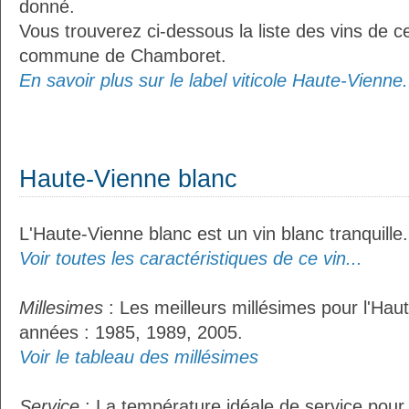
donné.
Vous trouverez ci-dessous la liste des vins de ce
commune de Chamboret.
En savoir plus sur le label viticole Haute-Vienne.
Haute-Vienne blanc
L'Haute-Vienne blanc est un vin blanc tranquille.
Voir toutes les caractéristiques de ce vin...
Millesimes
: Les meilleurs millésimes pour l'Hau
années : 1985, 1989, 2005.
Voir le tableau des millésimes
Service
: La température idéale de service pour 