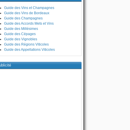
Guide des Vins et Champagnes
Guide des Vins de Bordeaux
Guide des Champagnes
Guide des Accords Mets et Vins
Guide des Millésimes
Guide des Cépages
Guide des Vignobles
Guide des Régions Viticoles
Guide des Appellations Viticoles
blicité