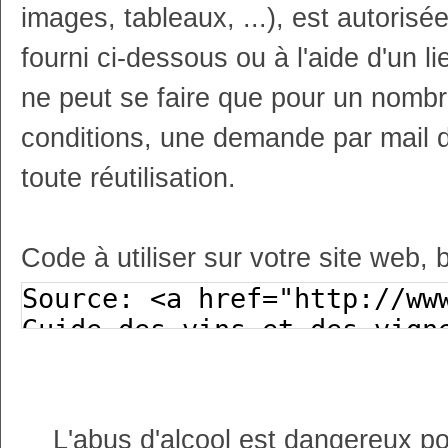
images, tableaux, ...), est autoris
fourni ci-dessous ou à l'aide d'un li
ne peut se faire que pour un nombr
conditions, une demande par mail 
toute réutilisation.
Code à utiliser sur votre site web, 
L'abus d'alcool est dangereux p