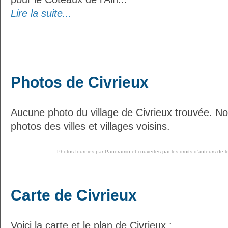
Lire la suite...
Photos de Civrieux
Aucune photo du village de Civrieux trouvée. N
photos des villes et villages voisins.
Photos fournies par
Panoramio
et couvertes par les droits d'auteurs de l
Carte de Civrieux
Voici la carte et le plan de Civrieux :