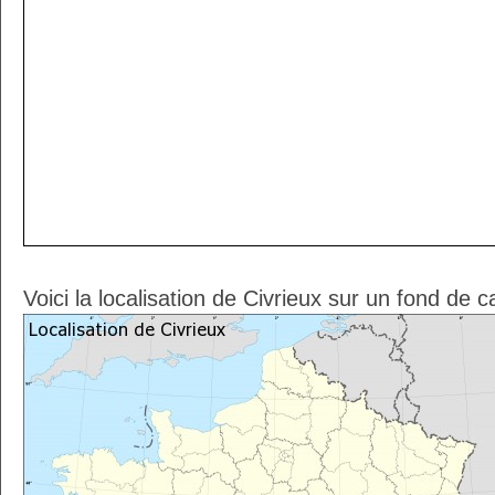
Voici la localisation de Civrieux sur un fond de 