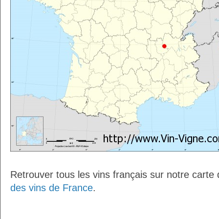
Retrouver tous les vins français sur notre carte
des vins de France
.