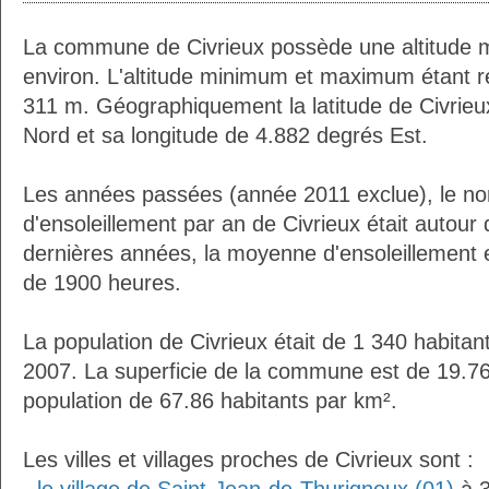
La commune de Civrieux possède une altitude
environ. L'altitude minimum et maximum étant 
311 m. Géographiquement la latitude de Civrieu
Nord et sa longitude de 4.882 degrés Est.
Les années passées (année 2011 exclue), le n
d'ensoleillement par an de Civrieux était autou
dernières années, la moyenne d'ensoleillement 
de 1900 heures.
La population de Civrieux était de 1 340 habita
2007. La superficie de la commune est de 19.76
population de 67.86 habitants par km².
Les villes et villages proches de Civrieux sont :