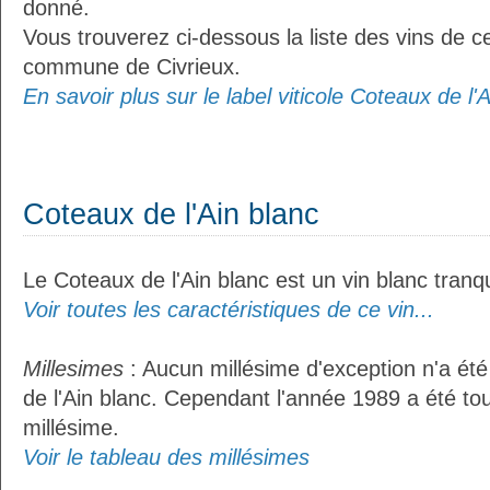
donné.
Vous trouverez ci-dessous la liste des vins de ce
commune de Civrieux.
En savoir plus sur le label viticole Coteaux de l'A
Coteaux de l'Ain blanc
Le Coteaux de l'Ain blanc est un vin blanc tranqu
Voir toutes les caractéristiques de ce vin...
Millesimes
: Aucun millésime d'exception n'a ét
de l'Ain blanc. Cependant l'année 1989 a été t
millésime.
Voir le tableau des millésimes