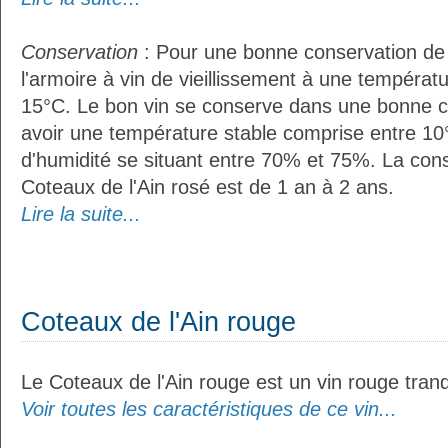
Conservation
: Pour une bonne conservation de vo
l'armoire à vin de vieillissement à une températ
15°C. Le bon vin se conserve dans une bonne cave
avoir une température stable comprise entre 10
d'humidité se situant entre 70% et 75%. La con
Coteaux de l'Ain rosé est de 1 an à 2 ans.
Lire la suite...
Coteaux de l'Ain rouge
Le Coteaux de l'Ain rouge est un vin rouge tranqu
Voir toutes les caractéristiques de ce vin...