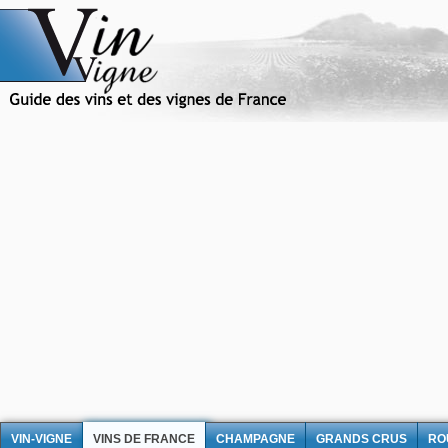
VIN-VIGNE
VINS DE FRANCE
CHAMPAGNE
GRANDS CRUS
RO