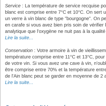
Service
: La température de service recquise pou
blanc est comprise entre 7°C et 10°C. On sert u
un verre à vin blanc de type "bourgogne". On pe
en carafe si vous avez bien pris soin de vérifier 
analytique que l'oxygène ne nuit pas à la qualité 
Lire la suite...
Conservation
: Votre armoire à vin de vieillissem
température comprise entre 11°C et 13°C, pour
de votre vin. Si vous avez une cave à vin, n'oubl
être comprise entre 70% et la température entr
de l'Ain blanc peut se garder en moyenne de 2 
Lire la suite...