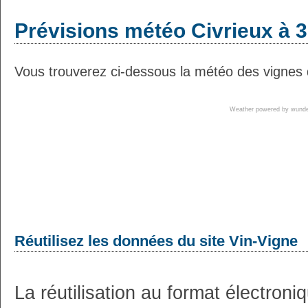
Prévisions météo Civrieux à 3
Vous trouverez ci-dessous la météo des vignes d
Weather powered by wun
Réutilisez les données du site Vin-Vigne
La réutilisation au format électron