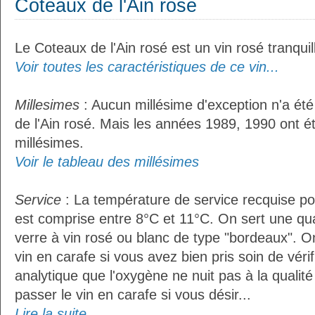
Coteaux de l'Ain rosé
Le Coteaux de l'Ain rosé est un vin rosé tranquil
Voir toutes les caractéristiques de ce vin...
Millesimes
: Aucun millésime d'exception n'a ét
de l'Ain rosé. Mais les années 1989, 1990 ont é
millésimes.
Voir le tableau des millésimes
Service
: La température de service recquise pou
est comprise entre 8°C et 11°C. On sert une qua
verre à vin rosé ou blanc de type "bordeaux". O
vin en carafe si vous avez bien pris soin de vérif
analytique que l'oxygène ne nuit pas à la qualité 
passer le vin en carafe si vous désir...
Lire la suite...