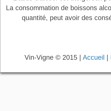
La consommation de boissons alco
quantité, peut avoir des cons
Vin-Vigne © 2015 |
Accueil
|