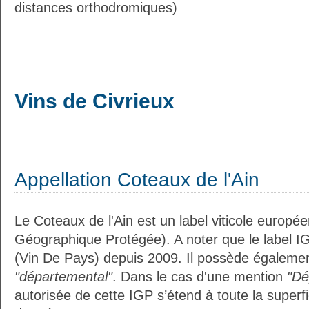
distances orthodromiques)
Vins de Civrieux
Appellation Coteaux de l'Ain
Le Coteaux de l'Ain est un label viticole europée
Géographique Protégée). A noter que le label I
(Vin De Pays) depuis 2009. Il possède égalemen
"départemental"
. Dans le cas d'une mention
"Dé
autorisée de cette IGP s’étend à toute la superf