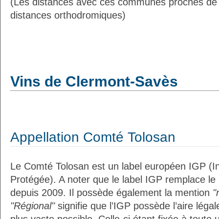
(Les distances avec ces communes proches de
distances orthodromiques)
Vins de Clermont-Savès
Appellation Comté Tolosan
Le Comté Tolosan est un label européen IGP (I
Protégée). A noter que le label IGP remplace le
depuis 2009. Il possède également la mention
"
"Régional"
signifie que l’IGP possède l’aire légal