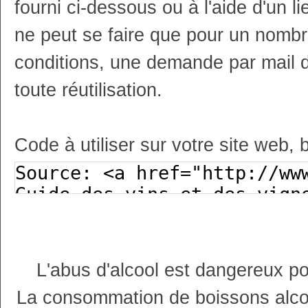
fourni ci-dessous ou à l'aide d'un li
ne peut se faire que pour un nombr
conditions, une demande par mail 
toute réutilisation.
Code à utiliser sur votre site web, 
L'abus d'alcool est dangereux p
La consommation de boissons alco