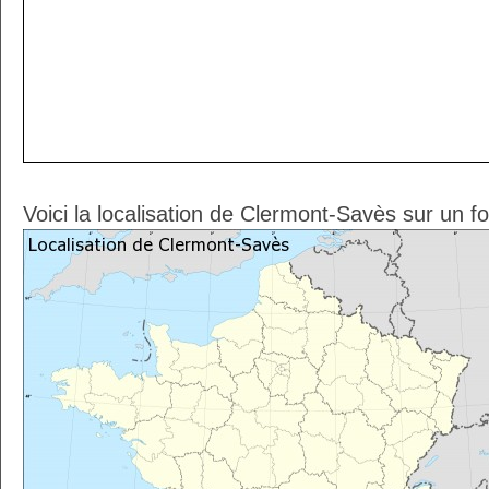
Voici la localisation de Clermont-Savès sur un f