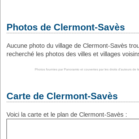
Photos de Clermont-Savès
Aucune photo du village de Clermont-Savès tr
recherché les photos des villes et villages voisin
Photos fournies par
Panoramio
et couvertes par les droits d'auteurs de l
Carte de Clermont-Savès
Voici la carte et le plan de Clermont-Savès :