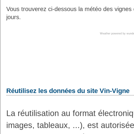
Vous trouverez ci-dessous la météo des vignes
jours.
Weather powered by wun
Réutilisez les données du site Vin-Vigne
La réutilisation au format électron
images, tableaux, ...), est autoris