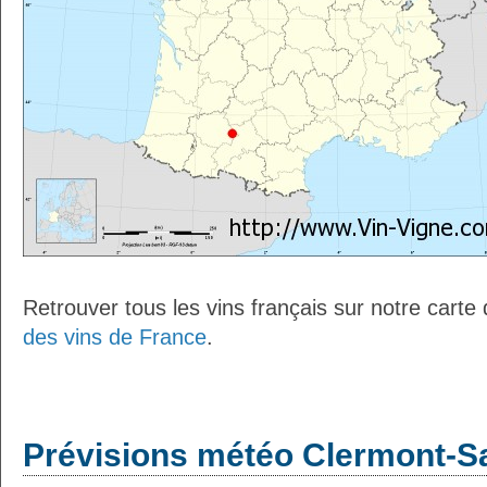
Retrouver tous les vins français sur notre carte
des vins de France
.
Prévisions météo Clermont-Sa