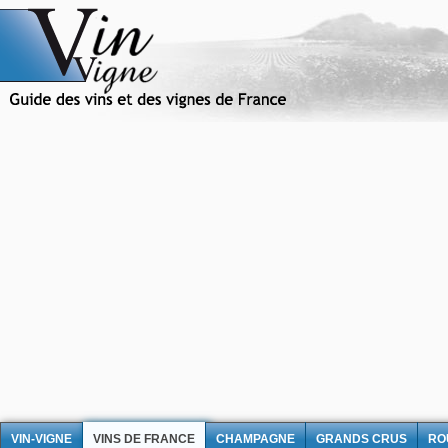
VIN-VIGNE
VINS DE FRANCE
CHAMPAGNE
GRANDS CRUS
RO