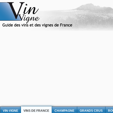
VIN-VIGNE
VINS DE FRANCE
CHAMPAGNE
GRANDS CRUS
RO