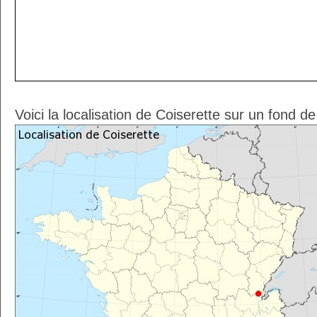
Voici la localisation de Coiserette sur un fond d