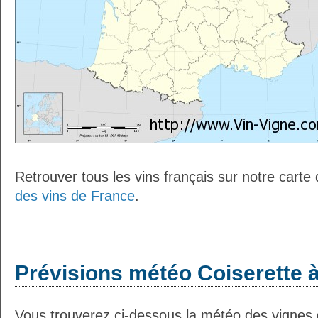
Retrouver tous les vins français sur notre carte
des vins de France
.
Prévisions météo Coiserette à
Vous trouverez ci-dessous la météo des vignes d