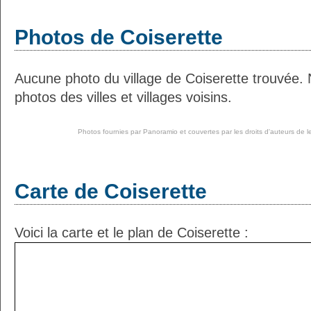
Photos de Coiserette
Aucune photo du village de Coiserette trouvée.
photos des villes et villages voisins.
Photos fournies par
Panoramio
et couvertes par les droits d'auteurs de l
Carte de Coiserette
Voici la carte et le plan de Coiserette :