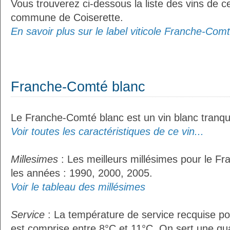
Vous trouverez ci-dessous la liste des vins de ce
commune de Coiserette.
En savoir plus sur le label viticole Franche-Comt
Franche-Comté blanc
Le Franche-Comté blanc est un vin blanc tranqui
Voir toutes les caractéristiques de ce vin...
Millesimes
: Les meilleurs millésimes pour le F
les années : 1990, 2000, 2005.
Voir le tableau des millésimes
Service
: La température de service recquise p
est comprise entre 8°C et 11°C. On sert une qua