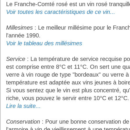
Le Franche-Comté rosé est un vin rosé tranquill
Voir toutes les caractéristiques de ce vin...
Millesimes
: Le meilleur millésime pour le Fran
l'année 1990.
Voir le tableau des millésimes
Service
: La température de service recquise p
est comprise entre 8°C et 11°C. On sert une qua
verre à vin rouge de type "bordeaux" ou verre à 
température est adaptée aux vins jeunes à boire 
Si vous sentez que le vin est plus concentré, qu
riche, vous pouvez le servir entre 10°C et 12°C. 
Lire la suite...
Conservation
: Pour une bonne conservation de vo
l'armoire à vin de vieillissement à une températ