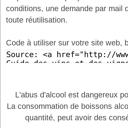
conditions, une demande par mail 
toute réutilisation.
Code à utiliser sur votre site web, 
L'abus d'alcool est dangereux p
La consommation de boissons alco
quantité, peut avoir des cons