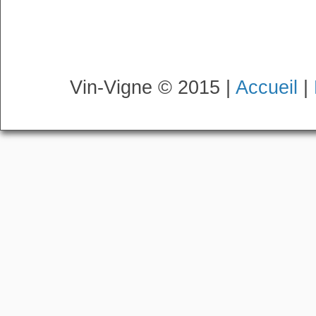
Vin-Vigne © 2015 |
Accueil
|