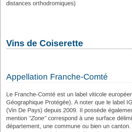
distances orthodromiques)
Vins de Coiserette
Appellation Franche-Comté
Le Franche-Comté est un label viticole européen
Géographique Protégée). A noter que le label I
(Vin De Pays) depuis 2009. Il possède égaleme
mention
"Zone"
correspond à une surface délimi
département, une commune ou bien un canton.