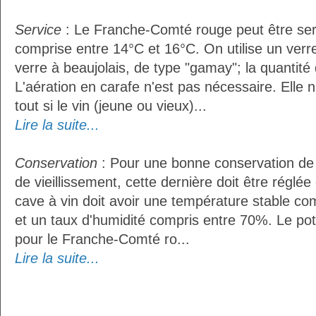
Service
: Le Franche-Comté rouge peut être ser
comprise entre 14°C et 16°C. On utilise un ver
verre à beaujolais, de type "gamay"; la quantité d
L'aération en carafe n'est pas nécessaire. Ell
tout si le vin (jeune ou vieux)...
Lire la suite...
Conservation
: Pour une bonne conservation de 
de vieillissement, cette dernière doit être réglé
cave à vin doit avoir une température stable co
et un taux d'humidité compris entre 70%. Le po
pour le Franche-Comté ro...
Lire la suite...