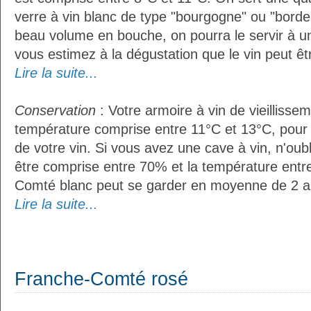
verre à vin blanc de type "bourgogne" ou "bordea
beau volume en bouche, on pourra le servir à u
vous estimez à la dégustation que le vin peut êt
Lire la suite...
Conservation
: Votre armoire à vin de vieillissem
température comprise entre 11°C et 13°C, pour
de votre vin. Si vous avez une cave à vin, n'oubl
être comprise entre 70% et la température entr
Comté blanc peut se garder en moyenne de 2 a
Lire la suite...
Franche-Comté rosé