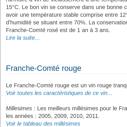
15°C. Le bon vin se conserve dans une bonne cave
avoir une température stable comprise entre 12°
d'humidité se situant entre 70%. La conservati
Franche-Comté rosé est de 1 an à 3 ans.
Lire la suite...
Franche-Comté rouge
Le Franche-Comté rouge est un vin rouge tranqu
Voir toutes les caractéristiques de ce vin...
Millesimes
: Les meilleurs millésimes pour le F
les années : 2005, 2009, 2010, 2011.
Voir le tableau des millésimes