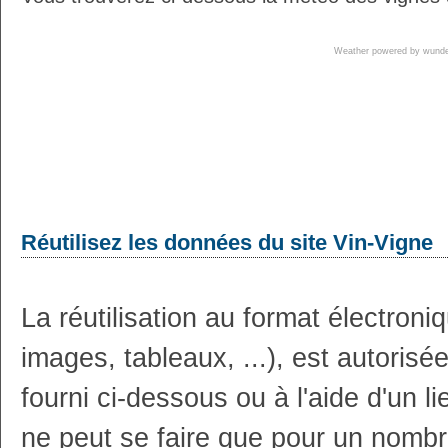
Weather powered by wun
Réutilisez les données du site Vin-Vigne
La réutilisation au format électron
images, tableaux, ...), est autoris
fourni ci-dessous ou à l'aide d'un li
ne peut se faire que pour un nombr