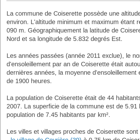
La commune de Coiserette possède une altitu
environ. L'altitude minimum et maximum étant 
090 m. Géographiquement la latitude de Coiser
Nord et sa longitude de 5.832 degrés Est.
Les années passées (année 2011 exclue), le n
d'ensoleillement par an de Coiserette était aut
dernières années, la moyenne d'ensoleillement 
de 1900 heures.
La population de Coiserette était de 44 habitan
2007. La superficie de la commune est de 5.91 
population de 7.45 habitants par km².
Les villes et villages proches de Coiserette sont 