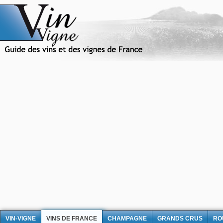
VIN-VIGNE
VINS DE FRANCE
CHAMPAGNE
GRANDS CRUS
RO