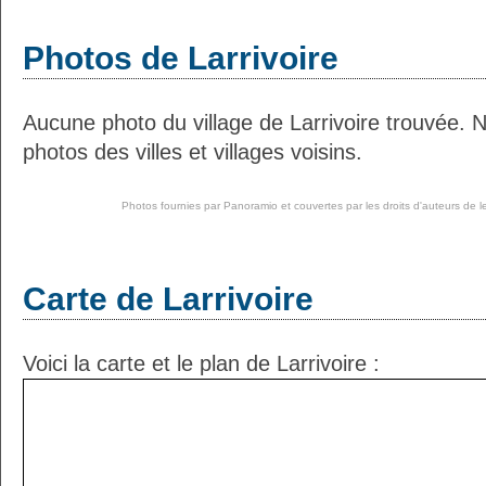
Photos de Larrivoire
Aucune photo du village de Larrivoire trouvée. 
photos des villes et villages voisins.
Photos fournies par
Panoramio
et couvertes par les droits d'auteurs de l
Carte de Larrivoire
Voici la carte et le plan de Larrivoire :