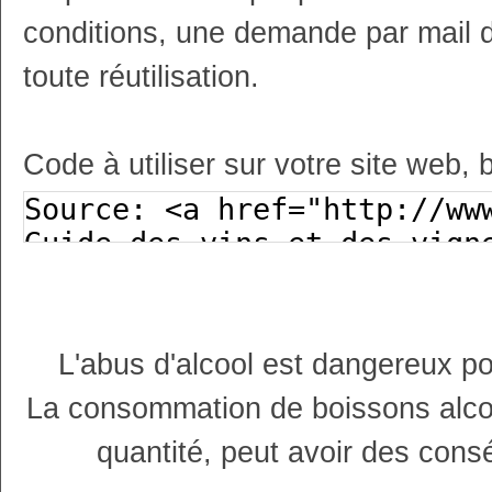
conditions, une demande par mail 
toute réutilisation.
Code à utiliser sur votre site web, 
L'abus d'alcool est dangereux p
La consommation de boissons alco
quantité, peut avoir des cons