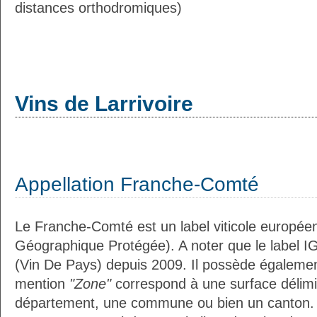
distances orthodromiques)
Vins de Larrivoire
Appellation Franche-Comté
Le Franche-Comté est un label viticole européen
Géographique Protégée). A noter que le label I
(Vin De Pays) depuis 2009. Il possède égaleme
mention
"Zone"
correspond à une surface délimi
département, une commune ou bien un canton.