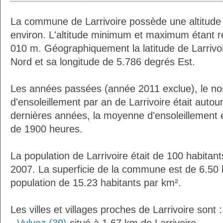
La commune de Larrivoire possède une altitud
environ. L'altitude minimum et maximum étant 
010 m. Géographiquement la latitude de Larrivo
Nord et sa longitude de 5.786 degrés Est.
Les années passées (année 2011 exclue), le n
d'ensoleillement par an de Larrivoire était auto
dernières années, la moyenne d'ensoleillement 
de 1900 heures.
La population de Larrivoire était de 100 habitan
2007. La superficie de la commune est de 6.50 
population de 15.23 habitants par km².
Les villes et villages proches de Larrivoire sont :