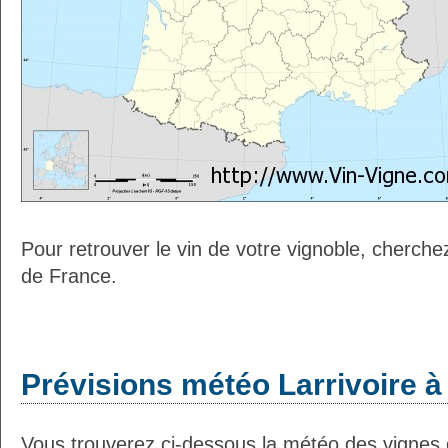
Pour retrouver le vin de votre vignoble, cherche
de France.
Prévisions météo Larrivoire à
Vous trouverez ci-dessous la météo des vignes d