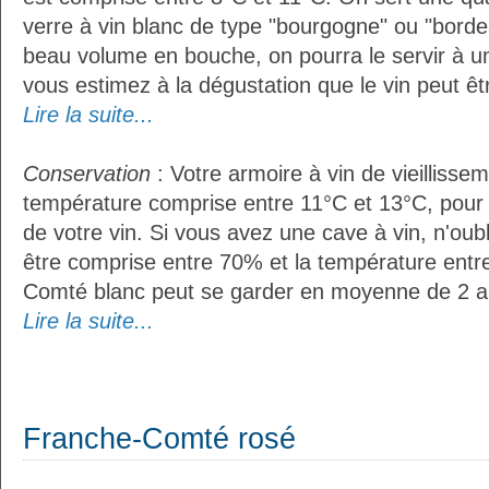
verre à vin blanc de type "bourgogne" ou "bordea
beau volume en bouche, on pourra le servir à u
vous estimez à la dégustation que le vin peut êt
Lire la suite...
Conservation
: Votre armoire à vin de vieillissem
température comprise entre 11°C et 13°C, pour
de votre vin. Si vous avez une cave à vin, n'oubl
être comprise entre 70% et la température entr
Comté blanc peut se garder en moyenne de 2 a
Lire la suite...
Franche-Comté rosé