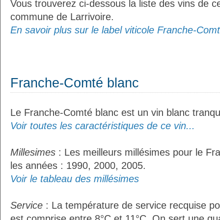
Vous trouverez ci-dessous la liste des vins de ce
commune de Larrivoire.
En savoir plus sur le label viticole Franche-Comt
Franche-Comté blanc
Le Franche-Comté blanc est un vin blanc tranqui
Voir toutes les caractéristiques de ce vin...
Millesimes
: Les meilleurs millésimes pour le F
les années : 1990, 2000, 2005.
Voir le tableau des millésimes
Service
: La température de service recquise p
est comprise entre 8°C et 11°C. On sert une qua