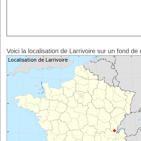
Voici la localisation de Larrivoire sur un fond de