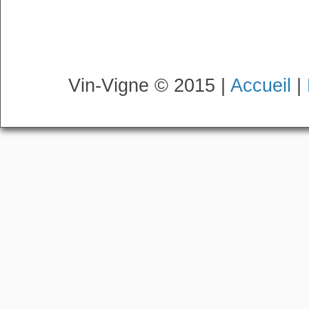
Vin-Vigne © 2015 |
Accueil
|