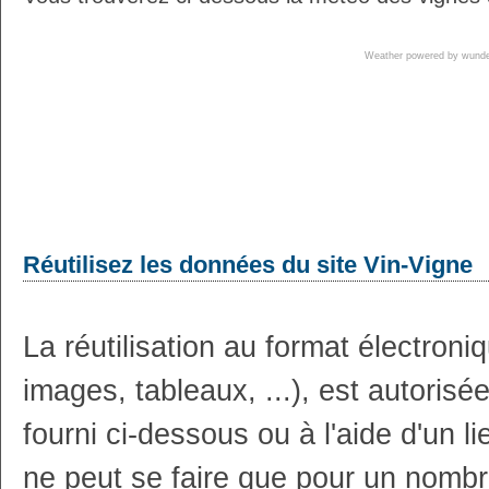
Weather powered by wun
Réutilisez les données du site Vin-Vigne
La réutilisation au format électron
images, tableaux, ...), est autoris
fourni ci-dessous ou à l'aide d'un li
ne peut se faire que pour un nombr