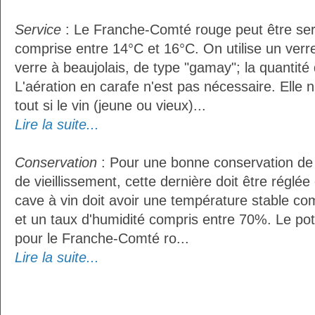
Service
: Le Franche-Comté rouge peut être ser
comprise entre 14°C et 16°C. On utilise un ver
verre à beaujolais, de type "gamay"; la quantité d
L'aération en carafe n'est pas nécessaire. Ell
tout si le vin (jeune ou vieux)...
Lire la suite...
Conservation
: Pour une bonne conservation de 
de vieillissement, cette dernière doit être réglé
cave à vin doit avoir une température stable co
et un taux d'humidité compris entre 70%. Le po
pour le Franche-Comté ro...
Lire la suite...