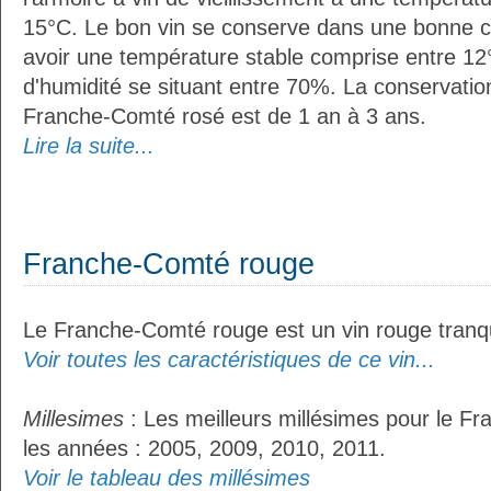
15°C. Le bon vin se conserve dans une bonne cave
avoir une température stable comprise entre 12°
d'humidité se situant entre 70%. La conservati
Franche-Comté rosé est de 1 an à 3 ans.
Lire la suite...
Franche-Comté rouge
Le Franche-Comté rouge est un vin rouge tranqu
Voir toutes les caractéristiques de ce vin...
Millesimes
: Les meilleurs millésimes pour le F
les années : 2005, 2009, 2010, 2011.
Voir le tableau des millésimes