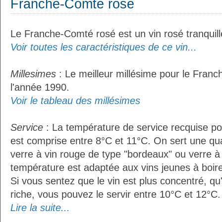
Franche-Comté rosé
Le Franche-Comté rosé est un vin rosé tranquill
Voir toutes les caractéristiques de ce vin...
Millesimes
: Le meilleur millésime pour le Fran
l'année 1990.
Voir le tableau des millésimes
Service
: La température de service recquise p
est comprise entre 8°C et 11°C. On sert une qua
verre à vin rouge de type "bordeaux" ou verre à 
température est adaptée aux vins jeunes à boire 
Si vous sentez que le vin est plus concentré, qu
riche, vous pouvez le servir entre 10°C et 12°C. 
Lire la suite...