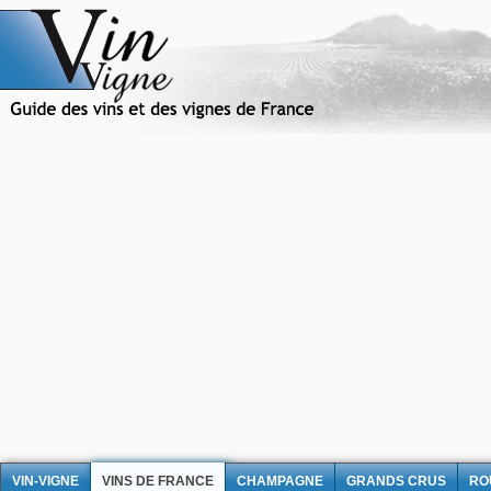
VIN-VIGNE
VINS DE FRANCE
CHAMPAGNE
GRANDS CRUS
RO