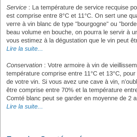
Service
: La température de service recquise p
est comprise entre 8°C et 11°C. On sert une qua
verre à vin blanc de type "bourgogne" ou "bordea
beau volume en bouche, on pourra le servir à u
vous estimez à la dégustation que le vin peut êt
Lire la suite...
Conservation
: Votre armoire à vin de vieillissem
température comprise entre 11°C et 13°C, pour
de votre vin. Si vous avez une cave à vin, n'oubl
être comprise entre 70% et la température entr
Comté blanc peut se garder en moyenne de 2 a
Lire la suite...