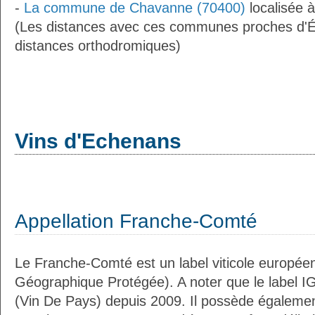
-
La commune de Chavanne (70400)
localisée 
(Les distances avec ces communes proches d'
distances orthodromiques)
Vins d'Echenans
Appellation Franche-Comté
Le Franche-Comté est un label viticole européen
Géographique Protégée). A noter que le label I
(Vin De Pays) depuis 2009. Il possède égaleme