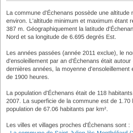
La commune d'Échenans possède une altitude
environ. L'altitude minimum et maximum étant 
387 m. Géographiquement la latitude d'Échenan
Nord et sa longitude de 6.695 degrés Est.
Les années passées (année 2011 exclue), le n
d'ensoleillement par an d'Échenans était autou
dernières années, la moyenne d'ensoleillement 
de 1900 heures.
La population d'Échenans était de 118 habitant
2007. La superficie de la commune est de 1.70 
population de 67.06 habitants par km².
Les villes et villages proches d'Échenans sont :