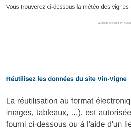
Vous trouverez ci-dessous la météo des vignes 
Weather powered by wun
Réutilisez les données du site Vin-Vigne
La réutilisation au format électron
images, tableaux, ...), est autoris
fourni ci-dessous ou à l'aide d'un li