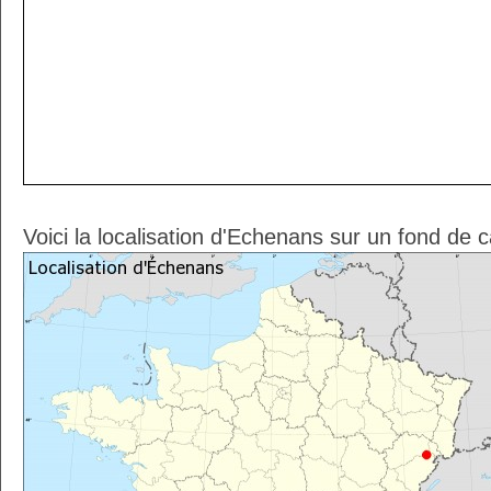
Voici la localisation d'Echenans sur un fond de 