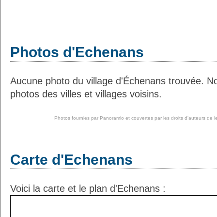
Photos d'Echenans
Aucune photo du village d'Échenans trouvée. N
photos des villes et villages voisins.
Photos fournies par
Panoramio
et couvertes par les droits d'auteurs de l
Carte d'Echenans
Voici la carte et le plan d'Echenans :