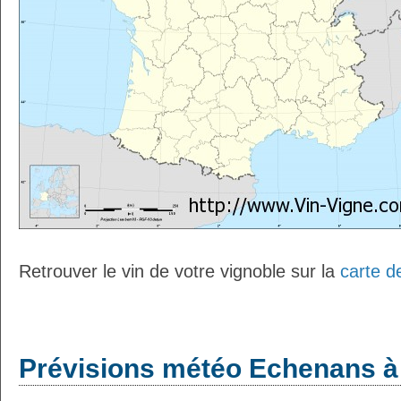
Retrouver le vin de votre vignoble sur la
carte d
Prévisions météo Echenans à 