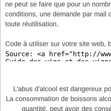
ne peut se faire que pour un nombr
conditions, une demande par mail 
toute réutilisation.
Code à utiliser sur votre site web, 
L'abus d'alcool est dangereux p
La consommation de boissons alco
quantité, peut avoir des cons