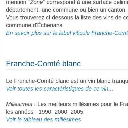
mention
"Zone"
correspond à une surface délimi
département, une commune ou bien un canton.
Vous trouverez ci-dessous la liste des vins de ce
commune d'Échenans.
En savoir plus sur le label viticole Franche-Comt
Franche-Comté blanc
Le Franche-Comté blanc est un vin blanc tranqui
Voir toutes les caractéristiques de ce vin...
Millesimes
: Les meilleurs millésimes pour le F
les années : 1990, 2000, 2005.
Voir le tableau des millésimes