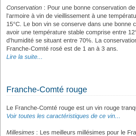
Conservation
: Pour une bonne conservation de vo
l'armoire à vin de vieillissement à une températ
15°C. Le bon vin se conserve dans une bonne cave
avoir une température stable comprise entre 12°
d'humidité se situant entre 70%. La conservati
Franche-Comté rosé est de 1 an à 3 ans.
Lire la suite...
Franche-Comté rouge
Le Franche-Comté rouge est un vin rouge tranqu
Voir toutes les caractéristiques de ce vin...
Millesimes
: Les meilleurs millésimes pour le F