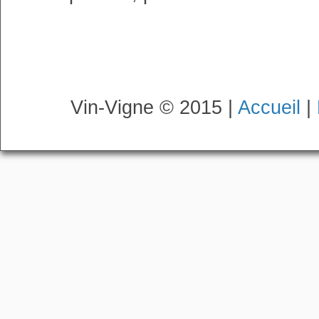
Vin-Vigne © 2015 |
Accueil
|