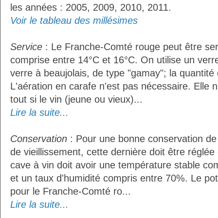
les années : 2005, 2009, 2010, 2011.
Voir le tableau des millésimes
Service
: Le Franche-Comté rouge peut être ser
comprise entre 14°C et 16°C. On utilise un ver
verre à beaujolais, de type "gamay"; la quantité d
L'aération en carafe n'est pas nécessaire. Ell
tout si le vin (jeune ou vieux)...
Lire la suite...
Conservation
: Pour une bonne conservation de 
de vieillissement, cette dernière doit être réglé
cave à vin doit avoir une température stable co
et un taux d'humidité compris entre 70%. Le po
pour le Franche-Comté ro...
Lire la suite...