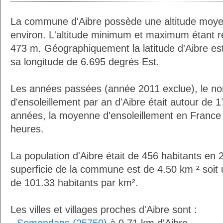
La commune d'Aibre possède une altitude moy
environ. L'altitude minimum et maximum étant 
473 m. Géographiquement la latitude d'Aibre es
sa longitude de 6.695 degrés Est.
Les années passées (année 2011 exclue), le n
d'ensoleillement par an d'Aibre était autour de
années, la moyenne d'ensoleillement en France 
heures.
La population d'Aibre était de 456 habitants en
superficie de la commune est de 4.50 km ² soit 
de 101.33 habitants par km².
Les villes et villages proches d'Aibre sont :