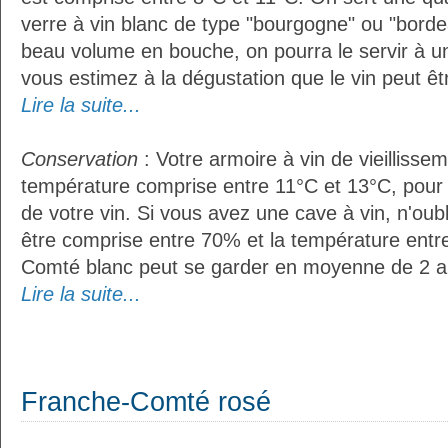
verre à vin blanc de type "bourgogne" ou "bordea
beau volume en bouche, on pourra le servir à u
vous estimez à la dégustation que le vin peut êt
Lire la suite...
Conservation
: Votre armoire à vin de vieillissem
température comprise entre 11°C et 13°C, pour
de votre vin. Si vous avez une cave à vin, n'oubl
être comprise entre 70% et la température entr
Comté blanc peut se garder en moyenne de 2 a
Lire la suite...
Franche-Comté rosé