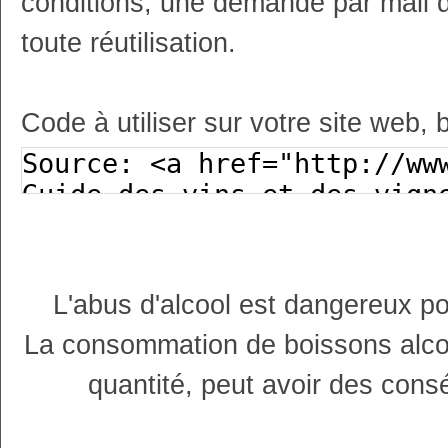
conditions, une demande par mail 
toute réutilisation.
Code à utiliser sur votre site web, 
L'abus d'alcool est dangereux p
La consommation de boissons alco
quantité, peut avoir des cons