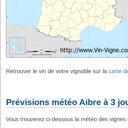
Retrouver le vin de votre vignoble sur la
carte d
Prévisions météo Aibre à 3 jo
Vous trouverez ci-dessous la météo des vignes d