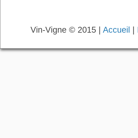
Vin-Vigne © 2015 |
Accueil
|