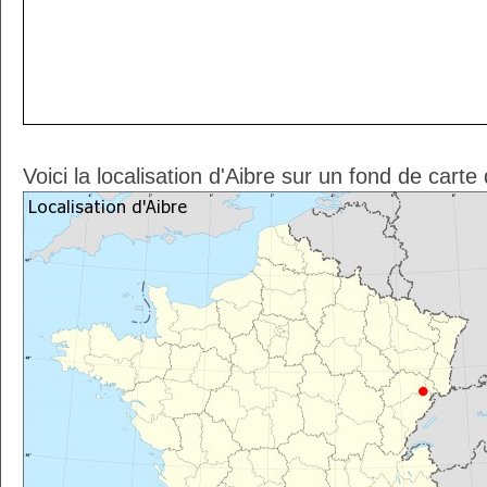
Voici la localisation d'Aibre sur un fond de carte