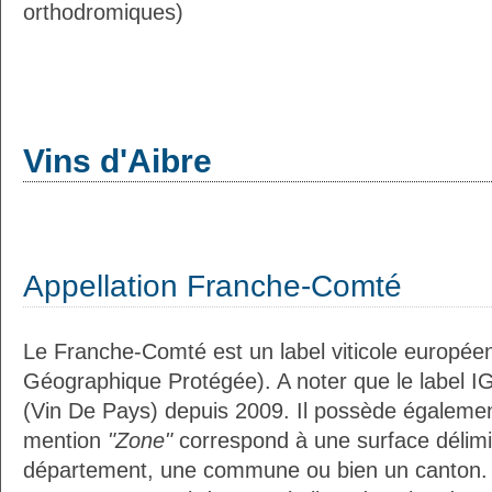
orthodromiques)
Vins d'Aibre
Appellation Franche-Comté
Le Franche-Comté est un label viticole européen
Géographique Protégée). A noter que le label I
(Vin De Pays) depuis 2009. Il possède égaleme
mention
"Zone"
correspond à une surface délimi
département, une commune ou bien un canton.