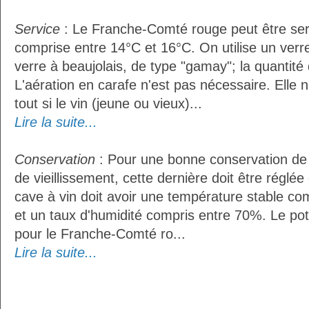
Service
: Le Franche-Comté rouge peut être ser
comprise entre 14°C et 16°C. On utilise un ver
verre à beaujolais, de type "gamay"; la quantité d
L'aération en carafe n'est pas nécessaire. Ell
tout si le vin (jeune ou vieux)...
Lire la suite...
Conservation
: Pour une bonne conservation de 
de vieillissement, cette dernière doit être réglé
cave à vin doit avoir une température stable co
et un taux d'humidité compris entre 70%. Le po
pour le Franche-Comté ro...
Lire la suite...