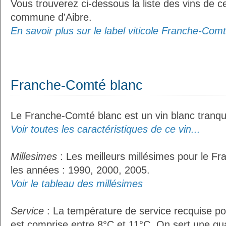
Vous trouverez ci-dessous la liste des vins de ce
commune d'Aibre.
En savoir plus sur le label viticole Franche-Comt
Franche-Comté blanc
Le Franche-Comté blanc est un vin blanc tranqui
Voir toutes les caractéristiques de ce vin...
Millesimes
: Les meilleurs millésimes pour le F
les années : 1990, 2000, 2005.
Voir le tableau des millésimes
Service
: La température de service recquise p
est comprise entre 8°C et 11°C. On sert une qua