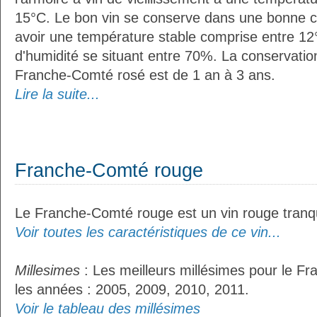
15°C. Le bon vin se conserve dans une bonne cave
avoir une température stable comprise entre 12°
d'humidité se situant entre 70%. La conservati
Franche-Comté rosé est de 1 an à 3 ans.
Lire la suite...
Franche-Comté rouge
Le Franche-Comté rouge est un vin rouge tranqu
Voir toutes les caractéristiques de ce vin...
Millesimes
: Les meilleurs millésimes pour le F
les années : 2005, 2009, 2010, 2011.
Voir le tableau des millésimes