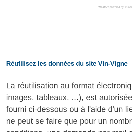
Weather powered by wun
Réutilisez les données du site Vin-Vigne
La réutilisation au format électron
images, tableaux, ...), est autoris
fourni ci-dessous ou à l'aide d'un li
ne peut se faire que pour un nombr