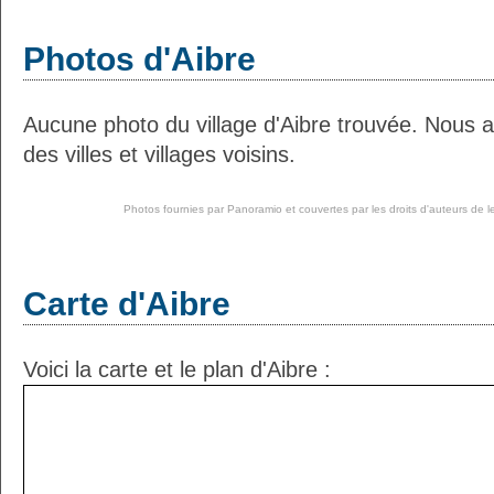
Photos d'Aibre
Aucune photo du village d'Aibre trouvée. Nous 
des villes et villages voisins.
Photos fournies par
Panoramio
et couvertes par les droits d'auteurs de l
Carte d'Aibre
Voici la carte et le plan d'Aibre :