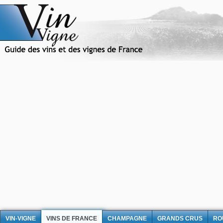
VIN-VIGNE
VINS DE FRANCE
CHAMPAGNE
GRANDS CRUS
RO