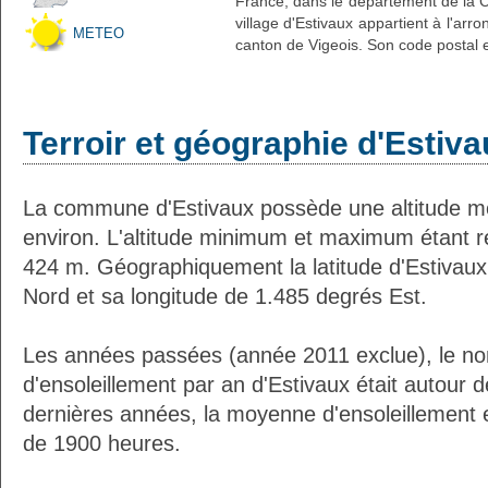
France, dans le département de la C
village d'Estivaux appartient à l'arr
METEO
canton de Vigeois. Son code postal e
Terroir et géographie d'Estiv
La commune d'Estivaux possède une altitude 
environ. L'altitude minimum et maximum étant 
424 m. Géographiquement la latitude d'Estivaux
Nord et sa longitude de 1.485 degrés Est.
Les années passées (année 2011 exclue), le n
d'ensoleillement par an d'Estivaux était autour
dernières années, la moyenne d'ensoleillement 
de 1900 heures.