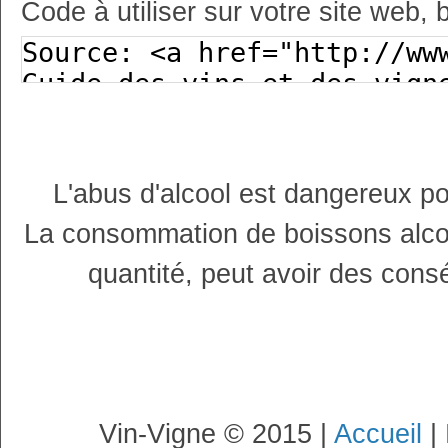
Code à utiliser sur votre site web, 
L'abus d'alcool est dangereux p
La consommation de boissons alco
quantité, peut avoir des cons
Vin-Vigne © 2015 |
Accueil
|