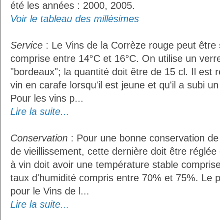
été les années : 2000, 2005.
Voir le tableau des millésimes
Service
: Le Vins de la Corrèze rouge peut être
comprise entre 14°C et 16°C. On utilise un verr
"bordeaux"; la quantité doit être de 15 cl. Il e
vin en carafe lorsqu'il est jeune et qu'il a subi 
Pour les vins p...
Lire la suite...
Conservation
: Pour une bonne conservation de 
de vieillissement, cette dernière doit être réglé
à vin doit avoir une température stable compris
taux d'humidité compris entre 70% et 75%. Le 
pour le Vins de l...
Lire la suite...