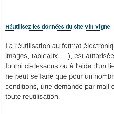
Réutilisez les données du site Vin-Vigne
La réutilisation au format électron
images, tableaux, ...), est autoris
fourni ci-dessous ou à l'aide d'un li
ne peut se faire que pour un nombr
conditions, une demande par mail 
toute réutilisation.