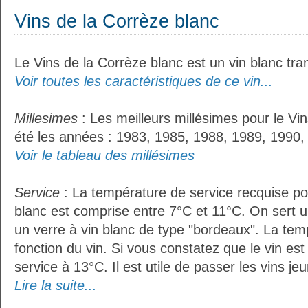
Vins de la Corrèze blanc
Le Vins de la Corrèze blanc est un vin blanc tran
Voir toutes les caractéristiques de ce vin...
Millesimes
: Les meilleurs millésimes pour le Vi
été les années : 1983, 1985, 1988, 1989, 1990,
Voir le tableau des millésimes
Service
: La température de service recquise po
blanc est comprise entre 7°C et 11°C. On sert u
un verre à vin blanc de type "bordeaux". La tem
fonction du vin. Si vous constatez que le vin es
service à 13°C. Il est utile de passer les vins je
Lire la suite...