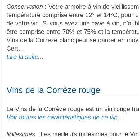
Conservation
: Votre armoire à vin de vieillissem
température comprise entre 12° et 14°C, pour u
de votre vin. Si vous avez une cave à vin, n'oubl
être comprise entre 70% et 75% et la températu
Vins de la Corrèze blanc peut se garder en moy
Cert...
Lire la suite...
Vins de la Corrèze rouge
Le Vins de la Corrèze rouge est un vin rouge tra
Voir toutes les caractéristiques de ce vin...
Millesimes
: Les meilleurs millésimes pour le Vi