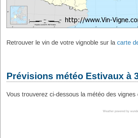
Retrouver le vin de votre vignoble sur la
carte d
Prévisions météo Estivaux à 3
Vous trouverez ci-dessous la météo des vignes d
Weather powered by wun