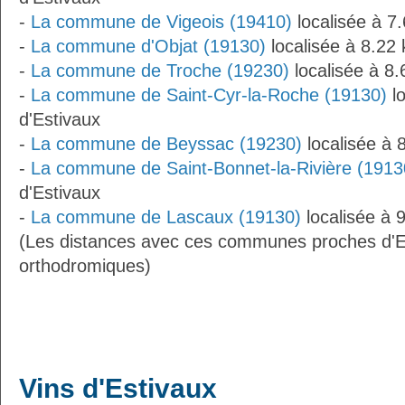
-
La commune de Vigeois (19410)
localisée à 7
-
La commune d'Objat (19130)
localisée à 8.22
-
La commune de Troche (19230)
localisée à 8.
-
La commune de Saint-Cyr-la-Roche (19130)
lo
d'Estivaux
-
La commune de Beyssac (19230)
localisée à 
-
La commune de Saint-Bonnet-la-Rivière (1913
d'Estivaux
-
La commune de Lascaux (19130)
localisée à 
(Les distances avec ces communes proches d'Es
orthodromiques)
Vins d'Estivaux