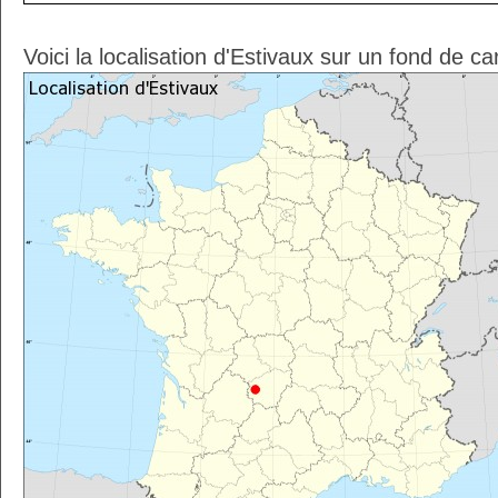
Voici la localisation d'Estivaux sur un fond de ca