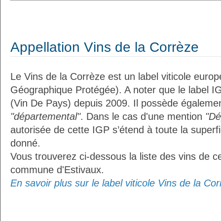
Appellation Vins de la Corrèze
Le Vins de la Corrèze est un label viticole euro
Géographique Protégée). A noter que le label I
(Vin De Pays) depuis 2009. Il possède égalemen
"départemental"
. Dans le cas d'une mention
"Dé
autorisée de cette IGP s’étend à toute la superf
donné.
Vous trouverez ci-dessous la liste des vins de ce
commune d'Estivaux.
En savoir plus sur le label viticole Vins de la Cor