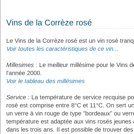
Vins de la Corrèze rosé
Le Vins de la Corrèze rosé est un vin rosé tranqu
Voir toutes les caractéristiques de ce vin...
Millesimes
: Le meilleur millésime pour le Vins d
l'année 2000.
Voir le tableau des millésimes
Service
: La température de service recquise po
rosé est comprise entre 8°C et 11°C. On sert un
un verre à vin rouge de type "bordeaux" ou verre
température est adaptée aux vins rosés jeunes 
dans les trois ans. Il est possible de trouver des