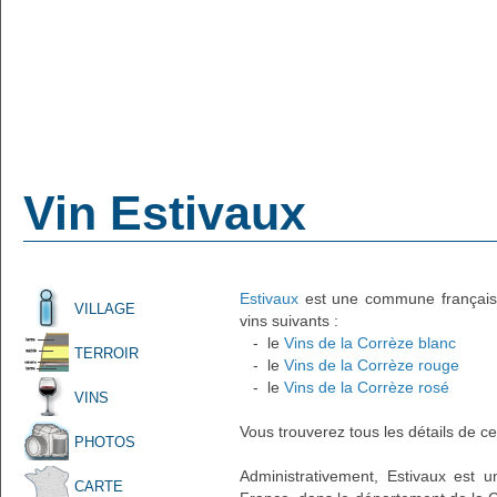
Vin Estivaux
Estivaux
est une commune française 
VILLAGE
vins suivants :
- le
Vins de la Corrèze blanc
TERROIR
- le
Vins de la Corrèze rouge
- le
Vins de la Corrèze rosé
VINS
Vous trouverez tous les détails de ce
PHOTOS
Administrativement, Estivaux est un
CARTE