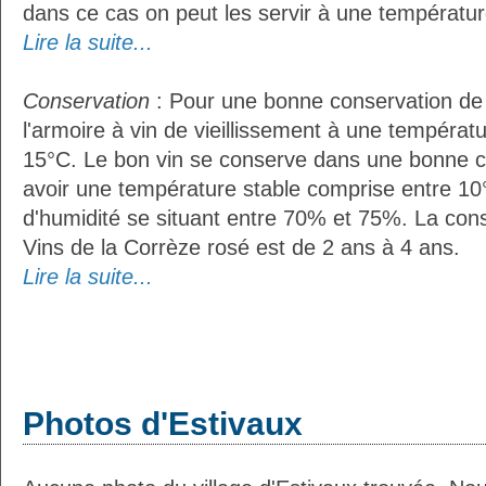
dans ce cas on peut les servir à une températur
Lire la suite...
Conservation
: Pour une bonne conservation de vo
l'armoire à vin de vieillissement à une températ
15°C. Le bon vin se conserve dans une bonne cave
avoir une température stable comprise entre 10
d'humidité se situant entre 70% et 75%. La con
Vins de la Corrèze rosé est de 2 ans à 4 ans.
Lire la suite...
Photos d'Estivaux