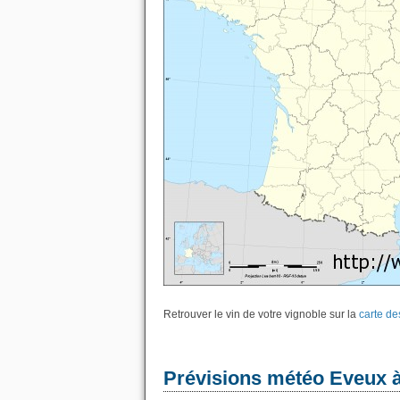
Retrouver le vin de votre vignoble sur la
carte de
Prévisions météo Eveux à