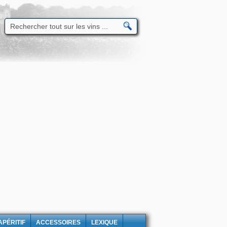
APÉRITIF
ACCESSOIRES
LEXIQUE