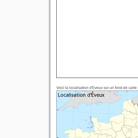
Voici la localisation d'Eveux sur un fond de carte