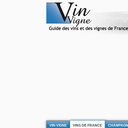
VIN-VIGNE
VINS DE FRANCE
CHAMPAG