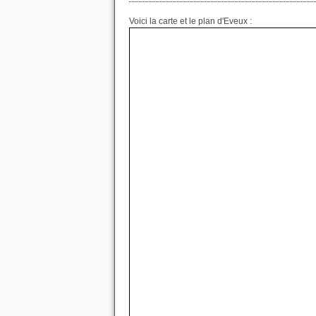
Voici la carte et le plan d'Eveux :