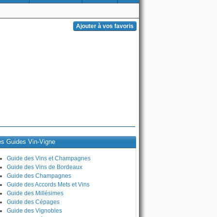
es Guides Vin-Vigne
Guide des Vins et Champagnes
Guide des Vins de Bordeaux
Guide des Champagnes
Guide des Accords Mets et Vins
Guide des Millésimes
Guide des Cépages
Guide des Vignobles