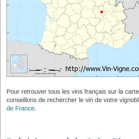
Pour retrouver tous les vins français sur la car
conseillons de rechercher le vin de votre vignob
de France
.