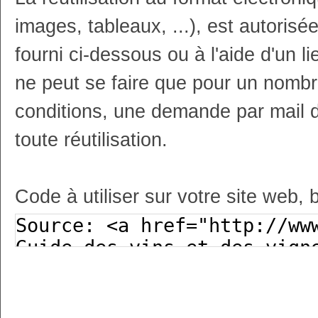
images, tableaux, ...), est autoris
fourni ci-dessous ou à l'aide d'un li
ne peut se faire que pour un nombr
conditions, une demande par mail 
toute réutilisation.
Code à utiliser sur votre site web, 