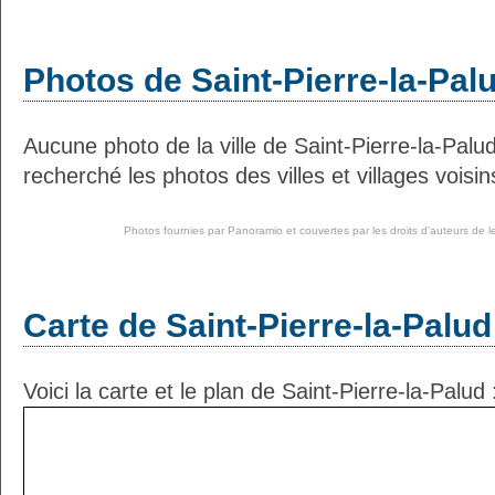
Photos de Saint-Pierre-la-Pal
Aucune photo de la ville de Saint-Pierre-la-Pal
recherché les photos des villes et villages voisin
Photos fournies par
Panoramio
et couvertes par les droits d'auteurs de l
Carte de Saint-Pierre-la-Palud
Voici la carte et le plan de Saint-Pierre-la-Palud 