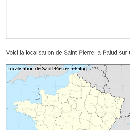
Voici la localisation de Saint-Pierre-la-Palud su
: