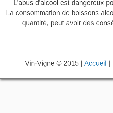
L'abus d'alcool est dangereux p
La consommation de boissons alco
quantité, peut avoir des cons
Vin-Vigne © 2015 |
Accueil
|