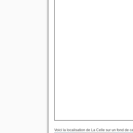
Voici la localisation de La Celle sur un fond de c