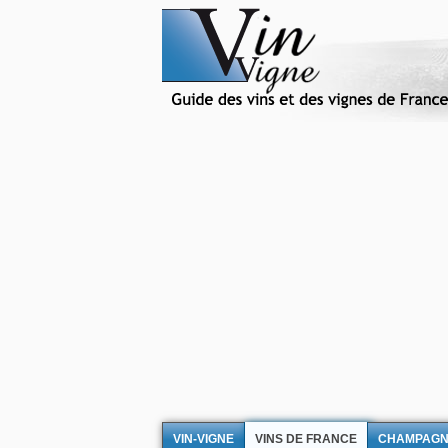
VIN-VIGNE
VINS DE FRANCE
CHAMPAG