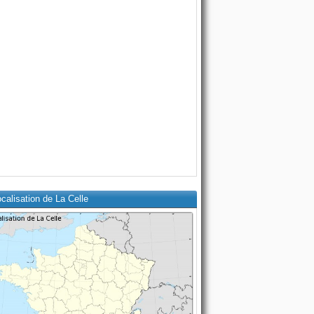
calisation de La Celle