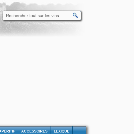
APÉRITIF
ACCESSOIRES
LEXIQUE