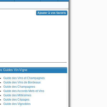
es Guides Vin-Vigne
Guide des Vins et Champagnes
Guide des Vins de Bordeaux
Guide des Champagnes
Guide des Accords Mets et Vins
Guide des Millésimes
Guide des Cépages
Guide des Vignobles