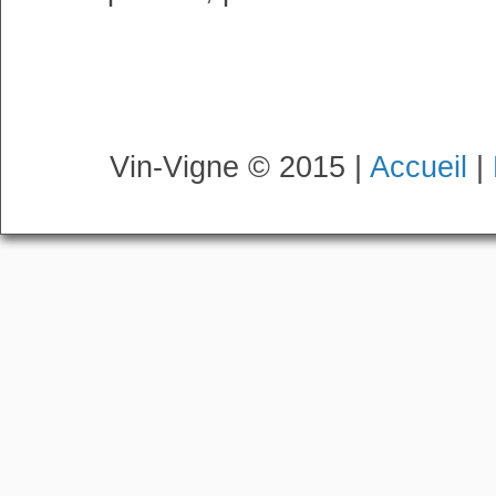
Vin-Vigne © 2015 |
Accueil
|