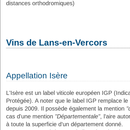
distances orthodromiques)
Vins de Lans-en-Vercors
Appellation Isère
L'Isère est un label viticole européen IGP (Indi
Protégée). A noter que le label IGP remplace le
depuis 2009. Il possède également la mention
"
cas d'une mention
"Départementale"
, l’aire aut
à toute la superficie d’un département donné.