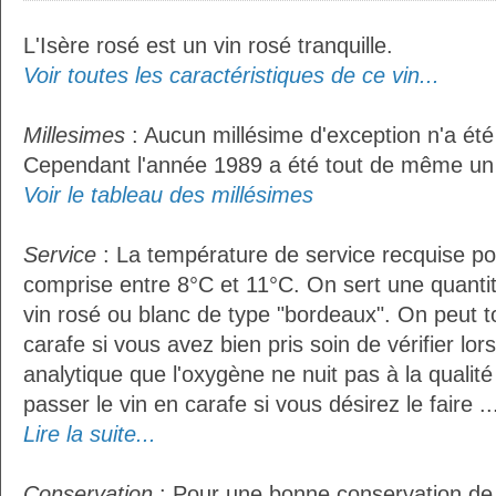
L'Isère rosé est un vin rosé tranquille.
Voir toutes les caractéristiques de ce vin...
Millesimes
: Aucun millésime d'exception n'a été
Cependant l'année 1989 a été tout de même un 
Voir le tableau des millésimes
Service
: La température de service recquise pou
comprise entre 8°C et 11°C. On sert une quantit
vin rosé ou blanc de type "bordeaux". On peut t
carafe si vous avez bien pris soin de vérifier lor
analytique que l'oxygène ne nuit pas à la qualité 
passer le vin en carafe si vous désirez le faire ..
Lire la suite...
Conservation
: Pour une bonne conservation de vo