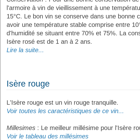
l'armoire à vin de vieillissement à une températ
15°C. Le bon vin se conserve dans une bonne cave
avoir une température stable comprise entre 10
d'humidité se situant entre 70% et 75%. La con
Isère rosé est de 1 an à 2 ans.
Lire la suite...
Isère rouge
L'Isère rouge est un vin rouge tranquille.
Voir toutes les caractéristiques de ce vin...
Millesimes
: Le meilleur millésime pour l'Isère r
Voir le tableau des millésimes