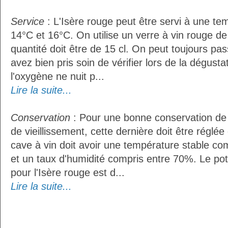
Service
: L'Isère rouge peut être servi à une t
14°C et 16°C. On utilise un verre à vin rouge de
quantité doit être de 15 cl. On peut toujours pas
avez bien pris soin de vérifier lors de la dégust
l'oxygène ne nuit p...
Lire la suite...
Conservation
: Pour une bonne conservation de 
de vieillissement, cette dernière doit être réglé
cave à vin doit avoir une température stable co
et un taux d'humidité compris entre 70%. Le po
pour l'Isère rouge est d...
Lire la suite...