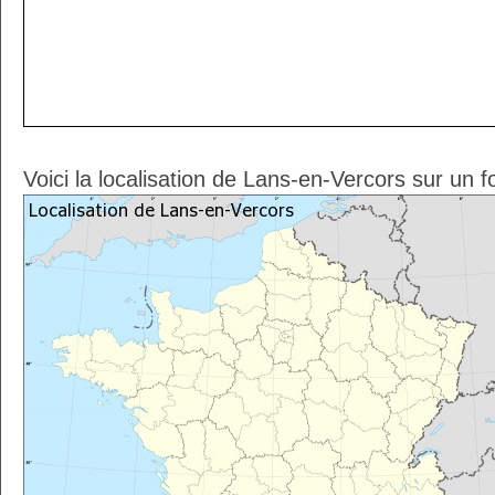
Voici la localisation de Lans-en-Vercors sur un 