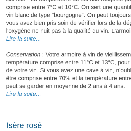
comprise entre 7°C et 10°C. On sert une quantit
vin blanc de type "bourgogne". On peut toujours 
vous avez bien pris soin de vérifier lors de la d
l'oxygène ne nuit pas à la qualité du vin. L'armoir
Lire la suite...
Conservation
: Votre armoire à vin de vieillissem
température comprise entre 11°C et 13°C, pour
de votre vin. Si vous avez une cave à vin, n'oubl
être comprise entre 70% et la température entre
peut se garder en moyenne de 2 ans à 4 ans.
Lire la suite...
Isère rosé