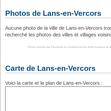
Photos de Lans-en-Vercors
Aucune photo de la ville de Lans-en-Vercors tr
recherché les photos des villes et villages voisin
Photos fournies par
Panoramio
et couvertes par les droits d'auteurs de l
Carte de Lans-en-Vercors
Voici la carte et le plan de Lans-en-Vercors :