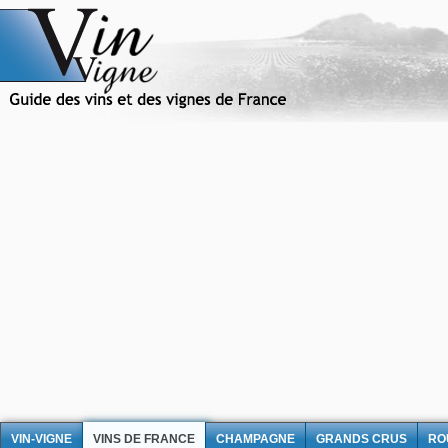
VIN-VIGNE
VINS DE FRANCE
CHAMPAGNE
GRANDS CRUS
RO