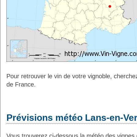
Pour retrouver le vin de votre vignoble, cherche
de France.
Prévisions météo Lans-en-Ver
Vous trouverez ci-dessous la météo des vignes