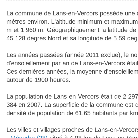
La commune de Lans-en-Vercors possède une a
mètres environ. L'altitude minimum et maximum
m et 1 960 m. Géographiquement la latitude de
45.128 degrés Nord et sa longitude de 5.59 deg
Les années passées (année 2011 exclue), le n
d'ensoleillement par an de Lans-en-Vercors étai
Ces dernières années, la moyenne d'ensoleillem
autour de 1900 heures.
La population de Lans-en-Vercors était de 2 297
384 en 2007. La superficie de la commune est d
densité de population de 61.65 habitants par km
Les villes et villages proches de Lans-en-Vercor