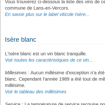
Vous trouverez ci-dessous la liste des vins de ce
commune de Lans-en-Vercors.
En savoir plus sur le label viticole Isère...
Isère blanc
L'Isère blanc est un vin blanc tranquille.
Voir toutes les caractéristiques de ce vin...
Millesimes
: Aucun millésime d'exception n'a été
blanc. Cependant l'année 1989 a été tout de m
millésime.
Voir le tableau des millésimes
Service
: La température de service recquise pou