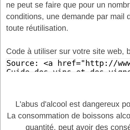
ne peut se faire que pour un nombr
conditions, une demande par mail 
toute réutilisation.
Code à utiliser sur votre site web, 
L'abus d'alcool est dangereux p
La consommation de boissons alco
quantité, peut avoir des cons