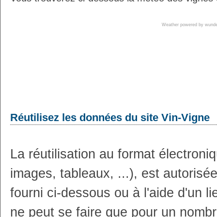
Weather powered by wun
Réutilisez les données du site Vin-Vigne
La réutilisation au format électron
images, tableaux, ...), est autoris
fourni ci-dessous ou à l'aide d'un li
ne peut se faire que pour un nombr