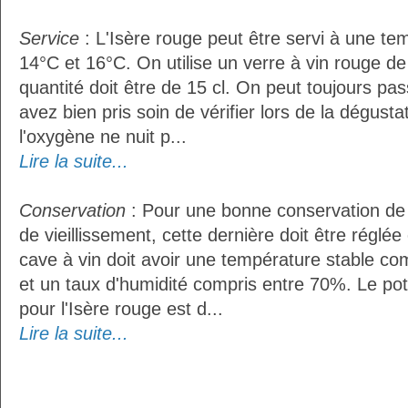
Service
: L'Isère rouge peut être servi à une t
14°C et 16°C. On utilise un verre à vin rouge de
quantité doit être de 15 cl. On peut toujours pas
avez bien pris soin de vérifier lors de la dégust
l'oxygène ne nuit p...
Lire la suite...
Conservation
: Pour une bonne conservation de 
de vieillissement, cette dernière doit être réglé
cave à vin doit avoir une température stable co
et un taux d'humidité compris entre 70%. Le po
pour l'Isère rouge est d...
Lire la suite...