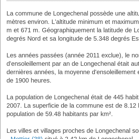
La commune de Longechenal possède une alti
mètres environ. L'altitude minimum et maximum
m et 671 m. Géographiquement la latitude de L
degrés Nord et sa longitude de 5.348 degrés Es
Les années passées (année 2011 exclue), le n
d'ensoleillement par an de Longechenal était a
dernières années, la moyenne d'ensoleillement 
de 1900 heures.
La population de Longechenal était de 445 habi
2007. La superficie de la commune est de 8.12 
population de 59.48 habitants par km².
Les villes et villages proches de Longechenal so