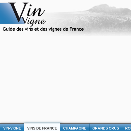
VIN-VIGNE
VINS DE FRANCE
CHAMPAGNE
GRANDS CRUS
RO