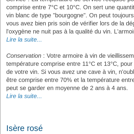
comprise entre 7°C et 10°C. On sert une quantit
vin blanc de type "bourgogne". On peut toujours 
vous avez bien pris soin de vérifier lors de la d
l'oxygène ne nuit pas à la qualité du vin. L'armoir
Lire la suite...
Conservation
: Votre armoire à vin de vieillissem
température comprise entre 11°C et 13°C, pour
de votre vin. Si vous avez une cave à vin, n'oubl
être comprise entre 70% et la température entre
peut se garder en moyenne de 2 ans à 4 ans.
Lire la suite...
Isère rosé