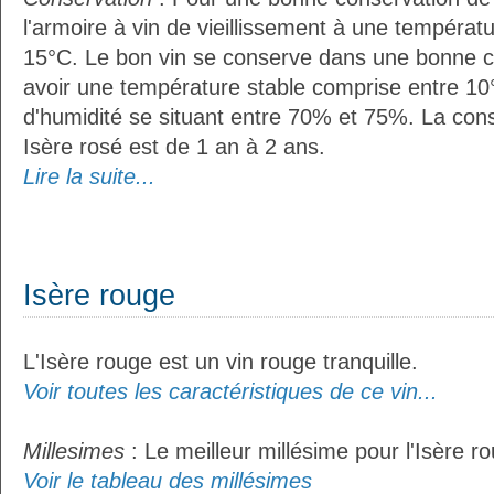
l'armoire à vin de vieillissement à une températ
15°C. Le bon vin se conserve dans une bonne cave
avoir une température stable comprise entre 10
d'humidité se situant entre 70% et 75%. La con
Isère rosé est de 1 an à 2 ans.
Lire la suite...
Isère rouge
L'Isère rouge est un vin rouge tranquille.
Voir toutes les caractéristiques de ce vin...
Millesimes
: Le meilleur millésime pour l'Isère r
Voir le tableau des millésimes