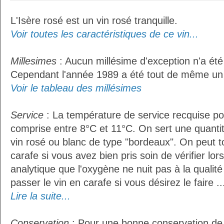
L'Isère rosé est un vin rosé tranquille.
Voir toutes les caractéristiques de ce vin...
Millesimes
: Aucun millésime d'exception n'a été
Cependant l'année 1989 a été tout de même un 
Voir le tableau des millésimes
Service
: La température de service recquise pou
comprise entre 8°C et 11°C. On sert une quantit
vin rosé ou blanc de type "bordeaux". On peut t
carafe si vous avez bien pris soin de vérifier lor
analytique que l'oxygène ne nuit pas à la qualité 
passer le vin en carafe si vous désirez le faire ..
Lire la suite...
Conservation
: Pour une bonne conservation de vo