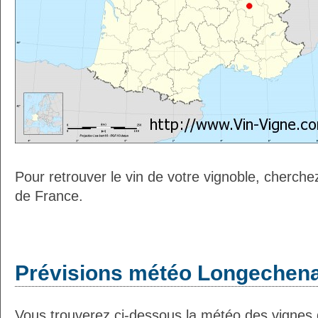
Pour retrouver le vin de votre vignoble, cherche
de France.
Prévisions météo Longechenal
Vous trouverez ci-dessous la météo des vignes 