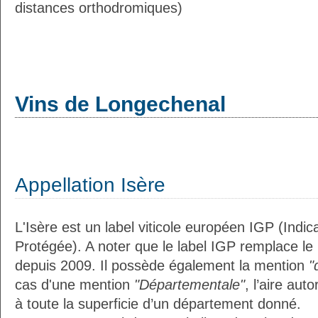
distances orthodromiques)
Vins de Longechenal
Appellation Isère
L'Isère est un label viticole européen IGP (Indi
Protégée). A noter que le label IGP remplace le
depuis 2009. Il possède également la mention
"
cas d'une mention
"Départementale"
, l’aire aut
à toute la superficie d’un département donné.