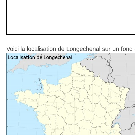
Voici la localisation de Longechenal sur un fond