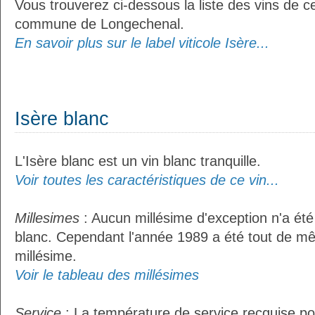
Vous trouverez ci-dessous la liste des vins de ce
commune de Longechenal.
En savoir plus sur le label viticole Isère...
Isère blanc
L'Isère blanc est un vin blanc tranquille.
Voir toutes les caractéristiques de ce vin...
Millesimes
: Aucun millésime d'exception n'a été
blanc. Cependant l'année 1989 a été tout de m
millésime.
Voir le tableau des millésimes
Service
: La température de service recquise pou