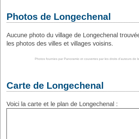
Photos de Longechenal
Aucune photo du village de Longechenal trouvé
les photos des villes et villages voisins.
Photos fournies par
Panoramio
et couvertes par les droits d'auteurs de l
Carte de Longechenal
Voici la carte et le plan de Longechenal :