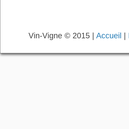
Vin-Vigne © 2015 |
Accueil
|