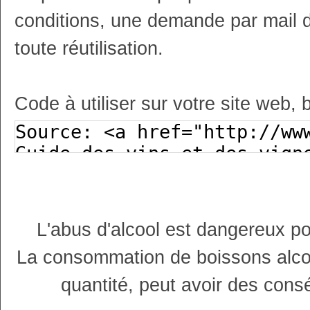
conditions, une demande par mail 
toute réutilisation.
Code à utiliser sur votre site web, 
L'abus d'alcool est dangereux p
La consommation de boissons alco
quantité, peut avoir des cons