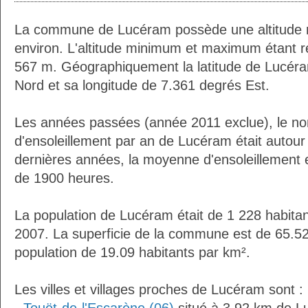
La commune de Lucéram possède une altitude
environ. L'altitude minimum et maximum étant 
567 m. Géographiquement la latitude de Lucér
Nord et sa longitude de 7.361 degrés Est.
Les années passées (année 2011 exclue), le n
d'ensoleillement par an de Lucéram était autou
dernières années, la moyenne d'ensoleillement 
de 1900 heures.
La population de Lucéram était de 1 228 habita
2007. La superficie de la commune est de 65.52
population de 19.09 habitants par km².
Les villes et villages proches de Lucéram sont :