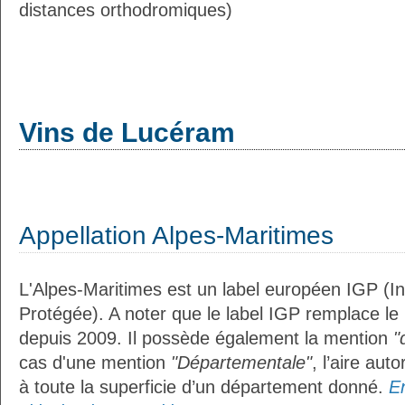
distances orthodromiques)
Vins de Lucéram
Appellation Alpes-Maritimes
L'Alpes-Maritimes est un label européen IGP (I
Protégée). A noter que le label IGP remplace le
depuis 2009. Il possède également la mention
"
cas d'une mention
"Départementale"
, l’aire aut
à toute la superficie d’un département donné.
En