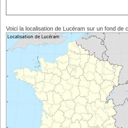
Voici la localisation de Lucéram sur un fond de 