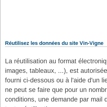
Réutilisez les données du site Vin-Vigne
La réutilisation au format électron
images, tableaux, ...), est autoris
fourni ci-dessous ou à l'aide d'un li
ne peut se faire que pour un nombr
conditions, une demande par mail 