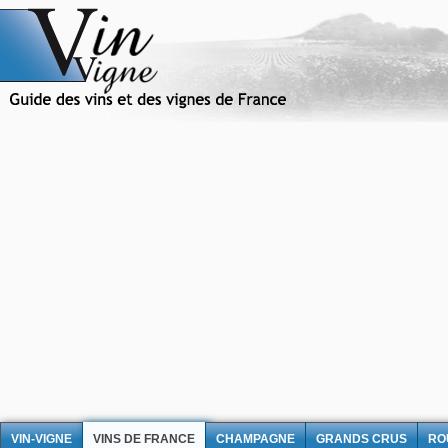
VIN-VIGNE
VINS DE FRANCE
CHAMPAGNE
GRANDS CRUS
RO