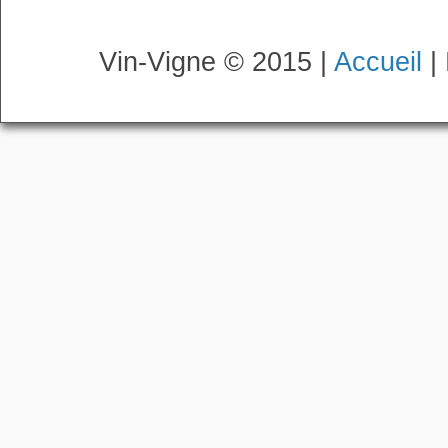
Vin-Vigne © 2015 |
Accueil
|