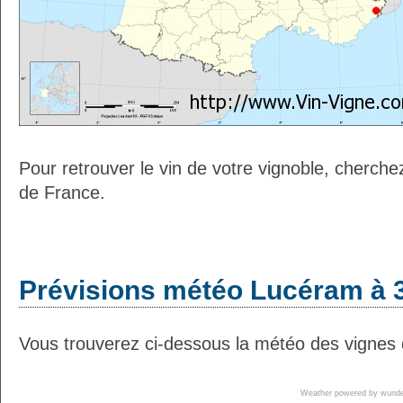
Pour retrouver le vin de votre vignoble, cherche
de France.
Prévisions météo Lucéram à 3
Vous trouverez ci-dessous la météo des vignes 
Weather powered by wun