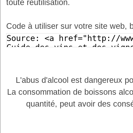
toute réutilisation.
Code à utiliser sur votre site web, 
L'abus d'alcool est dangereux p
La consommation de boissons alco
quantité, peut avoir des cons