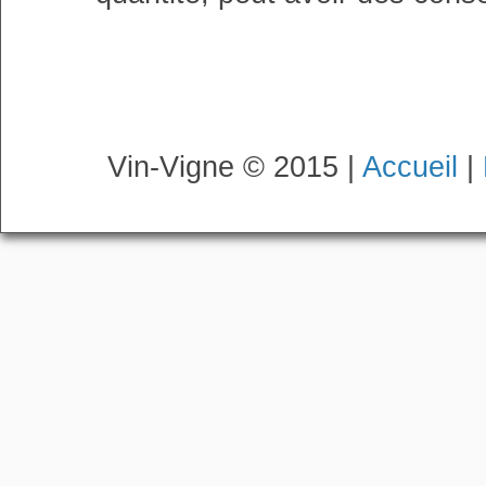
Vin-Vigne © 2015 |
Accueil
|