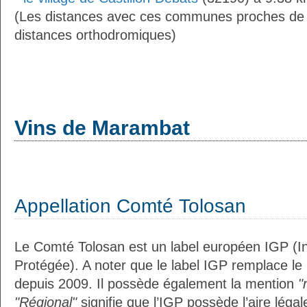
(Les distances avec ces communes proches de
distances orthodromiques)
Vins de Marambat
Appellation Comté Tolosan
Le Comté Tolosan est un label européen IGP (I
Protégée). A noter que le label IGP remplace le
depuis 2009. Il possède également la mention
"
"Régional"
signifie que l’IGP possède l’aire légal