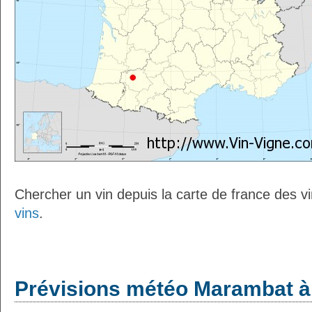
Chercher un vin depuis la carte de france des v
vins
.
Prévisions météo Marambat à 