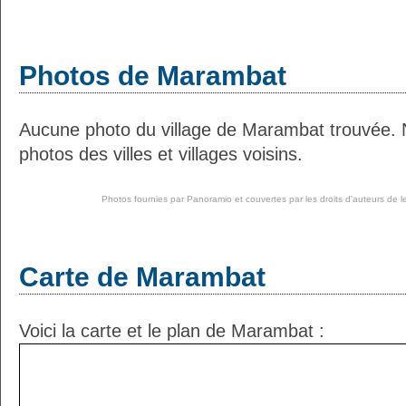
Photos de Marambat
Aucune photo du village de Marambat trouvée. 
photos des villes et villages voisins.
Photos fournies par
Panoramio
et couvertes par les droits d'auteurs de l
Carte de Marambat
Voici la carte et le plan de Marambat :