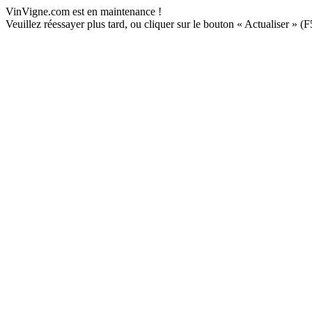
VinVigne.com est en maintenance !
Veuillez réessayer plus tard, ou cliquer sur le bouton « Actualiser » (F