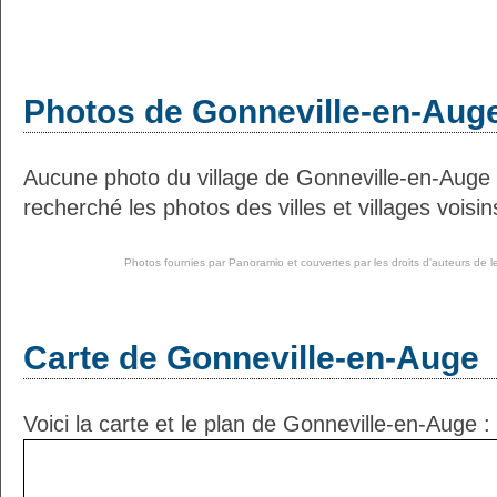
Photos de Gonneville-en-Aug
Aucune photo du village de Gonneville-en-Auge
recherché les photos des villes et villages voisin
Photos fournies par
Panoramio
et couvertes par les droits d'auteurs de l
Carte de Gonneville-en-Auge
Voici la carte et le plan de Gonneville-en-Auge :