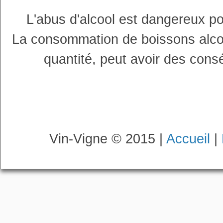
L'abus d'alcool est dangereux p
La consommation de boissons alco
quantité, peut avoir des cons
Vin-Vigne © 2015 |
Accueil
|