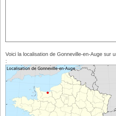
Voici la localisation de Gonneville-en-Auge sur 
: