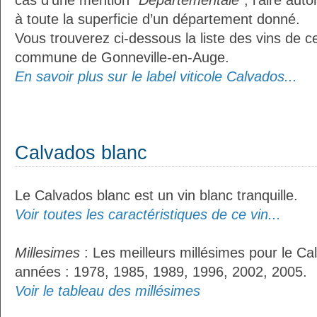
cas d'une mention
"Départementale"
, l’aire aut
à toute la superficie d’un département donné.
Vous trouverez ci-dessous la liste des vins de ce
commune de Gonneville-en-Auge.
En savoir plus sur le label viticole Calvados...
Calvados blanc
Le Calvados blanc est un vin blanc tranquille.
Voir toutes les caractéristiques de ce vin...
Millesimes
: Les meilleurs millésimes pour le Ca
années : 1978, 1985, 1989, 1996, 2002, 2005.
Voir le tableau des millésimes