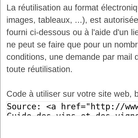
La réutilisation au format électron
images, tableaux, ...), est autoris
fourni ci-dessous ou à l'aide d'un li
ne peut se faire que pour un nombr
conditions, une demande par mail 
toute réutilisation.
Code à utiliser sur votre site web, 