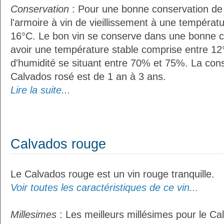
Conservation
: Pour une bonne conservation de vo
l'armoire à vin de vieillissement à une températ
16°C. Le bon vin se conserve dans une bonne cave
avoir une température stable comprise entre 12°
d'humidité se situant entre 70% et 75%. La con
Calvados rosé est de 1 an à 3 ans.
Lire la suite...
Calvados rouge
Le Calvados rouge est un vin rouge tranquille.
Voir toutes les caractéristiques de ce vin...
Millesimes
: Les meilleurs millésimes pour le Ca