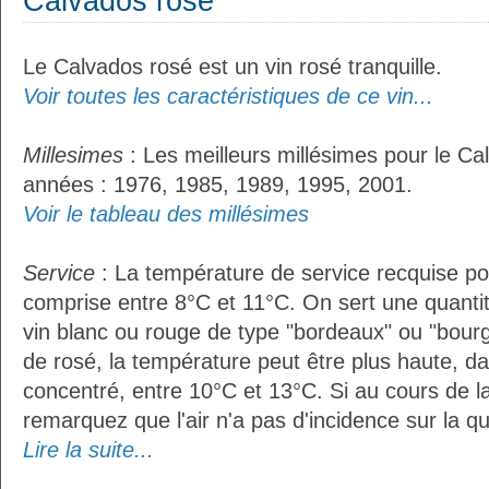
Calvados rosé
Le Calvados rosé est un vin rosé tranquille.
Voir toutes les caractéristiques de ce vin...
Millesimes
: Les meilleurs millésimes pour le Ca
années : 1976, 1985, 1989, 1995, 2001.
Voir le tableau des millésimes
Service
: La température de service recquise po
comprise entre 8°C et 11°C. On sert une quantit
vin blanc ou rouge de type "bordeaux" ou "bour
de rosé, la température peut être plus haute, da
concentré, entre 10°C et 13°C. Si au cours de l
remarquez que l'air n'a pas d'incidence sur la qua
Lire la suite...