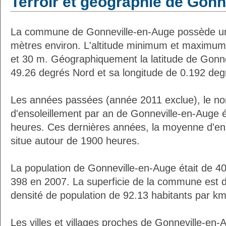
Terroir et géographie de Gonn
La commune de Gonneville-en-Auge possède un
mètres environ. L'altitude minimum et maximum
et 30 m. Géographiquement la latitude de Gonne
49.26 degrés Nord et sa longitude de 0.192 deg
Les années passées (année 2011 exclue), le n
d'ensoleillement par an de Gonneville-en-Auge é
heures. Ces dernières années, la moyenne d'en
situe autour de 1900 heures.
La population de Gonneville-en-Auge était de 4
398 en 2007. La superficie de la commune est d
densité de population de 92.13 habitants par km
Les villes et villages proches de Gonneville-en-