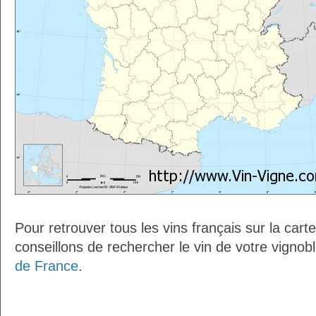
Pour retrouver tous les vins français sur la car
conseillons de rechercher le vin de votre vignob
de France
.