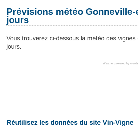
Prévisions météo Gonneville-
jours
Vous trouverez ci-dessous la météo des vignes
jours.
Weather powered by wun
Réutilisez les données du site Vin-Vigne