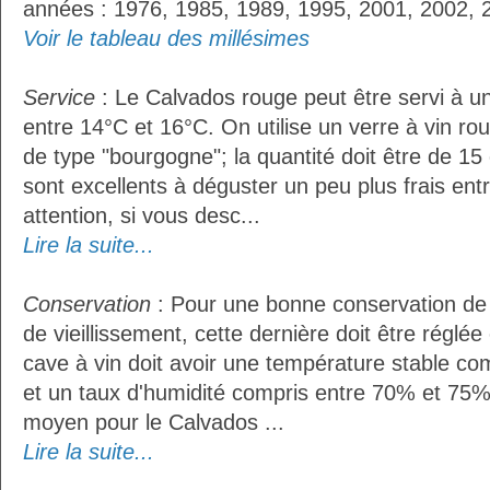
années : 1976, 1985, 1989, 1995, 2001, 2002, 
Voir le tableau des millésimes
Service
: Le Calvados rouge peut être servi à 
entre 14°C et 16°C. On utilise un verre à vin r
de type "bourgogne"; la quantité doit être de 15 
sont excellents à déguster un peu plus frais ent
attention, si vous desc...
Lire la suite...
Conservation
: Pour une bonne conservation de 
de vieillissement, cette dernière doit être réglé
cave à vin doit avoir une température stable co
et un taux d'humidité compris entre 70% et 75%
moyen pour le Calvados ...
Lire la suite...