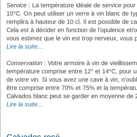
Service
: La température idéale de service pour
10°C. On peut utiliser un verre à vin blanc de t
remplira à hauteur de 10 cl. Il est possible de ca
Cela est à décider en fonction de l'opulence et/ou
vous estimez que le vin est trop nerveux, vous p
Lire la suite...
Conservation
: Votre armoire à vin de vieillissem
température comprise entre 12° et 14°C, pour u
de votre vin. Si vous avez une cave à vin, n'oubl
être comprise entre 70% et 75% et la températu
Calvados blanc peut se garder en moyenne de 2
Lire la suite...