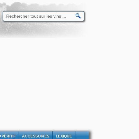
APÉRITIF
ACCESSOIRES
LEXIQUE