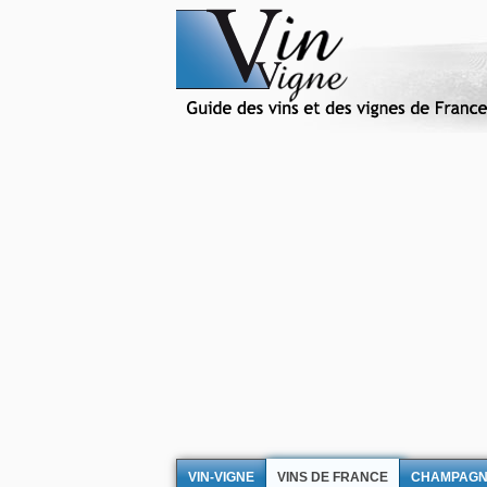
VIN-VIGNE
VINS DE FRANCE
CHAMPAG