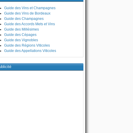
Guide des Vins et Champagnes
Guide des Vins de Bordeaux
Guide des Champagnes
Guide des Accords Mets et Vins
Guide des Millésimes
Guide des Cépages
Guide des Vignobles
Guide des Régions Viticoles
Guide des Appellations Viticoles
blicité