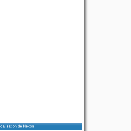
ocalisation de Nexon