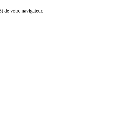
5) de votre navigateur.