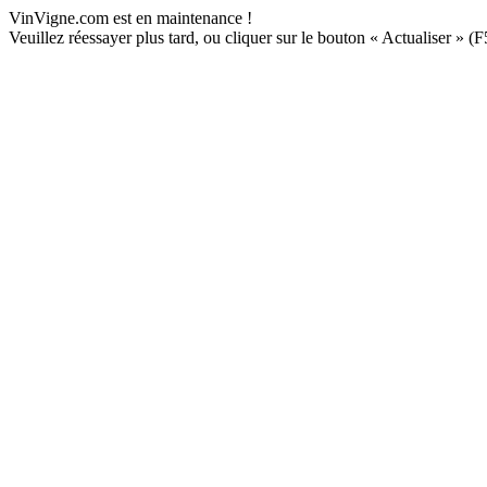
VinVigne.com est en maintenance !
Veuillez réessayer plus tard, ou cliquer sur le bouton « Actualiser » (F