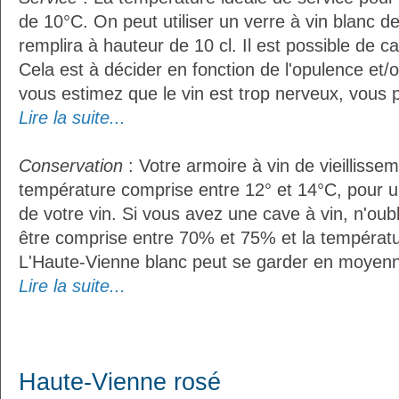
de 10°C. On peut utiliser un verre à vin blanc d
remplira à hauteur de 10 cl. Il est possible de ca
Cela est à décider en fonction de l'opulence et/ou
vous estimez que le vin est trop nerveux, vous p
Lire la suite...
Conservation
: Votre armoire à vin de vieillissem
température comprise entre 12° et 14°C, pour u
de votre vin. Si vous avez une cave à vin, n'oubl
être comprise entre 70% et 75% et la températu
L'Haute-Vienne blanc peut se garder en moyenn
Lire la suite...
Haute-Vienne rosé