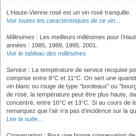
L'Haute-Vienne rosé est un vin rosé tranquille.
Voir toutes les caractéristiques de ce vin...
Millesimes
: Les meilleurs millésimes pour l'Hau
années : 1985, 1989, 1995, 2001.
Voir le tableau des millésimes
Service
: La température de service recquise po
comprise entre 8°C et 11°C. On sert une quantit
vin blanc ou rouge de type "bordeaux" ou "bour
de rosé, la température peut être plus haute, da
concentré, entre 10°C et 13°C. Si au cours de l
remarquez que l'air n'a pas d'incidence sur la qu
Lire la suite...
Conservation
: Pour une bonne conservation de vo