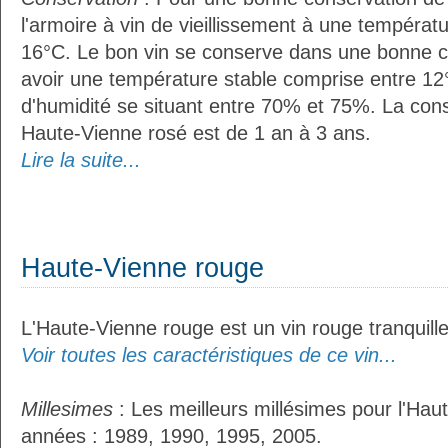
l'armoire à vin de vieillissement à une températ
16°C. Le bon vin se conserve dans une bonne cave
avoir une température stable comprise entre 12°
d'humidité se situant entre 70% et 75%. La con
Haute-Vienne rosé est de 1 an à 3 ans.
Lire la suite...
Haute-Vienne rouge
L'Haute-Vienne rouge est un vin rouge tranquille
Voir toutes les caractéristiques de ce vin...
Millesimes
: Les meilleurs millésimes pour l'Hau
années : 1989, 1990, 1995, 2005.