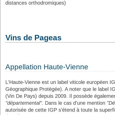
distances orthodromiques)
Vins de Pageas
Appellation Haute-Vienne
L'Haute-Vienne est un label viticole européen IG
Géographique Protégée). A noter que le label I
(Vin De Pays) depuis 2009. Il possède égalemen
"départemental"
. Dans le cas d'une mention
"Dé
autorisée de cette IGP s’étend à toute la superf