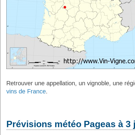
Retrouver une appellation, un vignoble, une régio
vins de France
.
Prévisions météo Pageas à 3 