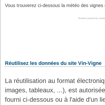
Vous trouverez ci-dessous la météo des vignes 
Weather powered by wun
Réutilisez les données du site Vin-Vigne
La réutilisation au format électron
images, tableaux, ...), est autoris
fourni ci-dessous ou à l'aide d'un li