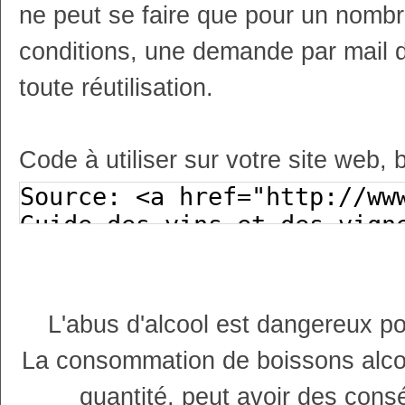
ne peut se faire que pour un nombr
conditions, une demande par mail 
toute réutilisation.
Code à utiliser sur votre site web, 
L'abus d'alcool est dangereux p
La consommation de boissons alco
quantité, peut avoir des cons