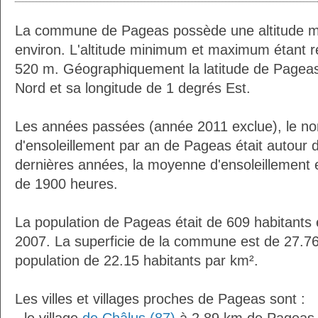
La commune de Pageas possède une altitude 
environ. L'altitude minimum et maximum étant 
520 m. Géographiquement la latitude de Pageas
Nord et sa longitude de 1 degrés Est.
Les années passées (année 2011 exclue), le n
d'ensoleillement par an de Pageas était autour
dernières années, la moyenne d'ensoleillement 
de 1900 heures.
La population de Pageas était de 609 habitants
2007. La superficie de la commune est de 27.76
population de 22.15 habitants par km².
Les villes et villages proches de Pageas sont :