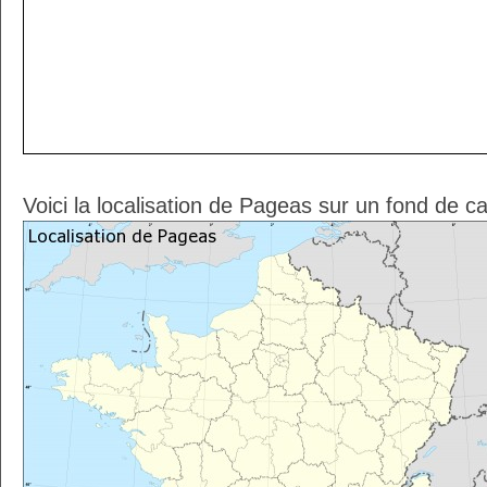
Voici la localisation de Pageas sur un fond de c