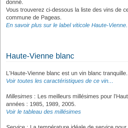
donné.
Vous trouverez ci-dessous la liste des vins de ce
commune de Pageas.
En savoir plus sur le label viticole Haute-Vienne.
Haute-Vienne blanc
L'Haute-Vienne blanc est un vin blanc tranquille.
Voir toutes les caractéristiques de ce vin...
Millesimes
: Les meilleurs millésimes pour l'Hau
années : 1985, 1989, 2005.
Voir le tableau des millésimes
Service
: La température idéale de service pour 