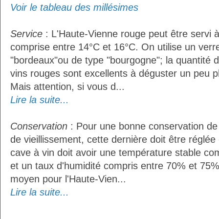
Voir le tableau des millésimes
Service
: L'Haute-Vienne rouge peut être servi 
comprise entre 14°C et 16°C. On utilise un verr
"bordeaux"ou de type "bourgogne"; la quantité do
vins rouges sont excellents à déguster un peu pl
Mais attention, si vous d...
Lire la suite...
Conservation
: Pour une bonne conservation de 
de vieillissement, cette dernière doit être réglé
cave à vin doit avoir une température stable co
et un taux d'humidité compris entre 70% et 75%
moyen pour l'Haute-Vien...
Lire la suite...