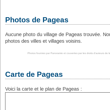
Photos de Pageas
Aucune photo du village de Pageas trouvée. No
photos des villes et villages voisins.
Photos fournies par
Panoramio
et couvertes par les droits d'auteurs de l
Carte de Pageas
Voici la carte et le plan de Pageas :