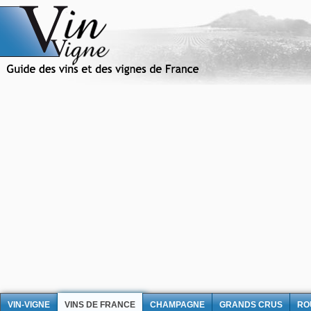
VIN-VIGNE
VINS DE FRANCE
CHAMPAGNE
GRANDS CRUS
RO