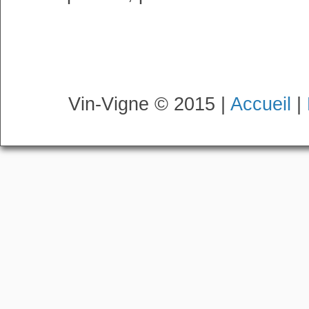
Vin-Vigne © 2015 |
Accueil
|