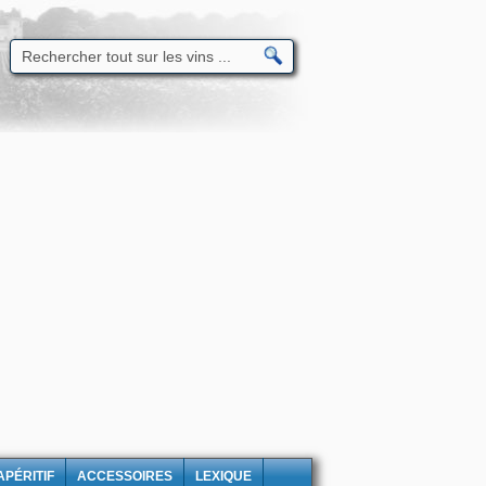
APÉRITIF
ACCESSOIRES
LEXIQUE