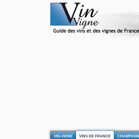
VIN-VIGNE
VINS DE FRANCE
CHAMPAG