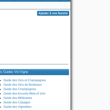
es Guides Vin-Vigne
Guide des Vins et Champagnes
Guide des Vins de Bordeaux
Guide des Champagnes
Guide des Accords Mets et Vins
Guide des Millésimes
Guide des Cépages
Guide des Vignobles