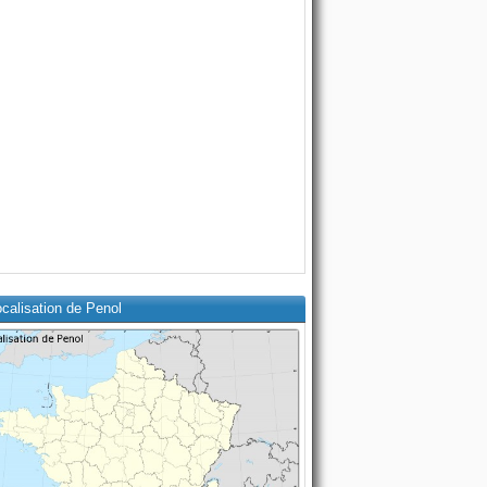
calisation de Penol