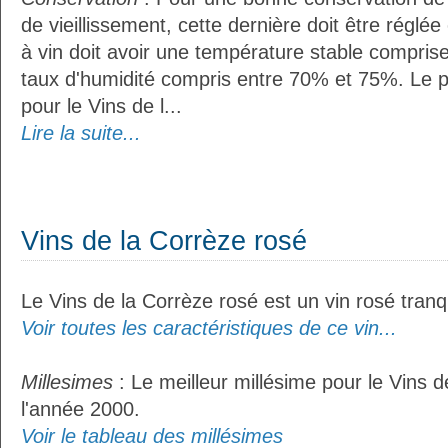
de vieillissement, cette dernière doit être réglé
à vin doit avoir une température stable compris
taux d'humidité compris entre 70% et 75%. Le 
pour le Vins de l...
Lire la suite...
Vins de la Corrèze rosé
Le Vins de la Corrèze rosé est un vin rosé tranqu
Voir toutes les caractéristiques de ce vin...
Millesimes
: Le meilleur millésime pour le Vins d
l'année 2000.
Voir le tableau des millésimes