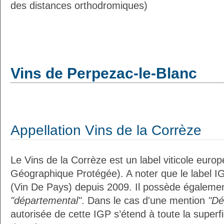
des distances orthodromiques)
Vins de Perpezac-le-Blanc
Appellation Vins de la Corrèze
Le Vins de la Corrèze est un label viticole euro
Géographique Protégée). A noter que le label I
(Vin De Pays) depuis 2009. Il possède égalemen
"départemental"
. Dans le cas d'une mention
"Dé
autorisée de cette IGP s’étend à toute la superf