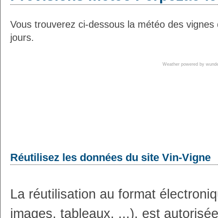
Vous trouverez ci-dessous la météo des vignes 
jours.
Weather powered by wun
Réutilisez les données du site Vin-Vigne
La réutilisation au format électron
images, tableaux, ...), est autoris