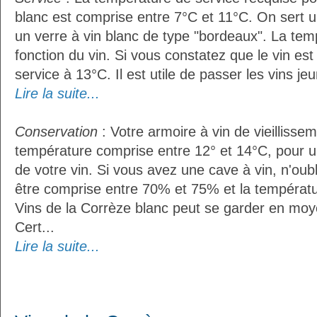
blanc est comprise entre 7°C et 11°C. On sert u
un verre à vin blanc de type "bordeaux". La tem
fonction du vin. Si vous constatez que le vin es
service à 13°C. Il est utile de passer les vins je
Lire la suite...
Conservation
: Votre armoire à vin de vieillissem
température comprise entre 12° et 14°C, pour u
de votre vin. Si vous avez une cave à vin, n'oubl
être comprise entre 70% et 75% et la températu
Vins de la Corrèze blanc peut se garder en moy
Cert...
Lire la suite...