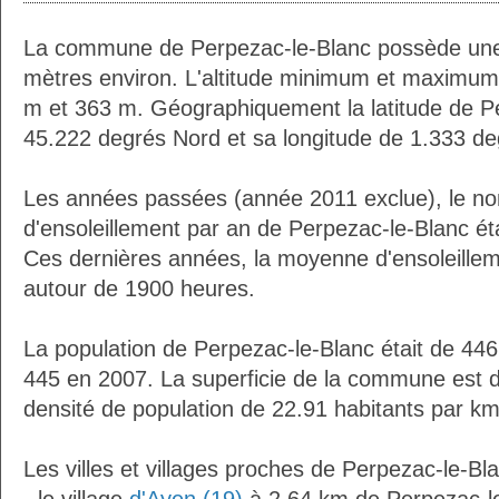
La commune de Perpezac-le-Blanc possède une
mètres environ. L'altitude minimum et maximum
m et 363 m. Géographiquement la latitude de P
45.222 degrés Nord et sa longitude de 1.333 de
Les années passées (année 2011 exclue), le n
d'ensoleillement par an de Perpezac-le-Blanc ét
Ces dernières années, la moyenne d'ensoleillem
autour de 1900 heures.
La population de Perpezac-le-Blanc était de 446
445 en 2007. La superficie de la commune est d
densité de population de 22.91 habitants par km
Les villes et villages proches de Perpezac-le-Bla