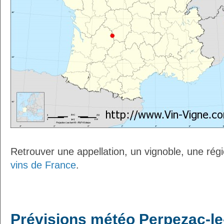
Retrouver une appellation, un vignoble, une régio
vins de France
.
Prévisions météo Perpezac-le