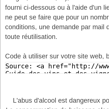
fourni ci-dessous ou à l'aide d'un li
ne peut se faire que pour un nombr
conditions, une demande par mail 
toute réutilisation.
Code à utiliser sur votre site web, 
L'abus d'alcool est dangereux p