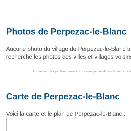
Photos de Perpezac-le-Blanc
Aucune photo du village de Perpezac-le-Blanc 
recherché les photos des villes et villages voisin
Photos fournies par
Panoramio
et couvertes par les droits d'auteurs de l
Carte de Perpezac-le-Blanc
Voici la carte et le plan de Perpezac-le-Blanc :