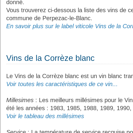
donné.
Vous trouverez ci-dessous la liste des vins de ce
commune de Perpezac-le-Blanc.
En savoir plus sur le label viticole Vins de la Cor
Vins de la Corrèze blanc
Le Vins de la Corrèze blanc est un vin blanc tran
Voir toutes les caractéristiques de ce vin...
Millesimes
: Les meilleurs millésimes pour le Vi
été les années : 1983, 1985, 1988, 1989, 1990,
Voir le tableau des millésimes
Service
: La température de service recquise po