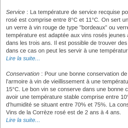
Service
: La température de service recquise po
rosé est comprise entre 8°C et 11°C. On sert un
un verre à vin rouge de type "bordeaux" ou verre
température est adaptée aux vins rosés jeunes 
dans les trois ans. Il est possible de trouver des
dans ce cas on peut les servir à une températur
Lire la suite...
Conservation
: Pour une bonne conservation de vo
l'armoire à vin de vieillissement à une températ
15°C. Le bon vin se conserve dans une bonne cave
avoir une température stable comprise entre 10
d'humidité se situant entre 70% et 75%. La con
Vins de la Corrèze rosé est de 2 ans à 4 ans.
Lire la suite...