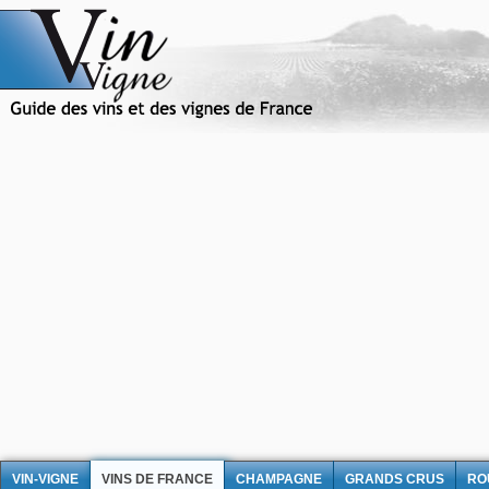
VIN-VIGNE
VINS DE FRANCE
CHAMPAGNE
GRANDS CRUS
RO