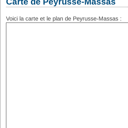
Carte de Peyrusse-Massas
Voici la carte et le plan de Peyrusse-Massas :