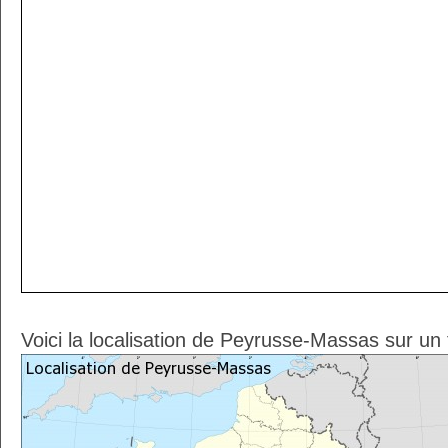
Voici la localisation de Peyrusse-Massas sur un