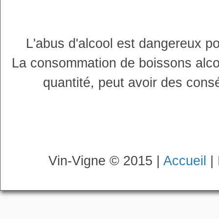
L'abus d'alcool est dangereux p
La consommation de boissons alco
quantité, peut avoir des cons
Vin-Vigne © 2015 |
Accueil
|