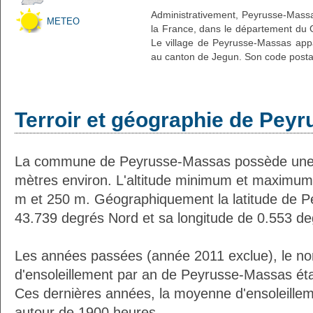
Administrativement, Peyrusse-Massas
METEO
la France, dans le département du G
Le village de Peyrusse-Massas appa
au canton de Jegun. Son code postal
Terroir et géographie de Pey
La commune de Peyrusse-Massas possède une 
mètres environ. L'altitude minimum et maximum
m et 250 m. Géographiquement la latitude de 
43.739 degrés Nord et sa longitude de 0.553 de
Les années passées (année 2011 exclue), le n
d'ensoleillement par an de Peyrusse-Massas éta
Ces dernières années, la moyenne d'ensoleillem
autour de 1900 heures.