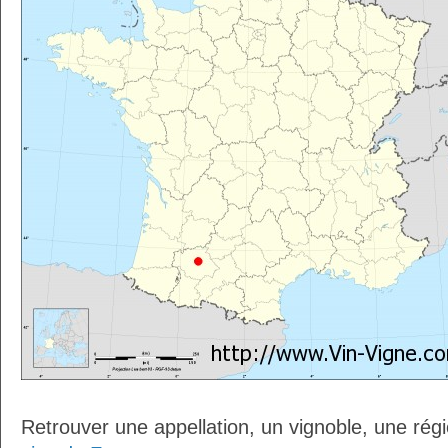
Retrouver une appellation, un vignoble, une régio