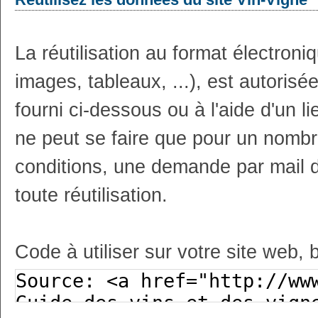
La réutilisation au format électron
images, tableaux, ...), est autoris
fourni ci-dessous ou à l'aide d'un li
ne peut se faire que pour un nombr
conditions, une demande par mail 
toute réutilisation.
Code à utiliser sur votre site web, 