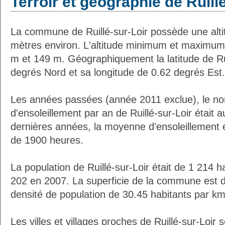
Terroir et géographie de Ruill
La commune de Ruillé-sur-Loir possède une alt
mètres environ. L'altitude minimum et maximum
m et 149 m. Géographiquement la latitude de Rui
degrés Nord et sa longitude de 0.62 degrés Est.
Les années passées (année 2011 exclue), le n
d'ensoleillement par an de Ruillé-sur-Loir était
dernières années, la moyenne d'ensoleillement 
de 1900 heures.
La population de Ruillé-sur-Loir était de 1 214 
202 en 2007. La superficie de la commune est d
densité de population de 30.45 habitants par km
Les villes et villages proches de Ruillé-sur-Loir s