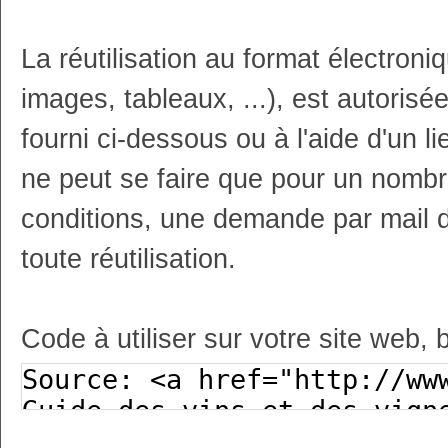
La réutilisation au format électron
images, tableaux, ...), est autoris
fourni ci-dessous ou à l'aide d'un li
ne peut se faire que pour un nombr
conditions, une demande par mail 
toute réutilisation.
Code à utiliser sur votre site web, 