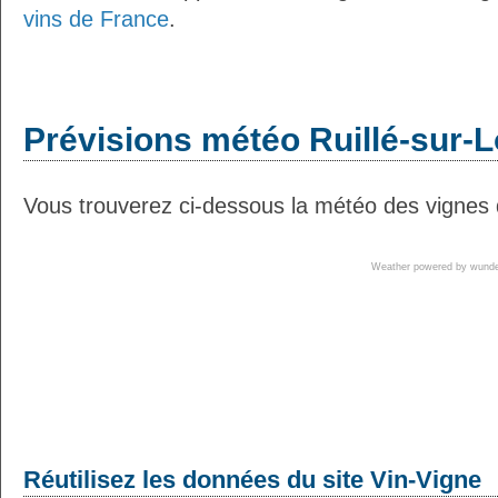
vins de France
.
Prévisions météo Ruillé-sur-Lo
Vous trouverez ci-dessous la météo des vignes de
Weather powered by wun
Réutilisez les données du site Vin-Vigne