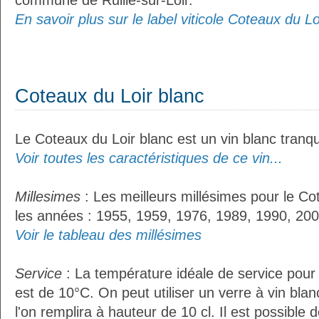
commune de Ruillé-sur-Loir.
En savoir plus sur le label viticole Coteaux du Loi
Coteaux du Loir blanc
Le Coteaux du Loir blanc est un vin blanc tranqui
Voir toutes les caractéristiques de ce vin...
Millesimes
: Les meilleurs millésimes pour le Co
les années : 1955, 1959, 1976, 1989, 1990, 200
Voir le tableau des millésimes
Service
: La température idéale de service pour 
est de 10°C. On peut utiliser un verre à vin bla
l'on remplira à hauteur de 10 cl. Il est possible 