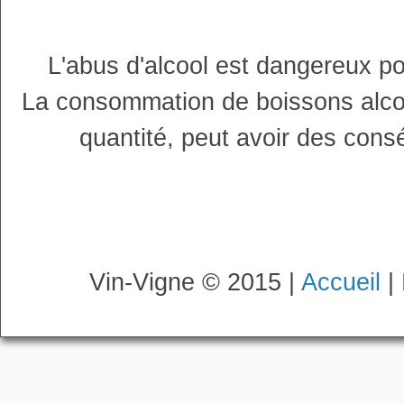
L'abus d'alcool est dangereux p
La consommation de boissons alco
quantité, peut avoir des cons
Vin-Vigne © 2015 |
Accueil
|