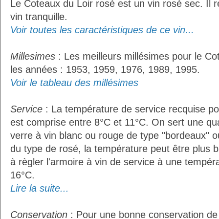
Le Coteaux du Loir rosé est un vin rosé sec. Il 
vin tranquille.
Voir toutes les caractéristiques de ce vin...
Millesimes
: Les meilleurs millésimes pour le Co
les années : 1953, 1959, 1976, 1989, 1995.
Voir le tableau des millésimes
Service
: La température de service recquise po
est comprise entre 8°C et 11°C. On sert une qua
verre à vin blanc ou rouge de type "bordeaux" o
du type de rosé, la température peut être plus b
à règler l'armoire à vin de service à une tempér
16°C.
Lire la suite...
Conservation
: Pour une bonne conservation de vo