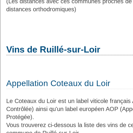
(Les distances avec ces communes proches de R
distances orthodromiques)
Vins de Ruillé-sur-Loir
Appellation Coteaux du Loir
Le Coteaux du Loir est un label viticole français
Contrôlée) ainsi qu'un label européen AOP (Appe
Protégée).
Vous trouverez ci-dessous la liste des vins de ce