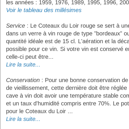
les années : 1959, 1976, 1989, 1995, 1996, 200
Voir le tableau des millésimes
Service
: Le Coteaux du Loir rouge se sert à u
dans un verre à vin rouge de type "bordeaux" o
quantité idéale est de 15 cl. L'aération et la déc
possible pour ce vin. Si votre vin est conservé e
celle-ci peut être...
Lire la suite...
Conservation
: Pour une bonne conservation de 
de vieillissement, cette dernière doit être réglé
cave à vin doit avoir une température stable co
et un taux d'humidité compris entre 70%. Le po
pour le Coteaux du Loir ...
Lire la suite...