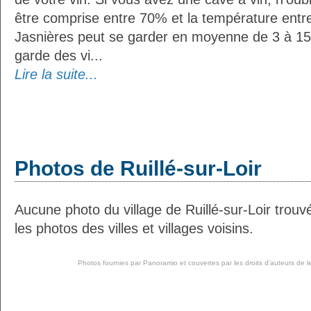
être comprise entre 70% et la température entr
Jasnières peut se garder en moyenne de 3 à 15
garde des vi...
Lire la suite...
Photos de Ruillé-sur-Loir
Aucune photo du village de Ruillé-sur-Loir trou
les photos des villes et villages voisins.
Photos fournies par
Panoramio
et couvertes par les droits d'auteurs de l