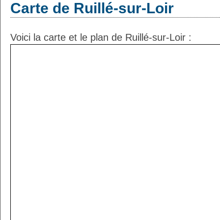
Carte de Ruillé-sur-Loir
Voici la carte et le plan de Ruillé-sur-Loir :