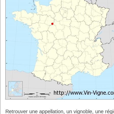
Retrouver une appellation, un vignoble, une régio