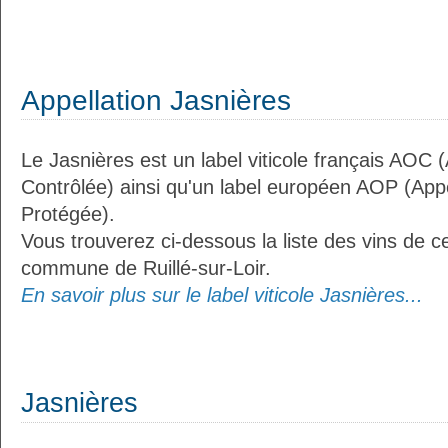
Appellation Jasnières
Le Jasnières est un label viticole français AOC (
Contrôlée) ainsi qu'un label européen AOP (Appe
Protégée).
Vous trouverez ci-dessous la liste des vins de ce
commune de Ruillé-sur-Loir.
En savoir plus sur le label viticole Jasnières...
Jasnières