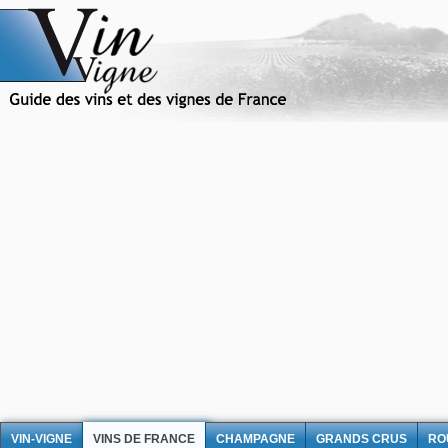
VIN-VIGNE
VINS DE FRANCE
CHAMPAGNE
GRANDS CRUS
RO