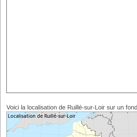
Voici la localisation de Ruillé-sur-Loir sur un fo