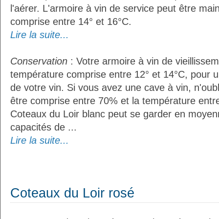
l'aérer. L'armoire à vin de service peut être m
comprise entre 14° et 16°C.
Lire la suite...
Conservation
: Votre armoire à vin de vieillissem
température comprise entre 12° et 14°C, pour u
de votre vin. Si vous avez une cave à vin, n'oubl
être comprise entre 70% et la température entr
Coteaux du Loir blanc peut se garder en moyen
capacités de ...
Lire la suite...
Coteaux du Loir rosé