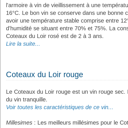
l'armoire à vin de vieillissement à une températ
16°C. Le bon vin se conserve dans une bonne cave
avoir une température stable comprise entre 12°
d'humidité se situant entre 70% et 75%. La con
Coteaux du Loir rosé est de 2 à 3 ans.
Lire la suite...
Coteaux du Loir rouge
Le Coteaux du Loir rouge est un vin rouge sec. I
du vin tranquille.
Voir toutes les caractéristiques de ce vin...
Millesimes
: Les meilleurs millésimes pour le Co