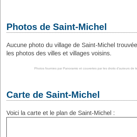
Photos de Saint-Michel
Aucune photo du village de Saint-Michel trouvé
les photos des villes et villages voisins.
Photos fournies par
Panoramio
et couvertes par les droits d'auteurs de l
Carte de Saint-Michel
Voici la carte et le plan de Saint-Michel :