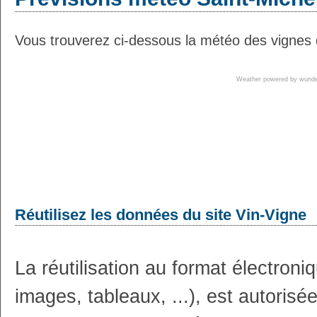
Vous trouverez ci-dessous la météo des vignes d
Weather powered by wun
Réutilisez les données du site Vin-Vigne
La réutilisation au format électron
images, tableaux, ...), est autoris