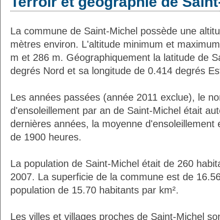
Terroir et géographie de Saint
La commune de Saint-Michel possède une alti
mètres environ. L'altitude minimum et maximum
m et 286 m. Géographiquement la latitude de Sa
degrés Nord et sa longitude de 0.414 degrés Es
Les années passées (année 2011 exclue), le n
d'ensoleillement par an de Saint-Michel était a
dernières années, la moyenne d'ensoleillement 
de 1900 heures.
La population de Saint-Michel était de 260 habi
2007. La superficie de la commune est de 16.56
population de 15.70 habitants par km².
Les villes et villages proches de Saint-Michel son