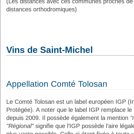
(Les distances avec ces communes proches de 
distances orthodromiques)
Vins de Saint-Michel
Appellation Comté Tolosan
Le Comté Tolosan est un label européen IGP (I
Protégée). A noter que le label IGP remplace le
depuis 2009. Il possède également la mention
"
"Régional"
signifie que l’IGP possède l’aire légal