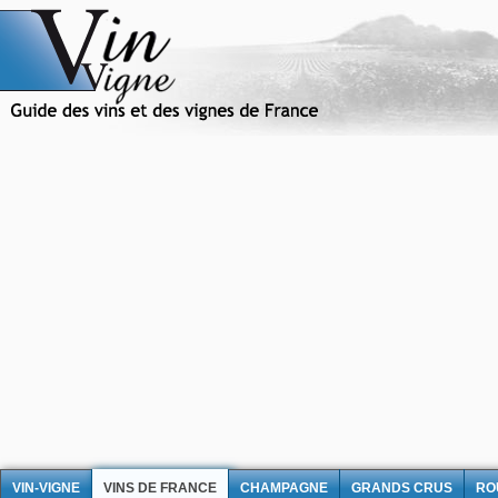
VIN-VIGNE
VINS DE FRANCE
CHAMPAGNE
GRANDS CRUS
RO