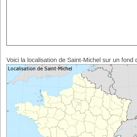
Voici la localisation de Saint-Michel sur un fond