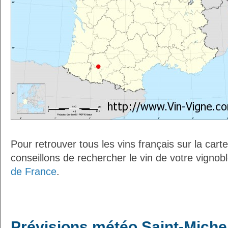
Pour retrouver tous les vins français sur la car
conseillons de rechercher le vin de votre vignob
de France
.
Prévisions météo Saint-Michel