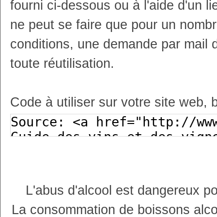
fourni ci-dessous ou à l'aide d'un li
ne peut se faire que pour un nombr
conditions, une demande par mail 
toute réutilisation.
Code à utiliser sur votre site web, 
L'abus d'alcool est dangereux p
La consommation de boissons alco