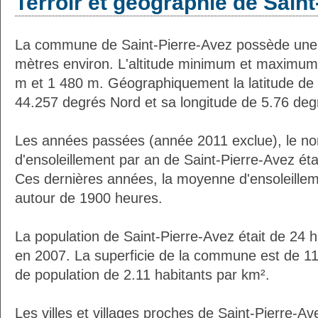
Terroir et géographie de Sain
La commune de Saint-Pierre-Avez possède une
mètres environ. L'altitude minimum et maximum
m et 1 480 m. Géographiquement la latitude de 
44.257 degrés Nord et sa longitude de 5.76 deg
Les années passées (année 2011 exclue), le n
d'ensoleillement par an de Saint-Pierre-Avez ét
Ces dernières années, la moyenne d'ensoleillem
autour de 1900 heures.
La population de Saint-Pierre-Avez était de 24 
en 2007. La superficie de la commune est de 11
de population de 2.11 habitants par km².
Les villes et villages proches de Saint-Pierre-Av