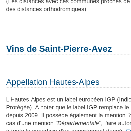
(Les distances avec ces communes proches de 
des distances orthodromiques)
Vins de Saint-Pierre-Avez
Appellation Hautes-Alpes
L'Hautes-Alpes est un label européen IGP (Indi
Protégée). A noter que le label IGP remplace le
depuis 2009. Il possède également la mention
"
cas d'une mention
"Départementale"
, l’aire aut