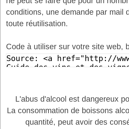
ne peut se faire que pour un nombr
conditions, une demande par mail 
toute réutilisation.
Code à utiliser sur votre site web, 
L'abus d'alcool est dangereux p
La consommation de boissons alco
quantité, peut avoir des cons