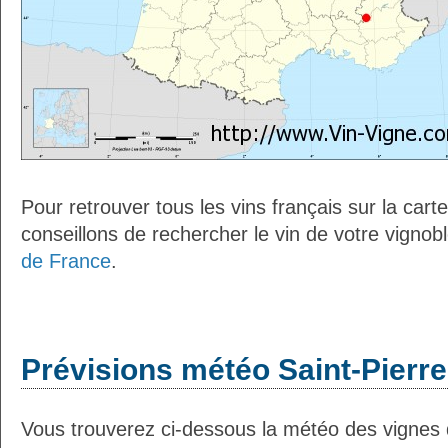
Pour retrouver tous les vins français sur la car
conseillons de rechercher le vin de votre vignob
de France
.
Prévisions météo Saint-Pierre
Vous trouverez ci-dessous la météo des vignes 