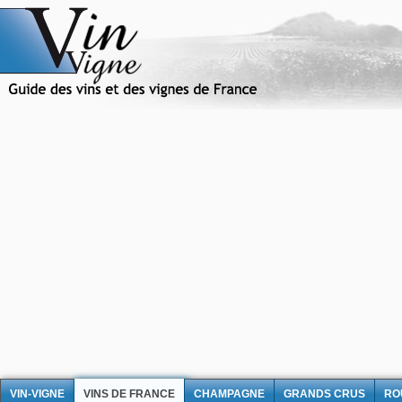
VIN-VIGNE
VINS DE FRANCE
CHAMPAGNE
GRANDS CRUS
RO