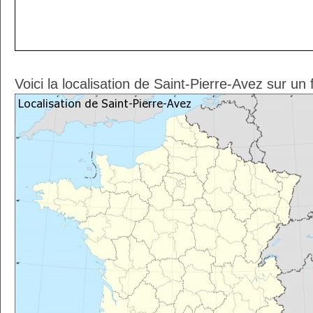
Voici la localisation de Saint-Pierre-Avez sur un