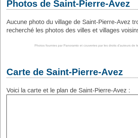
Photos de Saint-Pierre-Avez
Aucune photo du village de Saint-Pierre-Avez t
recherché les photos des villes et villages voisin
Photos fournies par
Panoramio
et couvertes par les droits d'auteurs de l
Carte de Saint-Pierre-Avez
Voici la carte et le plan de Saint-Pierre-Avez :