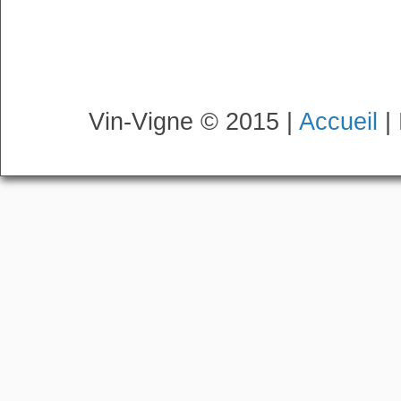
Vin-Vigne © 2015 |
Accueil
|