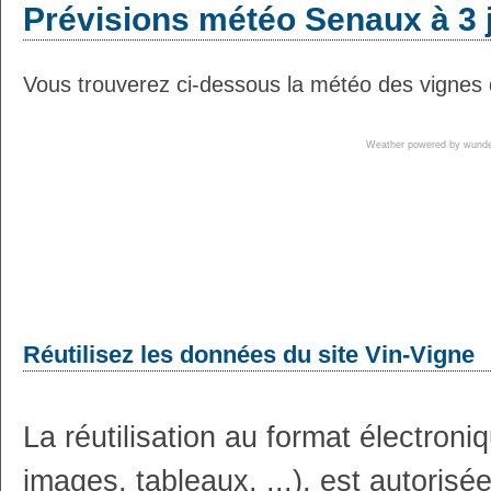
Prévisions météo Senaux à 3 
Vous trouverez ci-dessous la météo des vignes 
Weather powered by wun
Réutilisez les données du site Vin-Vigne
La réutilisation au format électron
images, tableaux, ...), est autoris