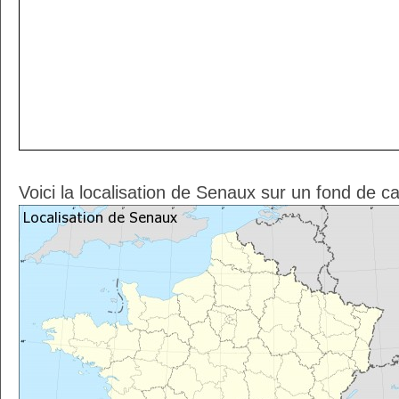
Voici la localisation de Senaux sur un fond de c