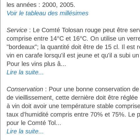
les années : 2000, 2005.
Voir le tableau des millésimes
Service
: Le Comté Tolosan rouge peut être ser
comprise entre 14°C et 16°C. On utilise un verr
"bordeaux"; la quantité doit être de 15 cl. Il e
vin en carafe lorsqu'il est jeune et qu'il a subi 
Pour les vins plus â...
Lire la suite...
Conservation
: Pour une bonne conservation de 
de vieillissement, cette dernière doit être réglé
à vin doit avoir une température stable compris
taux d'humidité compris entre 70% et 75%. Le 
pour le Comté Tol...
Lire la suite...