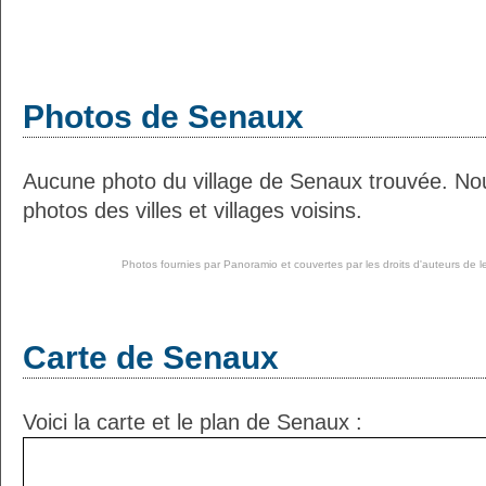
Photos de Senaux
Aucune photo du village de Senaux trouvée. No
photos des villes et villages voisins.
Photos fournies par
Panoramio
et couvertes par les droits d'auteurs de l
Carte de Senaux
Voici la carte et le plan de Senaux :