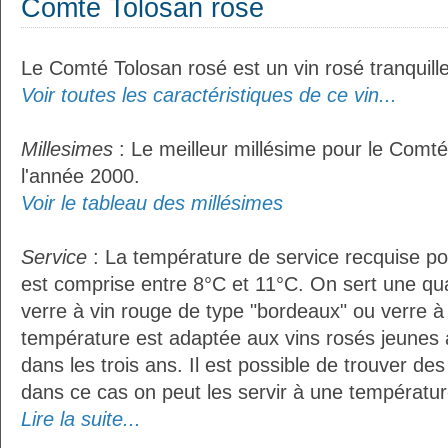
Comté Tolosan rosé
Le Comté Tolosan rosé est un vin rosé tranquille
Voir toutes les caractéristiques de ce vin...
Millesimes
: Le meilleur millésime pour le Comté
l'année 2000.
Voir le tableau des millésimes
Service
: La température de service recquise p
est comprise entre 8°C et 11°C. On sert une qua
verre à vin rouge de type "bordeaux" ou verre à 
température est adaptée aux vins rosés jeunes 
dans les trois ans. Il est possible de trouver des
dans ce cas on peut les servir à une température
Lire la suite...