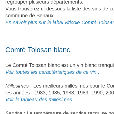
regrouper plusieurs départements.
Vous trouverez ci-dessous la liste des vins de ce
commune de Senaux.
En savoir plus sur le label viticole Comté Tolosan
Comté Tolosan blanc
Le Comté Tolosan blanc est un vin blanc tranquil
Voir toutes les caractéristiques de ce vin...
Millesimes
: Les meilleurs millésimes pour le Co
les années : 1983, 1985, 1988, 1989, 1990, 200
Voir le tableau des millésimes
Service
: La température de service recquise po