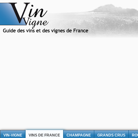
VIN-VIGNE
VINS DE FRANCE
CHAMPAGNE
GRANDS CRUS
RO