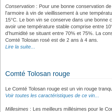
Conservation
: Pour une bonne conservation de vo
l'armoire à vin de vieillissement à une températ
15°C. Le bon vin se conserve dans une bonne cave
avoir une température stable comprise entre 10
d'humidité se situant entre 70% et 75%. La con
Comté Tolosan rosé est de 2 ans à 4 ans.
Lire la suite...
Comté Tolosan rouge
Le Comté Tolosan rouge est un vin rouge tranqui
Voir toutes les caractéristiques de ce vin...
Millesimes
: Les meilleurs millésimes pour le C