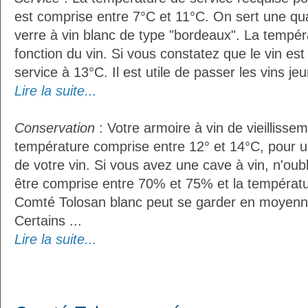
est comprise entre 7°C et 11°C. On sert une qua
verre à vin blanc de type "bordeaux". La tempér
fonction du vin. Si vous constatez que le vin es
service à 13°C. Il est utile de passer les vins je
Lire la suite...
Conservation
: Votre armoire à vin de vieillissem
température comprise entre 12° et 14°C, pour u
de votre vin. Si vous avez une cave à vin, n'oubl
être comprise entre 70% et 75% et la températu
Comté Tolosan blanc peut se garder en moyenn
Certains ...
Lire la suite...