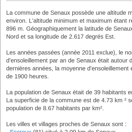
La commune de Senaux possède une altitude 
environ. L'altitude minimum et maximum étant 
896 m. Géographiquement la latitude de Senaux
Nord et sa longitude de 2.617 degrés Est.
Les années passées (année 2011 exclue), le n
d'ensoleillement par an de Senaux était autour
dernières années, la moyenne d'ensoleillement 
de 1900 heures.
La population de Senaux était de 39 habitants 
La superficie de la commune est de 4.73 km ² s
population de 8.67 habitants par km².
Les villes et villages proches de Senaux sont :