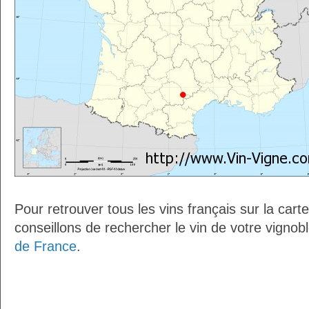
Pour retrouver tous les vins français sur la car
conseillons de rechercher le vin de votre vignob
de France
.