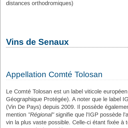
distances orthodromiques)
Vins de Senaux
Appellation Comté Tolosan
Le Comté Tolosan est un label viticole européen
Géographique Protégée). A noter que le label I
(Vin De Pays) depuis 2009. Il possède égaleme
mention
"Régional"
signifie que l’IGP possède l’
vin la plus vaste possible. Celle-ci étant fixée 