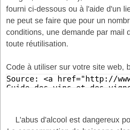
fourni ci-dessous ou à l'aide d'un li
ne peut se faire que pour un nombr
conditions, une demande par mail 
toute réutilisation.
Code à utiliser sur votre site web, 
L'abus d'alcool est dangereux p