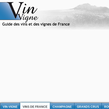
VIN-VIGNE
VINS DE FRANCE
CHAMPAGNE
GRANDS CRUS
RO