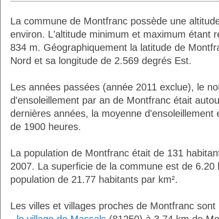
La commune de Montfranc possède une altitud
environ. L'altitude minimum et maximum étant 
834 m. Géographiquement la latitude de Montfr
Nord et sa longitude de 2.569 degrés Est.
Les années passées (année 2011 exclue), le n
d'ensoleillement par an de Montfranc était aut
dernières années, la moyenne d'ensoleillement 
de 1900 heures.
La population de Montfranc était de 131 habita
2007. La superficie de la commune est de 6.20 
population de 21.77 habitants par km².
Les villes et villages proches de Montfranc sont 