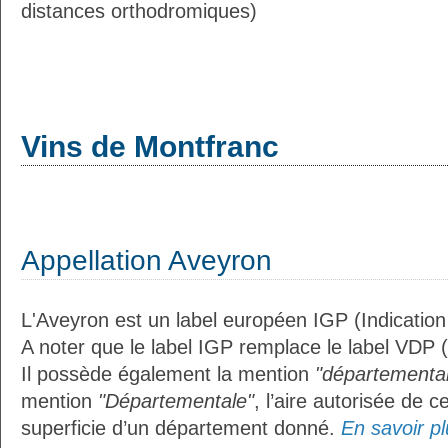
distances orthodromiques)
Vins de Montfranc
Appellation Aveyron
L'Aveyron est un label européen IGP (Indicatio
A noter que le label IGP remplace le label VDP 
Il possède également la mention
"départemental
mention
"Départementale"
, l’aire autorisée de c
superficie d’un département donné.
En savoir plu