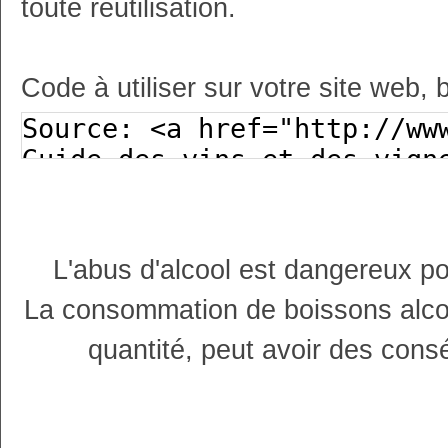
toute réutilisation.
Code à utiliser sur votre site web, 
L'abus d'alcool est dangereux p
La consommation de boissons alco
quantité, peut avoir des cons