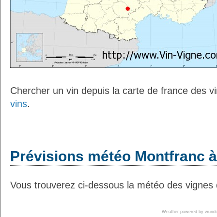
Chercher un vin depuis la carte de france des v
vins
.
Prévisions météo Montfranc à
Vous trouverez ci-dessous la météo des vignes 
Weather powered by wun