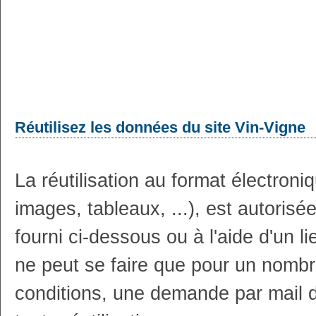
Réutilisez les données du site Vin-Vigne
La réutilisation au format électron
images, tableaux, ...), est autoris
fourni ci-dessous ou à l'aide d'un li
ne peut se faire que pour un nombr
conditions, une demande par mail 