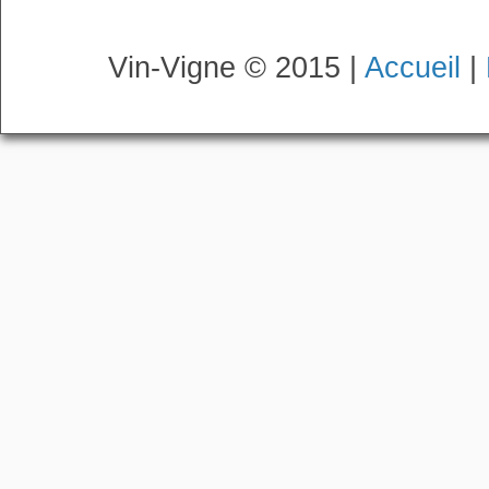
Vin-Vigne © 2015 |
Accueil
|