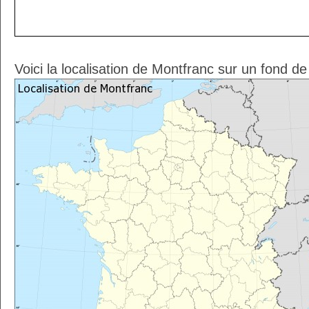
Voici la localisation de Montfranc sur un fond de