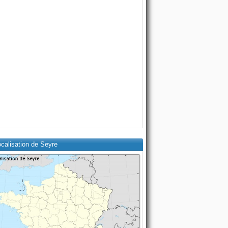
calisation de Seyre