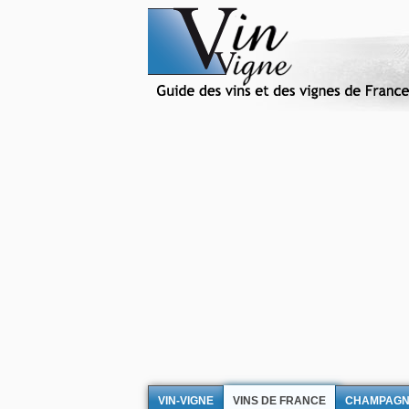
VIN-VIGNE
VINS DE FRANCE
CHAMPAG