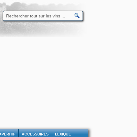
APÉRITIF
ACCESSOIRES
LEXIQUE