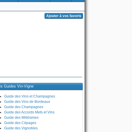
es Guides Vin-Vigne
Guide des Vins et Champagnes
Guide des Vins de Bordeaux
Guide des Champagnes
Guide des Accords Mets et Vins
Guide des Millésimes
Guide des Cépages
Guide des Vignobles