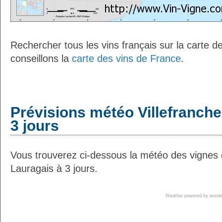
Rechercher tous les vins français sur la carte 
conseillons la
carte des vins de France
.
Prévisions météo Villefranch
3 jours
Vous trouverez ci-dessous la météo des vignes 
Lauragais à 3 jours.
Weather powered by wun