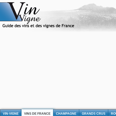
VIN-VIGNE
VINS DE FRANCE
CHAMPAGNE
GRANDS CRUS
RO