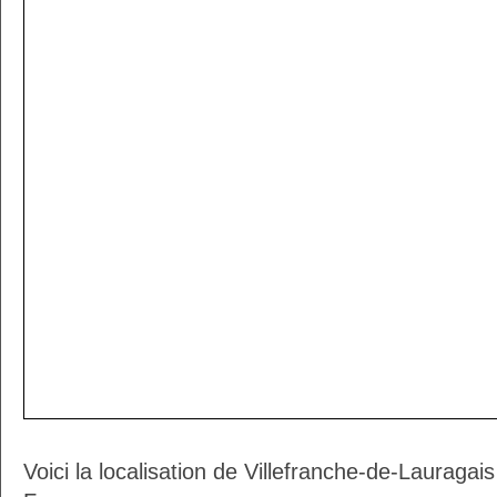
Voici la localisation de Villefranche-de-Lauragai