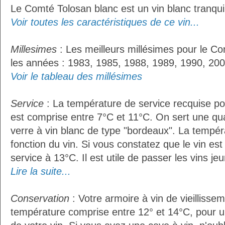
Le Comté Tolosan blanc est un vin blanc tranquil
Voir toutes les caractéristiques de ce vin...
Millesimes
: Les meilleurs millésimes pour le Co
les années : 1983, 1985, 1988, 1989, 1990, 200
Voir le tableau des millésimes
Service
: La température de service recquise po
est comprise entre 7°C et 11°C. On sert une qua
verre à vin blanc de type "bordeaux". La tempér
fonction du vin. Si vous constatez que le vin es
service à 13°C. Il est utile de passer les vins je
Lire la suite...
Conservation
: Votre armoire à vin de vieillissem
température comprise entre 12° et 14°C, pour u