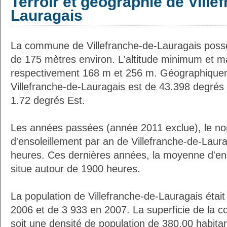
Terroir et géographie de Ville
Lauragais
La commune de Villefranche-de-Lauragais poss
de 175 mètres environ. L'altitude minimum et 
respectivement 168 m et 256 m. Géographiqueme
Villefranche-de-Lauragais est de 43.398 degrés 
1.72 degrés Est.
Les années passées (année 2011 exclue), le n
d'ensoleillement par an de Villefranche-de-Laura
heures. Ces dernières années, la moyenne d'en
situe autour de 1900 heures.
La population de Villefranche-de-Lauragais était
2006 et de 3 933 en 2007. La superficie de la
soit une densité de population de 380.00 habita