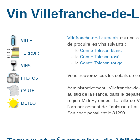
Vin Villefranche-de-
Villefranche-de-Lauragais
est une co
VILLE
de produire les vins suivants :
- le
Comté Tolosan blanc
TERROIR
- le
Comté Tolosan rosé
- le
Comté Tolosan rouge
VINS
Vous trouverez tous les détails de ce
PHOTOS
Administrativement, Villefranche-de-
CARTE
au sud de la France, dans le départ
région Midi-Pyrénées. La ville de V
METEO
l'arrondissement de Toulouse et au 
Son code postal est le 31290.