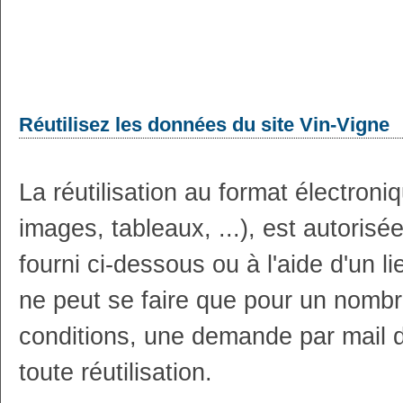
Réutilisez les données du site Vin-Vigne
La réutilisation au format électron
images, tableaux, ...), est autoris
fourni ci-dessous ou à l'aide d'un li
ne peut se faire que pour un nombr
conditions, une demande par mail 
toute réutilisation.