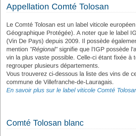
Appellation Comté Tolosan
Le Comté Tolosan est un label viticole européen
Géographique Protégée). A noter que le label I
(Vin De Pays) depuis 2009. Il possède égaleme
mention
"Régional"
signifie que l’IGP possède l’
vin la plus vaste possible. Celle-ci étant fixée 
regrouper plusieurs départements.
Vous trouverez ci-dessous la liste des vins de ce
commune de Villefranche-de-Lauragais.
En savoir plus sur le label viticole Comté Tolosan
Comté Tolosan blanc