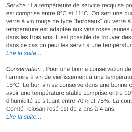
Service
: La température de service recquise p
est comprise entre 8°C et 11°C. On sert une qua
verre à vin rouge de type "bordeaux" ou verre à 
température est adaptée aux vins rosés jeunes 
dans les trois ans. Il est possible de trouver des
dans ce cas on peut les servir à une température
Lire la suite...
Conservation
: Pour une bonne conservation de vo
l'armoire à vin de vieillissement à une températ
15°C. Le bon vin se conserve dans une bonne cave
avoir une température stable comprise entre 10
d'humidité se situant entre 70% et 75%. La con
Comté Tolosan rosé est de 2 ans à 4 ans.
Lire la suite...