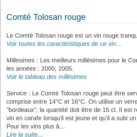
Comté Tolosan rouge
Le Comté Tolosan rouge est un vin rouge tranqui
Voir toutes les caractéristiques de ce vin...
Millesimes
: Les meilleurs millésimes pour le C
les années : 2000, 2005.
Voir le tableau des millésimes
Service
: Le Comté Tolosan rouge peut être ser
comprise entre 14°C et 16°C. On utilise un verr
"bordeaux"; la quantité doit être de 15 cl. Il e
vin en carafe lorsqu'il est jeune et qu'il a subi 
Pour les vins plus â...
Lire la suite...