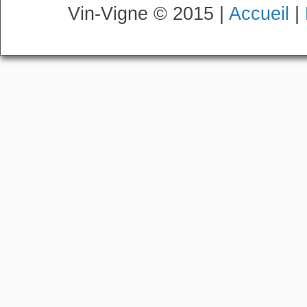
Vin-Vigne © 2015 |
Accueil
|