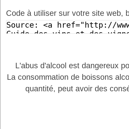
Code à utiliser sur votre site web, 
L'abus d'alcool est dangereux p
La consommation de boissons alco
quantité, peut avoir des cons