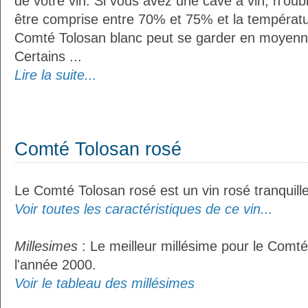
de votre vin. Si vous avez une cave à vin, n'oubl
être comprise entre 70% et 75% et la températu
Comté Tolosan blanc peut se garder en moyenn
Certains ...
Lire la suite...
Comté Tolosan rosé
Le Comté Tolosan rosé est un vin rosé tranquille
Voir toutes les caractéristiques de ce vin...
Millesimes
: Le meilleur millésime pour le Comté
l'année 2000.
Voir le tableau des millésimes