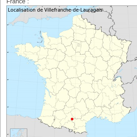
France :