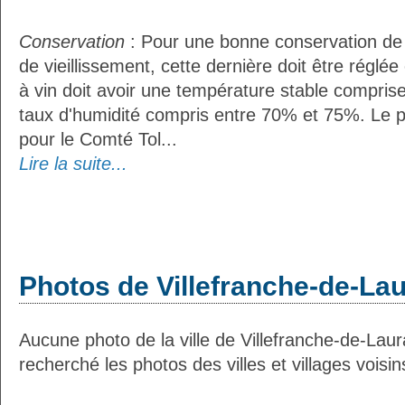
Conservation
: Pour une bonne conservation de 
de vieillissement, cette dernière doit être réglé
à vin doit avoir une température stable compris
taux d'humidité compris entre 70% et 75%. Le 
pour le Comté Tol...
Lire la suite...
Photos de Villefranche-de-La
Aucune photo de la ville de Villefranche-de-Lau
recherché les photos des villes et villages voisin