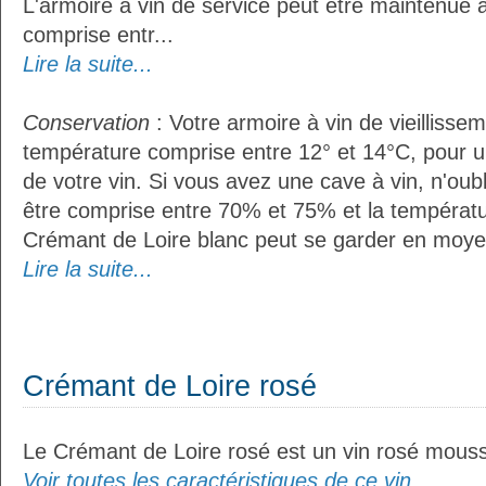
L'armoire à vin de service peut être maintenue
comprise entr...
Lire la suite...
Conservation
: Votre armoire à vin de vieillissem
température comprise entre 12° et 14°C, pour u
de votre vin. Si vous avez une cave à vin, n'oubl
être comprise entre 70% et 75% et la températu
Crémant de Loire blanc peut se garder en moye
Lire la suite...
Crémant de Loire rosé
Le Crémant de Loire rosé est un vin rosé mous
Voir toutes les caractéristiques de ce vin...