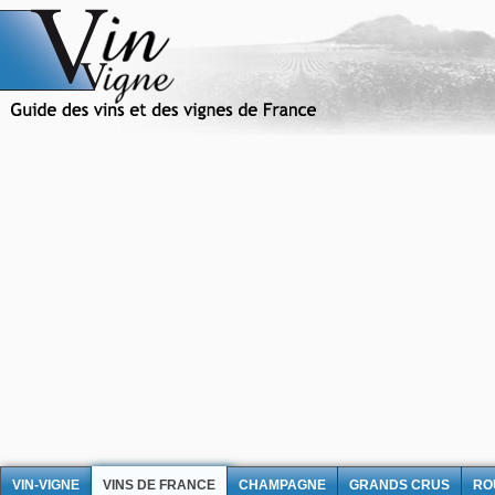
VIN-VIGNE
VINS DE FRANCE
CHAMPAGNE
GRANDS CRUS
RO