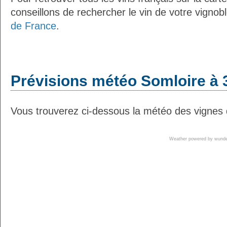
conseillons de rechercher le vin de votre vignob
de France
.
Prévisions météo Somloire à 
Vous trouverez ci-dessous la météo des vignes 
Weather powered by wun