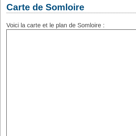
Carte de Somloire
Voici la carte et le plan de Somloire :