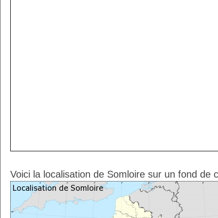
Voici la localisation de Somloire sur un fond de 