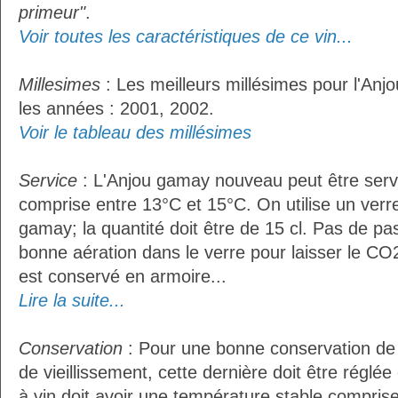
primeur"
.
Voir toutes les caractéristiques de ce vin...
Millesimes
: Les meilleurs millésimes pour l'An
les années : 2001, 2002.
Voir le tableau des millésimes
Service
: L'Anjou gamay nouveau peut être serv
comprise entre 13°C et 15°C. On utilise un verre
gamay; la quantité doit être de 15 cl. Pas de p
bonne aération dans le verre pour laisser le CO2
est conservé en armoire...
Lire la suite...
Conservation
: Pour une bonne conservation de 
de vieillissement, cette dernière doit être réglé
à vin doit avoir une température stable compris