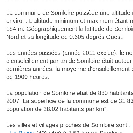
La commune de Somloire possède une altitude
environ. L'altitude minimum et maximum étant 
184 m. Géographiquement la latitude de Somloi
Nord et sa longitude de 0.605 degrés Ouest.
Les années passées (année 2011 exclue), le n
d'ensoleillement par an de Somloire était autou
dernières années, la moyenne d'ensoleillement 
de 1900 heures.
La population de Somloire était de 880 habitant
2007. La superficie de la commune est de 31.83
population de 28.02 habitants par km².
Les villes et villages proches de Somloire sont :