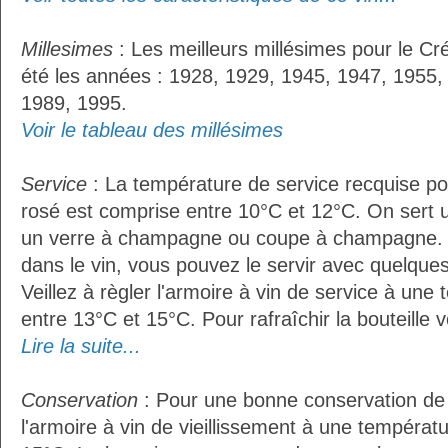
Millesimes
: Les meilleurs millésimes pour le Cr
été les années : 1928, 1929, 1945, 1947, 1955,
1989, 1995.
Voir le tableau des millésimes
Service
: La température de service recquise po
rosé est comprise entre 10°C et 12°C. On sert u
un verre à champagne ou coupe à champagne. S'
dans le vin, vous pouvez le servir avec quelqu
Veillez à règler l'armoire à vin de service à un
entre 13°C et 15°C. Pour rafraîchir la bouteille 
Lire la suite...
Conservation
: Pour une bonne conservation de vo
l'armoire à vin de vieillissement à une températ