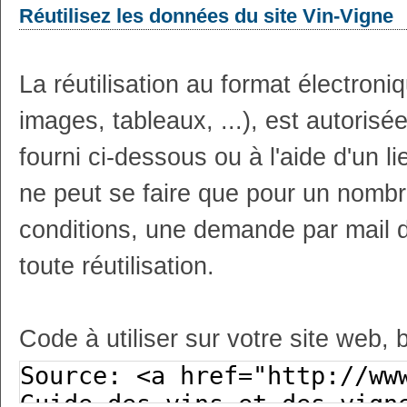
Réutilisez les données du site Vin-Vigne
La réutilisation au format électron
images, tableaux, ...), est autoris
fourni ci-dessous ou à l'aide d'un li
ne peut se faire que pour un nombr
conditions, une demande par mail 
toute réutilisation.
Code à utiliser sur votre site web, 