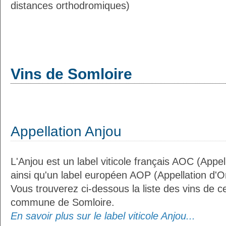
distances orthodromiques)
Vins de Somloire
Appellation Anjou
L'Anjou est un label viticole français AOC (Appel
ainsi qu'un label européen AOP (Appellation d'O
Vous trouverez ci-dessous la liste des vins de ce
commune de Somloire.
En savoir plus sur le label viticole Anjou...