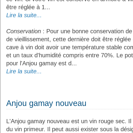
être réglée à 1...
Lire la suite...
Conservation
: Pour une bonne conservation de 
de vieillissement, cette dernière doit être réglé
cave à vin doit avoir une température stable co
et un taux d'humidité compris entre 70%. Le po
pour l'Anjou gamay est d...
Lire la suite...
Anjou gamay nouveau
L'Anjou gamay nouveau est un vin rouge sec. Il 
du vin primeur. Il peut aussi exister sous la dés