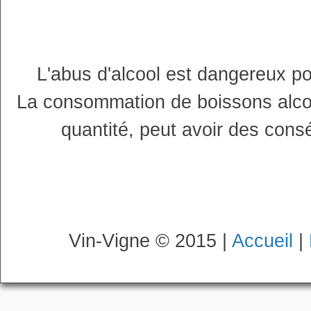
L'abus d'alcool est dangereux p
La consommation de boissons alco
quantité, peut avoir des cons
Vin-Vigne © 2015 |
Accueil
|