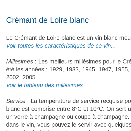
Crémant de Loire blanc
Le Crémant de Loire blanc est un vin blanc mo
Voir toutes les caractéristiques de ce vin...
Millesimes
: Les meilleurs millésimes pour le Cr
été les années : 1929, 1933, 1945, 1947, 1955,
2002, 2005.
Voir le tableau des millésimes
Service
: La température de service recquise po
blanc est comprise entre 8°C et 10°C. On sert u
un verre à champagne ou coupe à champagne. S'
dans le vin, vous pouvez le servir avec quelqu