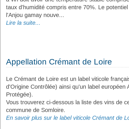
taux d'humidité compris entre 70%. Le potentie
l'Anjou gamay nouve...
Lire la suite...
Appellation Crémant de Loire
Le Crémant de Loire est un label viticole frança
d'Origine Contrôlée) ainsi qu'un label européen 
Protégée).
Vous trouverez ci-dessous la liste des vins de ce
commune de Somloire.
En savoir plus sur le label viticole Crémant de Lo