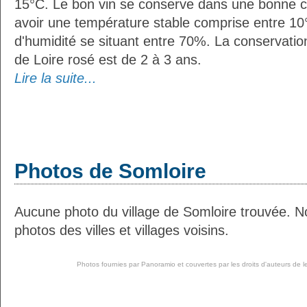
15°C. Le bon vin se conserve dans une bonne cave
avoir une température stable comprise entre 10
d'humidité se situant entre 70%. La conservat
de Loire rosé est de 2 à 3 ans.
Lire la suite...
Photos de Somloire
Aucune photo du village de Somloire trouvée. N
photos des villes et villages voisins.
Photos fournies par
Panoramio
et couvertes par les droits d'auteurs de l