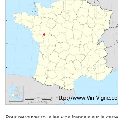
Pour retrouver tous les vins français sur la car