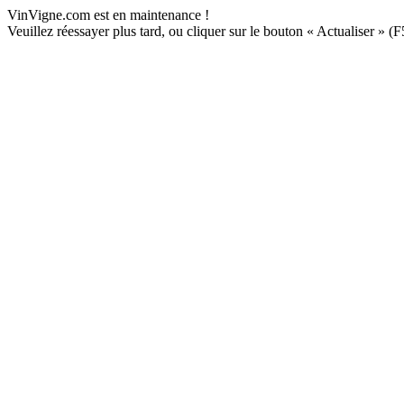
VinVigne.com est en maintenance !
Veuillez réessayer plus tard, ou cliquer sur le bouton « Actualiser » (F