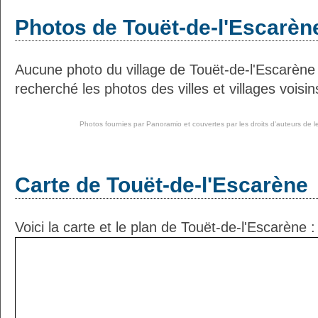
Photos de Touët-de-l'Escarèn
Aucune photo du village de Touët-de-l'Escarèn
recherché les photos des villes et villages voisin
Photos fournies par
Panoramio
et couvertes par les droits d'auteurs de l
Carte de Touët-de-l'Escarène
Voici la carte et le plan de Touët-de-l'Escarène :