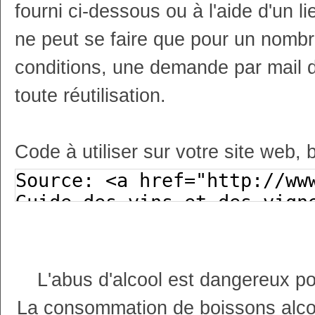
fourni ci-dessous ou à l'aide d'un li
ne peut se faire que pour un nombr
conditions, une demande par mail 
toute réutilisation.
Code à utiliser sur votre site web, 
L'abus d'alcool est dangereux p
La consommation de boissons alco