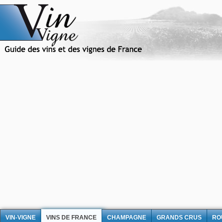
VIN-VIGNE
VINS DE FRANCE
CHAMPAGNE
GRANDS CRUS
RO