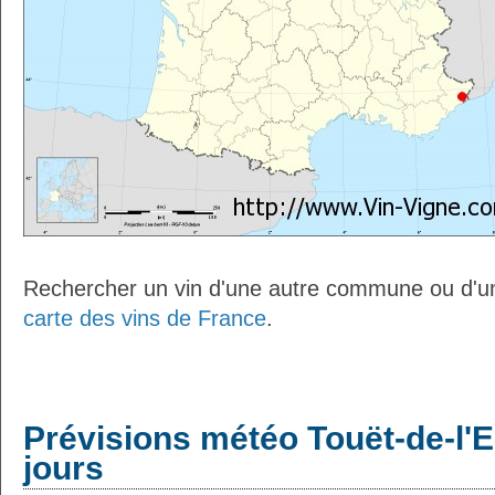
Rechercher un vin d'une autre commune ou d'un
carte des vins de France
.
Prévisions météo Touët-de-l'
jours