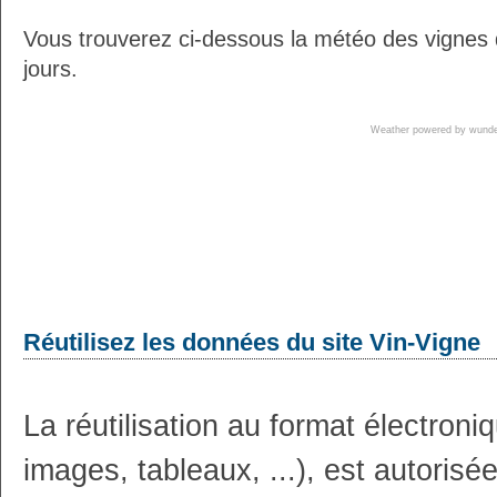
Vous trouverez ci-dessous la météo des vignes 
jours.
Weather powered by wun
Réutilisez les données du site Vin-Vigne
La réutilisation au format électron
images, tableaux, ...), est autoris