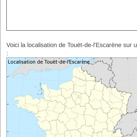
Voici la localisation de Touët-de-l'Escarène sur
: