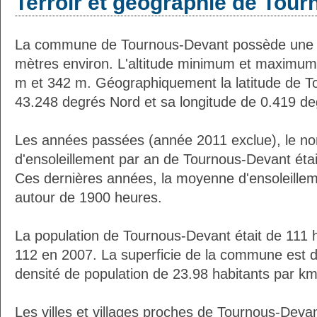
Terroir et géographie de Tou
La commune de Tournous-Devant possède une 
mètres environ. L'altitude minimum et maximum
m et 342 m. Géographiquement la latitude de T
43.248 degrés Nord et sa longitude de 0.419 de
Les années passées (année 2011 exclue), le n
d'ensoleillement par an de Tournous-Devant éta
Ces dernières années, la moyenne d'ensoleillem
autour de 1900 heures.
La population de Tournous-Devant était de 111 
112 en 2007. La superficie de la commune est d
densité de population de 23.98 habitants par km
Les villes et villages proches de Tournous-Devan