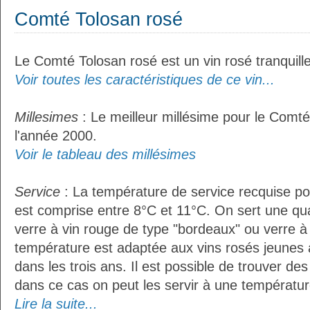
Comté Tolosan rosé
Le Comté Tolosan rosé est un vin rosé tranquille
Voir toutes les caractéristiques de ce vin...
Millesimes
: Le meilleur millésime pour le Comté
l'année 2000.
Voir le tableau des millésimes
Service
: La température de service recquise p
est comprise entre 8°C et 11°C. On sert une qua
verre à vin rouge de type "bordeaux" ou verre à 
température est adaptée aux vins rosés jeunes 
dans les trois ans. Il est possible de trouver des
dans ce cas on peut les servir à une température
Lire la suite...