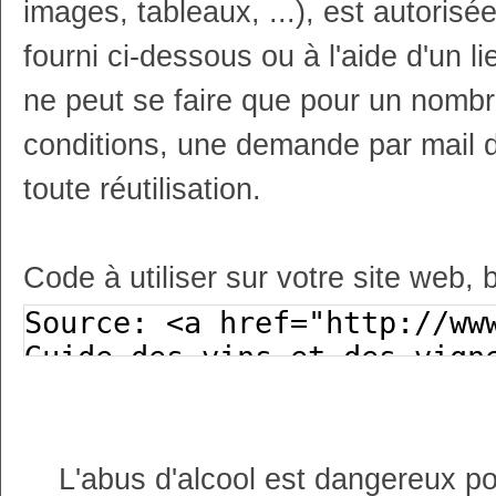
images, tableaux, ...), est autoris
fourni ci-dessous ou à l'aide d'un li
ne peut se faire que pour un nombr
conditions, une demande par mail 
toute réutilisation.
Code à utiliser sur votre site web, 
L'abus d'alcool est dangereux p