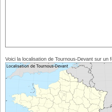
Voici la localisation de Tournous-Devant sur un 