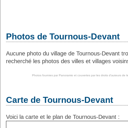
Photos de Tournous-Devant
Aucune photo du village de Tournous-Devant tr
recherché les photos des villes et villages voisin
Photos fournies par
Panoramio
et couvertes par les droits d'auteurs de l
Carte de Tournous-Devant
Voici la carte et le plan de Tournous-Devant :