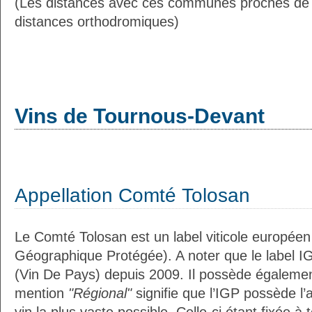
(Les distances avec ces communes proches de
distances orthodromiques)
Vins de Tournous-Devant
Appellation Comté Tolosan
Le Comté Tolosan est un label viticole européen
Géographique Protégée). A noter que le label I
(Vin De Pays) depuis 2009. Il possède égaleme
mention
"Régional"
signifie que l’IGP possède l’