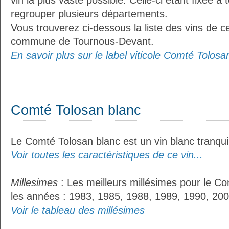
vin la plus vaste possible. Celle-ci étant fixée 
regrouper plusieurs départements.
Vous trouverez ci-dessous la liste des vins de ce
commune de Tournous-Devant.
En savoir plus sur le label viticole Comté Tolosan
Comté Tolosan blanc
Le Comté Tolosan blanc est un vin blanc tranquil
Voir toutes les caractéristiques de ce vin...
Millesimes
: Les meilleurs millésimes pour le Co
les années : 1983, 1985, 1988, 1989, 1990, 200
Voir le tableau des millésimes