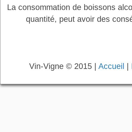
La consommation de boissons alco
quantité, peut avoir des cons
Vin-Vigne © 2015 |
Accueil
|