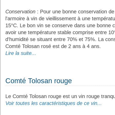
Conservation
: Pour une bonne conservation de vo
l'armoire à vin de vieillissement à une températ
15°C. Le bon vin se conserve dans une bonne cave
avoir une température stable comprise entre 10
d'humidité se situant entre 70% et 75%. La con
Comté Tolosan rosé est de 2 ans à 4 ans.
Lire la suite...
Comté Tolosan rouge
Le Comté Tolosan rouge est un vin rouge tranqui
Voir toutes les caractéristiques de ce vin...