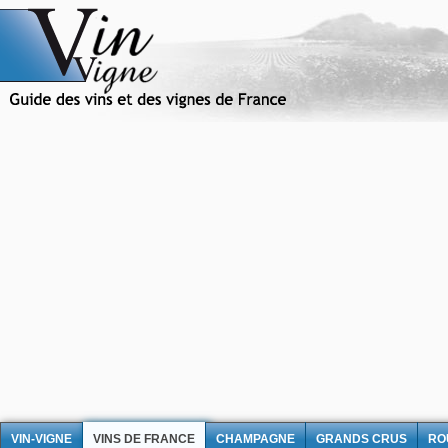
VIN-VIGNE
VINS DE FRANCE
CHAMPAGNE
GRANDS CRUS
RO