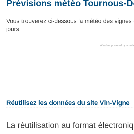
Prévisions météo Tournous-De
Vous trouverez ci-dessous la météo des vignes
jours.
Weather powered by wun
Réutilisez les données du site Vin-Vigne
La réutilisation au format électron