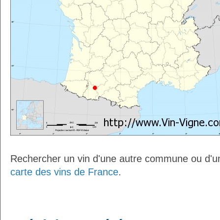
Rechercher un vin d'une autre commune ou d'un
carte des vins de France
.