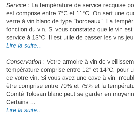
Service
: La température de service recquise po
est comprise entre 7°C et 11°C. On sert une qua
verre à vin blanc de type "bordeaux". La tempér
fonction du vin. Si vous constatez que le vin es
service à 13°C. Il est utile de passer les vins je
Lire la suite...
Conservation
: Votre armoire à vin de vieillissem
température comprise entre 12° et 14°C, pour u
de votre vin. Si vous avez une cave à vin, n'oubl
être comprise entre 70% et 75% et la températu
Comté Tolosan blanc peut se garder en moyenn
Certains ...
Lire la suite...