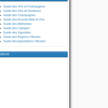
Guide des Vins et Champagnes
Guide des Vins de Bordeaux
Guide des Champagnes
Guide des Accords Mets et Vins
Guide des Millésimes
Guide des Cépages
Guide des Vignobles
Guide des Régions Viticoles
Guide des Appellations Viticoles
blicité