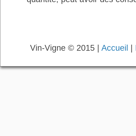
Vin-Vigne © 2015 |
Accueil
|