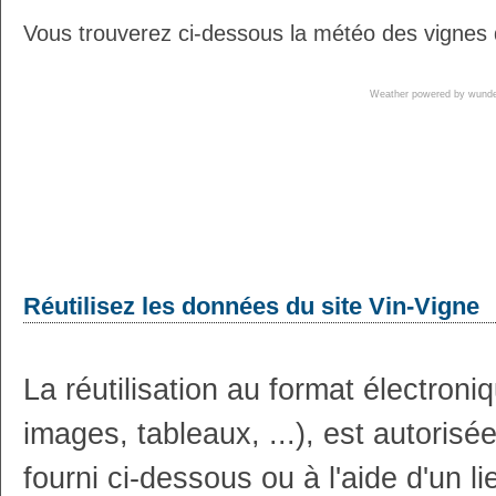
Vous trouverez ci-dessous la météo des vignes 
Weather powered by wun
Réutilisez les données du site Vin-Vigne
La réutilisation au format électron
images, tableaux, ...), est autoris
fourni ci-dessous ou à l'aide d'un li