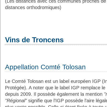
(Les distances avec ces communes proches de
distances orthodromiques)
Vins de Troncens
Appellation Comté Tolosan
Le Comté Tolosan est un label européen IGP (I
Protégée). A noter que le label IGP remplace le
depuis 2009. Il possède également la mention
"
"Régional"
signifie que l’IGP possède l’aire légal