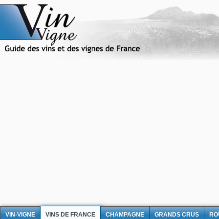
VIN-VIGNE
VINS DE FRANCE
CHAMPAGNE
GRANDS CRUS
RO