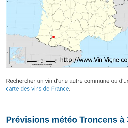
Rechercher un vin d'une autre commune ou d'un
carte des vins de France
.
Prévisions météo Troncens à 