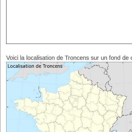
Voici la localisation de Troncens sur un fond de 