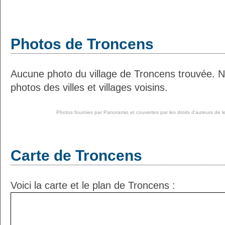
Photos de Troncens
Aucune photo du village de Troncens trouvée. 
photos des villes et villages voisins.
Photos fournies par
Panoramio
et couvertes par les droits d'auteurs de l
Carte de Troncens
Voici la carte et le plan de Troncens :