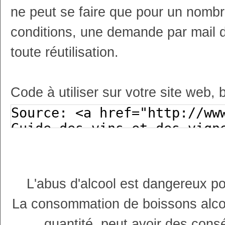
ne peut se faire que pour un nombr
conditions, une demande par mail 
toute réutilisation.
Code à utiliser sur votre site web, 
L'abus d'alcool est dangereux p
La consommation de boissons alco
quantité, peut avoir des cons