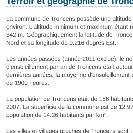
Terroir et géographie de Tron
La commune de Troncens possède une altitude
environ. L'altitude minimum et maximum étant 
342 m. Géographiquement la latitude de Tronce
Nord et sa longitude de 0.216 degrés Est.
Les années passées (année 2011 exclue), le n
d'ensoleillement par an de Troncens était auto
dernières années, la moyenne d'ensoleillement 
de 1900 heures.
La population de Troncens était de 186 habitan
2007. La superficie de la commune est de 12.97
population de 14.26 habitants par km².
Les villes et villages proches de Troncens sont :