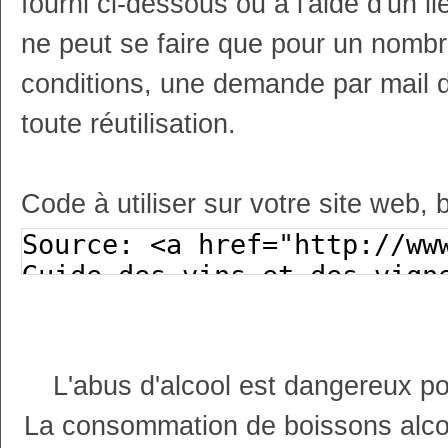
fourni ci-dessous ou à l'aide d'un li
ne peut se faire que pour un nombr
conditions, une demande par mail 
toute réutilisation.
Code à utiliser sur votre site web, 
L'abus d'alcool est dangereux p
La consommation de boissons alco