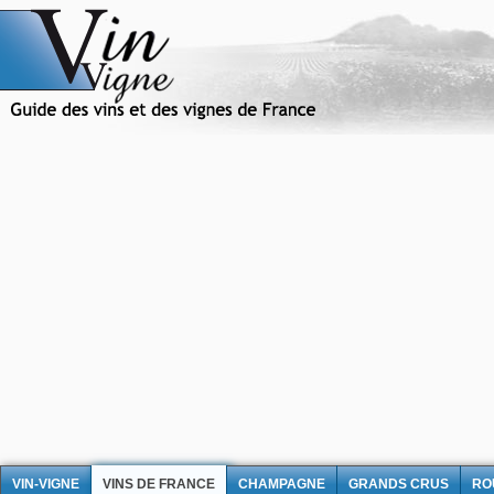
VIN-VIGNE
VINS DE FRANCE
CHAMPAGNE
GRANDS CRUS
RO