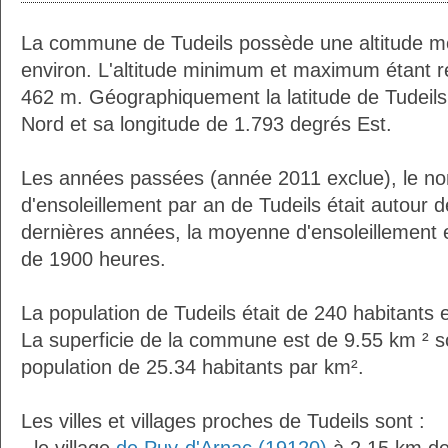
La commune de Tudeils possède une altitude 
environ. L'altitude minimum et maximum étant 
462 m. Géographiquement la latitude de Tudeils
Nord et sa longitude de 1.793 degrés Est.
Les années passées (année 2011 exclue), le n
d'ensoleillement par an de Tudeils était autour
dernières années, la moyenne d'ensoleillement 
de 1900 heures.
La population de Tudeils était de 240 habitants
La superficie de la commune est de 9.55 km ² s
population de 25.34 habitants par km².
Les villes et villages proches de Tudeils sont :