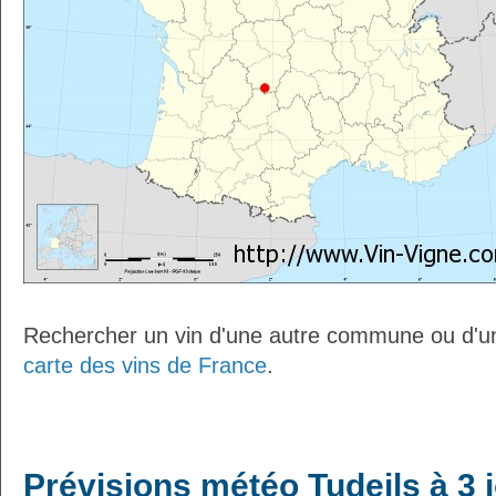
Rechercher un vin d'une autre commune ou d'un
carte des vins de France
.
Prévisions météo Tudeils à 3 