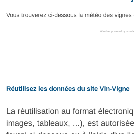
Vous trouverez ci-dessous la météo des vignes d
Weather powered by wun
Réutilisez les données du site Vin-Vigne
La réutilisation au format électron
images, tableaux, ...), est autoris