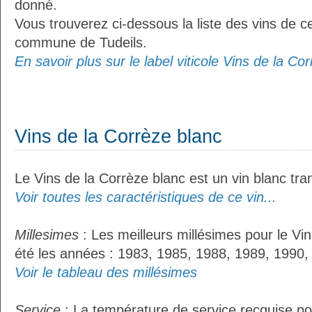
donné.
Vous trouverez ci-dessous la liste des vins de ce
commune de Tudeils.
En savoir plus sur le label viticole Vins de la Cor
Vins de la Corrèze blanc
Le Vins de la Corrèze blanc est un vin blanc tran
Voir toutes les caractéristiques de ce vin...
Millesimes
: Les meilleurs millésimes pour le Vi
été les années : 1983, 1985, 1988, 1989, 1990,
Voir le tableau des millésimes
Service
: La température de service recquise po