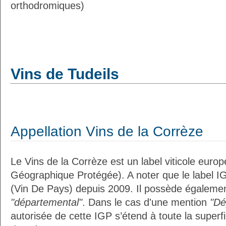
orthodromiques)
Vins de Tudeils
Appellation Vins de la Corrèze
Le Vins de la Corrèze est un label viticole euro
Géographique Protégée). A noter que le label I
(Vin De Pays) depuis 2009. Il possède égalemen
"départemental"
. Dans le cas d'une mention
"Dé
autorisée de cette IGP s’étend à toute la superf