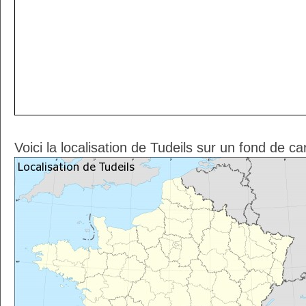
Voici la localisation de Tudeils sur un fond de ca