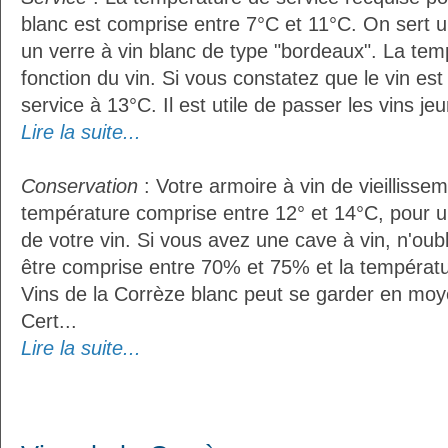
blanc est comprise entre 7°C et 11°C. On sert u
un verre à vin blanc de type "bordeaux". La tem
fonction du vin. Si vous constatez que le vin es
service à 13°C. Il est utile de passer les vins je
Lire la suite...
Conservation
: Votre armoire à vin de vieillissem
température comprise entre 12° et 14°C, pour u
de votre vin. Si vous avez une cave à vin, n'oubl
être comprise entre 70% et 75% et la températu
Vins de la Corrèze blanc peut se garder en moy
Cert...
Lire la suite...