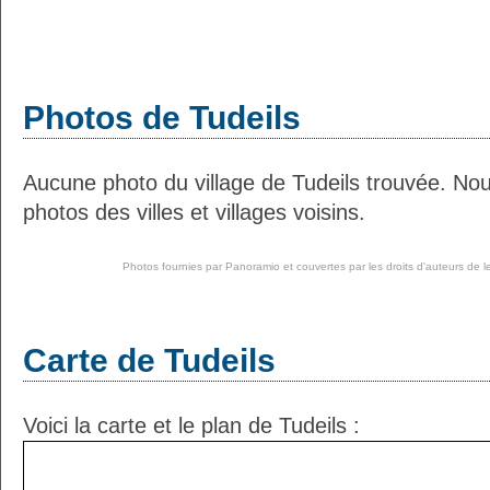
Photos de Tudeils
Aucune photo du village de Tudeils trouvée. No
photos des villes et villages voisins.
Photos fournies par
Panoramio
et couvertes par les droits d'auteurs de l
Carte de Tudeils
Voici la carte et le plan de Tudeils :