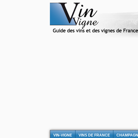
VIN-VIGNE
VINS DE FRANCE
CHAMPAG