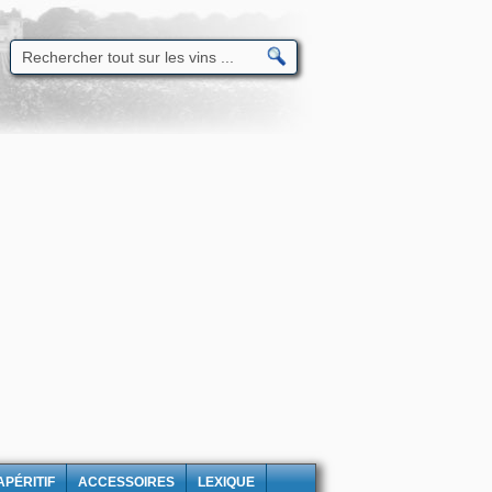
APÉRITIF
ACCESSOIRES
LEXIQUE