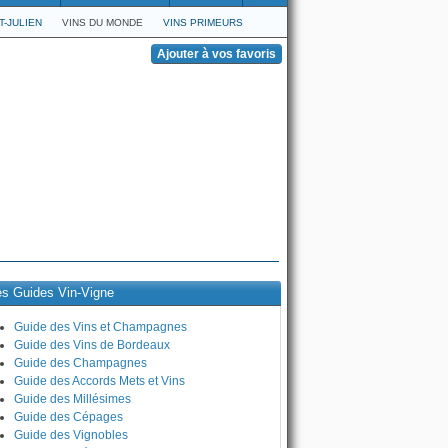
T-JULIEN
VINS DU MONDE
VINS PRIMEURS
es Guides Vin-Vigne
Guide des Vins et Champagnes
Guide des Vins de Bordeaux
Guide des Champagnes
Guide des Accords Mets et Vins
Guide des Millésimes
Guide des Cépages
Guide des Vignobles