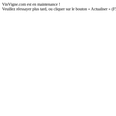
VinVigne.com est en maintenance !
Veuillez réessayer plus tard, ou cliquer sur le bouton « Actualiser » (F