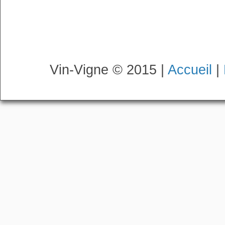
Vin-Vigne © 2015 |
Accueil
|