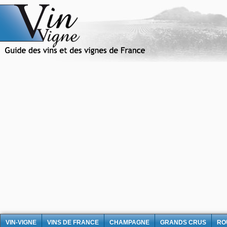
VIN-VIGNE
VINS DE FRANCE
CHAMPAGNE
GRANDS CRUS
RO