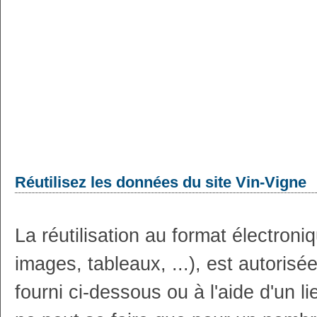
Réutilisez les données du site Vin-Vigne
La réutilisation au format électron
images, tableaux, ...), est autoris
fourni ci-dessous ou à l'aide d'un li