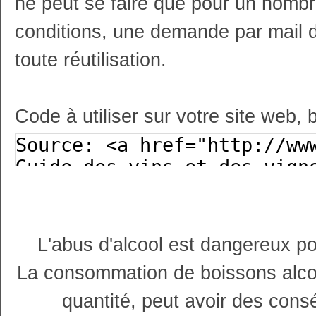
ne peut se faire que pour un nombr
conditions, une demande par mail 
toute réutilisation.
Code à utiliser sur votre site web, 
L'abus d'alcool est dangereux p
La consommation de boissons alco
quantité, peut avoir des cons