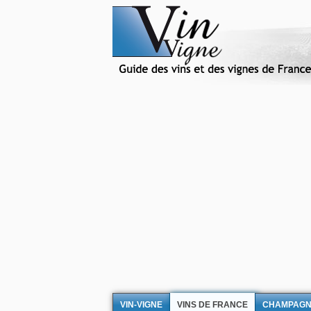
VIN-VIGNE
VINS DE FRANCE
CHAMPAG