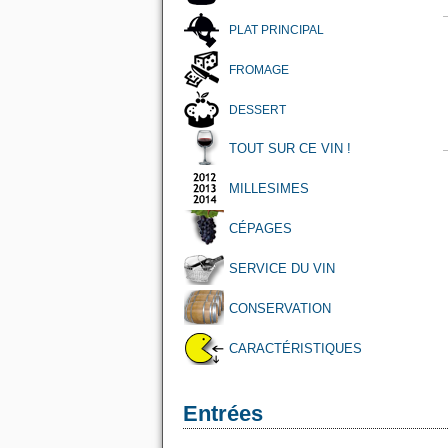
PLAT PRINCIPAL
FROMAGE
DESSERT
TOUT SUR CE VIN !
MILLESIMES
CÉPAGES
SERVICE DU VIN
CONSERVATION
CARACTÉRISTIQUES
Entrées