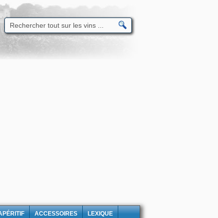
APÉRITIF
ACCESSOIRES
LEXIQUE