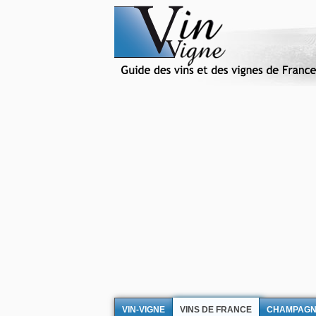
VIN-VIGNE
VINS DE FRANCE
CHAMPAG