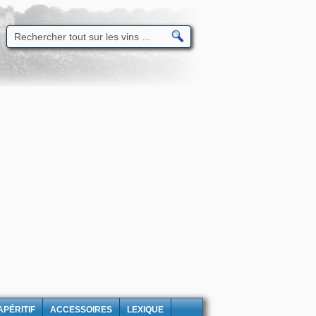
APÉRITIF
ACCESSOIRES
LEXIQUE