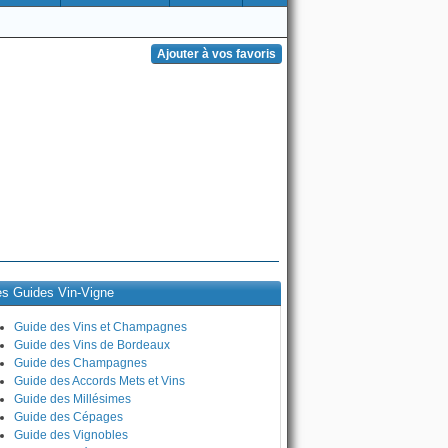
es Guides Vin-Vigne
Guide des Vins et Champagnes
Guide des Vins de Bordeaux
Guide des Champagnes
Guide des Accords Mets et Vins
Guide des Millésimes
Guide des Cépages
Guide des Vignobles