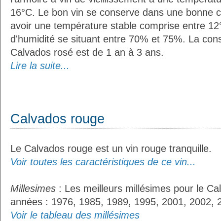
16°C. Le bon vin se conserve dans une bonne cave
avoir une température stable comprise entre 12°
d'humidité se situant entre 70% et 75%. La con
Calvados rosé est de 1 an à 3 ans.
Lire la suite...
Calvados rouge
Le Calvados rouge est un vin rouge tranquille.
Voir toutes les caractéristiques de ce vin...
Millesimes
: Les meilleurs millésimes pour le Ca
années : 1976, 1985, 1989, 1995, 2001, 2002, 
Voir le tableau des millésimes