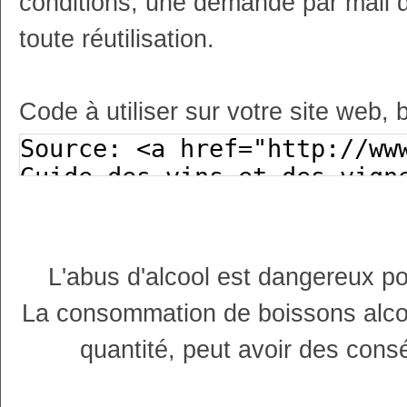
conditions, une demande par mail 
toute réutilisation.
Code à utiliser sur votre site web, 
L'abus d'alcool est dangereux p
La consommation de boissons alco
quantité, peut avoir des cons