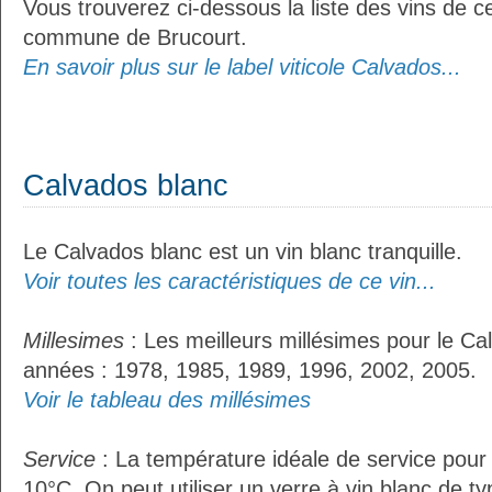
Vous trouverez ci-dessous la liste des vins de ce
commune de Brucourt.
En savoir plus sur le label viticole Calvados...
Calvados blanc
Le Calvados blanc est un vin blanc tranquille.
Voir toutes les caractéristiques de ce vin...
Millesimes
: Les meilleurs millésimes pour le Ca
années : 1978, 1985, 1989, 1996, 2002, 2005.
Voir le tableau des millésimes
Service
: La température idéale de service pour
10°C. On peut utiliser un verre à vin blanc de t