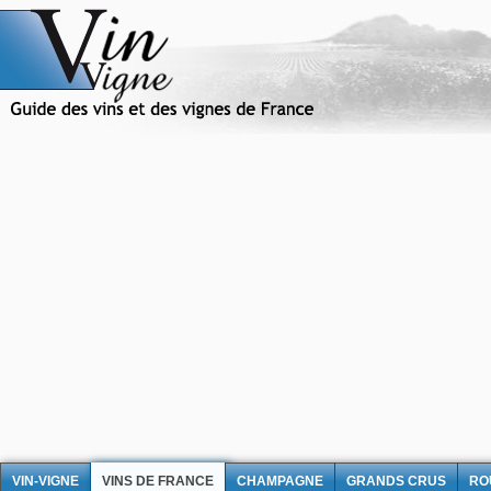
VIN-VIGNE
VINS DE FRANCE
CHAMPAGNE
GRANDS CRUS
RO