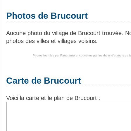
Photos de Brucourt
Aucune photo du village de Brucourt trouvée. N
photos des villes et villages voisins.
Photos fournies par
Panoramio
et couvertes par les droits d'auteurs de l
Carte de Brucourt
Voici la carte et le plan de Brucourt :