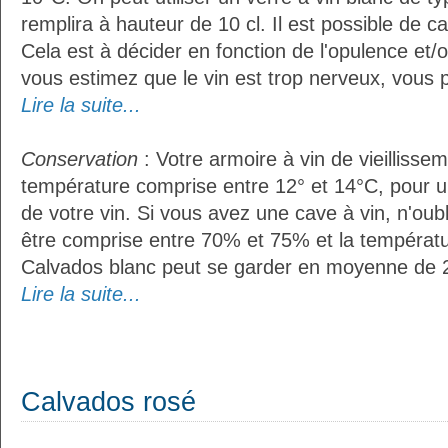
remplira à hauteur de 10 cl. Il est possible de ca
Cela est à décider en fonction de l'opulence et/ou
vous estimez que le vin est trop nerveux, vous p
Lire la suite...
Conservation
: Votre armoire à vin de vieillissem
température comprise entre 12° et 14°C, pour u
de votre vin. Si vous avez une cave à vin, n'oubl
être comprise entre 70% et 75% et la températu
Calvados blanc peut se garder en moyenne de 2
Lire la suite...
Calvados rosé