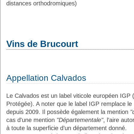
distances orthodromiques)
Vins de Brucourt
Appellation Calvados
Le Calvados est un label viticole européen IGP 
Protégée). A noter que le label IGP remplace le
depuis 2009. Il possède également la mention
"
cas d'une mention
"Départementale"
, l’aire aut
à toute la superficie d’un département donné.