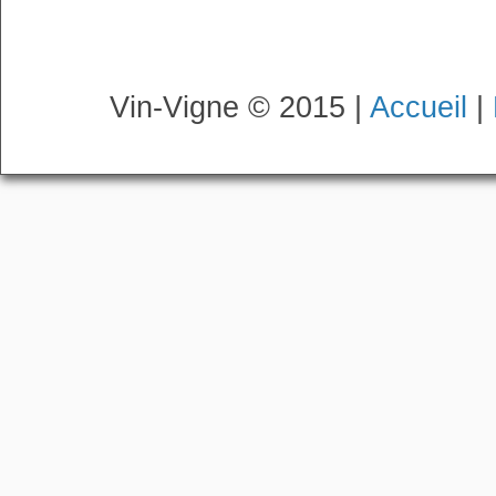
Vin-Vigne © 2015 |
Accueil
|