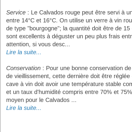
Service
: Le Calvados rouge peut être servi à 
entre 14°C et 16°C. On utilise un verre à vin r
de type "bourgogne"; la quantité doit être de 15 
sont excellents à déguster un peu plus frais ent
attention, si vous desc...
Lire la suite...
Conservation
: Pour une bonne conservation de 
de vieillissement, cette dernière doit être réglé
cave à vin doit avoir une température stable co
et un taux d'humidité compris entre 70% et 75%
moyen pour le Calvados ...
Lire la suite...