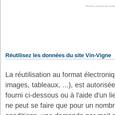
Weather powered by wun
Réutilisez les données du site Vin-Vigne
La réutilisation au format électron
images, tableaux, ...), est autoris
fourni ci-dessous ou à l'aide d'un li
ne peut se faire que pour un nombr