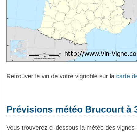
Retrouver le vin de votre vignoble sur la
carte d
Prévisions météo Brucourt à 3
Vous trouverez ci-dessous la météo des vignes 