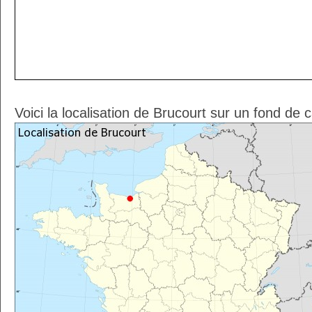
Voici la localisation de Brucourt sur un fond de 