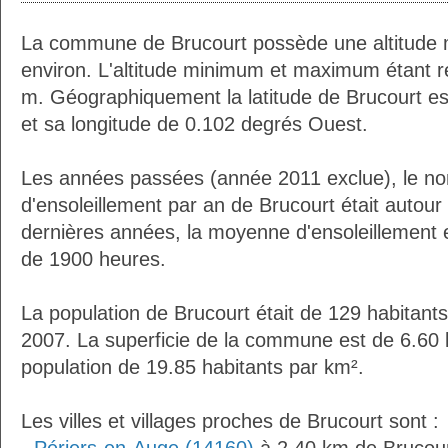
La commune de Brucourt possède une altitude
environ. L'altitude minimum et maximum étant 
m. Géographiquement la latitude de Brucourt e
et sa longitude de 0.102 degrés Ouest.
Les années passées (année 2011 exclue), le n
d'ensoleillement par an de Brucourt était autou
dernières années, la moyenne d'ensoleillement 
de 1900 heures.
La population de Brucourt était de 129 habitant
2007. La superficie de la commune est de 6.60 
population de 19.85 habitants par km².
Les villes et villages proches de Brucourt sont :