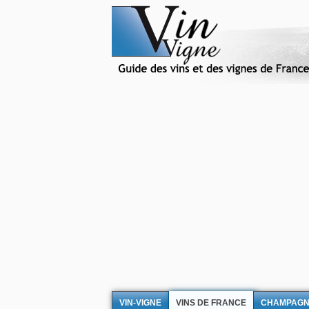
VIN-VIGNE
VINS DE FRANCE
CHAMPAG