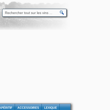
APÉRITIF
ACCESSOIRES
LEXIQUE