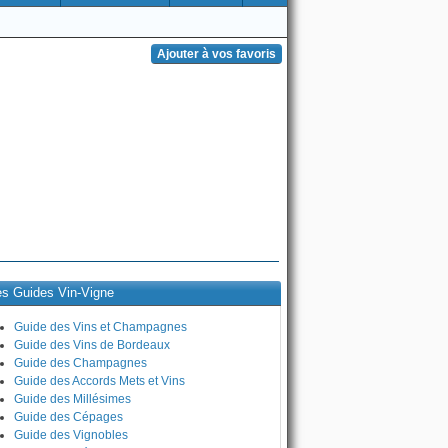
es Guides Vin-Vigne
Guide des Vins et Champagnes
Guide des Vins de Bordeaux
Guide des Champagnes
Guide des Accords Mets et Vins
Guide des Millésimes
Guide des Cépages
Guide des Vignobles