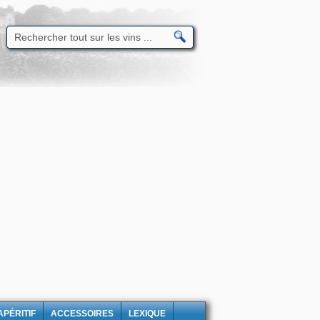
APÉRITIF
ACCESSOIRES
LEXIQUE