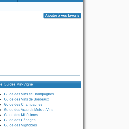
es Guides Vin-Vigne
Guide des Vins et Champagnes
Guide des Vins de Bordeaux
Guide des Champagnes
Guide des Accords Mets et Vins
Guide des Millésimes
Guide des Cépages
Guide des Vignobles