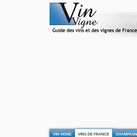
VIN-VIGNE
VINS DE FRANCE
CHAMPAG