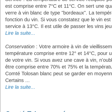
est comprise entre 7°C et 11°C. On sert une qua
verre à vin blanc de type "bordeaux". La tempér
fonction du vin. Si vous constatez que le vin es
service à 13°C. Il est utile de passer les vins je
Lire la suite...
Conservation
: Votre armoire à vin de vieillissem
température comprise entre 12° et 14°C, pour u
de votre vin. Si vous avez une cave à vin, n'oubl
être comprise entre 70% et 75% et la températu
Comté Tolosan blanc peut se garder en moyenn
Certains ...
Lire la suite...