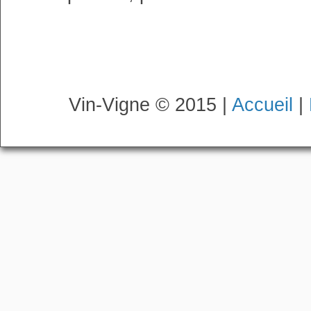
Vin-Vigne © 2015 |
Accueil
|