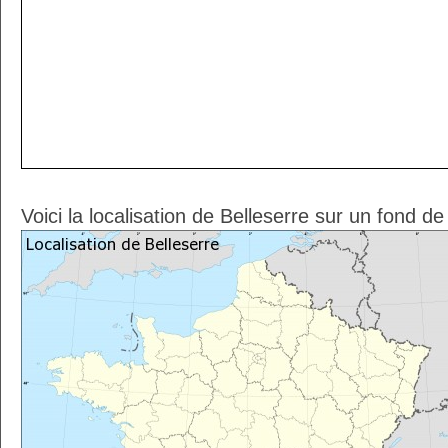
Voici la localisation de Belleserre sur un fond d