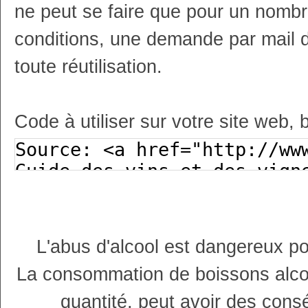
ne peut se faire que pour un nombr
conditions, une demande par mail 
toute réutilisation.
Code à utiliser sur votre site web, 
L'abus d'alcool est dangereux p
La consommation de boissons alco
quantité, peut avoir des cons