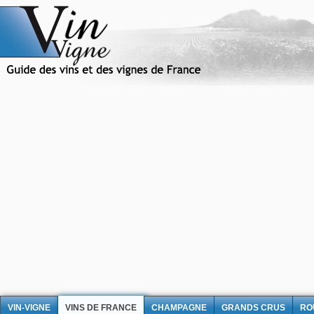
VIN-VIGNE
VINS DE FRANCE
CHAMPAGNE
GRANDS CRUS
RO