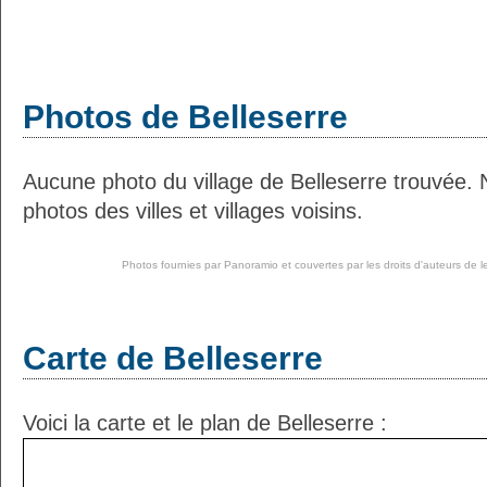
Photos de Belleserre
Aucune photo du village de Belleserre trouvée.
photos des villes et villages voisins.
Photos fournies par
Panoramio
et couvertes par les droits d'auteurs de l
Carte de Belleserre
Voici la carte et le plan de Belleserre :