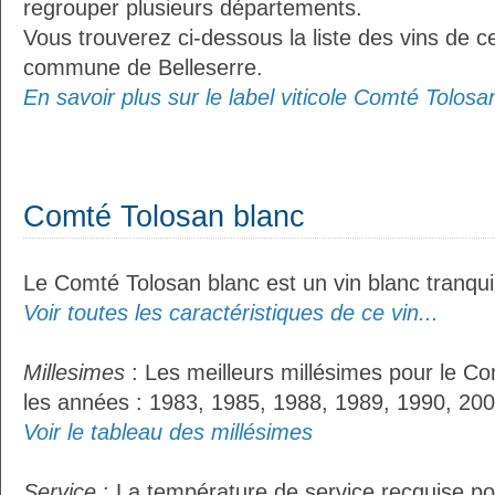
regrouper plusieurs départements.
Vous trouverez ci-dessous la liste des vins de ce
commune de Belleserre.
En savoir plus sur le label viticole Comté Tolosan
Comté Tolosan blanc
Le Comté Tolosan blanc est un vin blanc tranquil
Voir toutes les caractéristiques de ce vin...
Millesimes
: Les meilleurs millésimes pour le Co
les années : 1983, 1985, 1988, 1989, 1990, 200
Voir le tableau des millésimes
Service
: La température de service recquise po