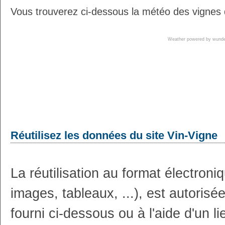
Vous trouverez ci-dessous la météo des vignes d
Weather powered by wun
Réutilisez les données du site Vin-Vigne
La réutilisation au format électron
images, tableaux, ...), est autoris
fourni ci-dessous ou à l'aide d'un li