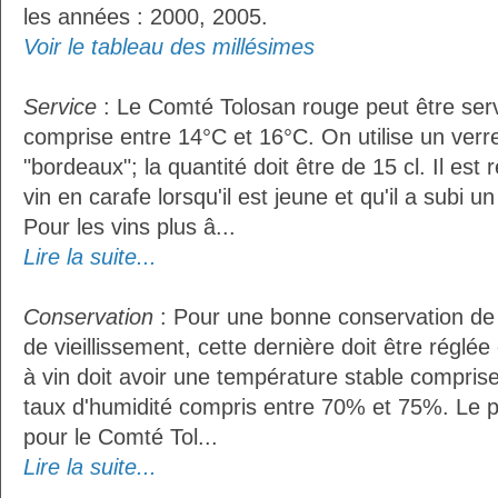
les années : 2000, 2005.
Voir le tableau des millésimes
Service
: Le Comté Tolosan rouge peut être ser
comprise entre 14°C et 16°C. On utilise un verr
"bordeaux"; la quantité doit être de 15 cl. Il e
vin en carafe lorsqu'il est jeune et qu'il a subi 
Pour les vins plus â...
Lire la suite...
Conservation
: Pour une bonne conservation de 
de vieillissement, cette dernière doit être réglé
à vin doit avoir une température stable compris
taux d'humidité compris entre 70% et 75%. Le 
pour le Comté Tol...
Lire la suite...