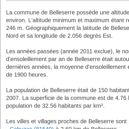
La commune de Belleserre possède une altitu
environ. L'altitude minimum et maximum étant 
246 m. Géographiquement la latitude de Bellese
Nord et sa longitude de 2.056 degrés Est.
Les années passées (année 2011 exclue), le n
d'ensoleillement par an de Belleserre était aut
dernières années, la moyenne d'ensoleillement 
de 1900 heures.
La population de Belleserre était de 150 habita
2007. La superficie de la commune est de 4.76 
population de 32.56 habitants par km².
Les villes et villages proches de Belleserre sont 