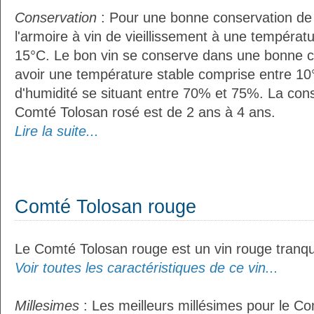
Conservation
: Pour une bonne conservation de vo
l'armoire à vin de vieillissement à une températ
15°C. Le bon vin se conserve dans une bonne cave
avoir une température stable comprise entre 10
d'humidité se situant entre 70% et 75%. La con
Comté Tolosan rosé est de 2 ans à 4 ans.
Lire la suite...
Comté Tolosan rouge
Le Comté Tolosan rouge est un vin rouge tranqui
Voir toutes les caractéristiques de ce vin...
Millesimes
: Les meilleurs millésimes pour le C