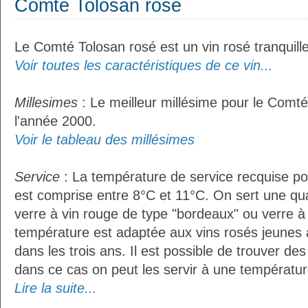
Comté Tolosan rosé
Le Comté Tolosan rosé est un vin rosé tranquille
Voir toutes les caractéristiques de ce vin...
Millesimes
: Le meilleur millésime pour le Comté
l'année 2000.
Voir le tableau des millésimes
Service
: La température de service recquise p
est comprise entre 8°C et 11°C. On sert une qua
verre à vin rouge de type "bordeaux" ou verre à 
température est adaptée aux vins rosés jeunes 
dans les trois ans. Il est possible de trouver des
dans ce cas on peut les servir à une température
Lire la suite...