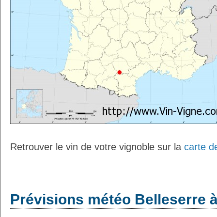
Retrouver le vin de votre vignoble sur la
carte d
Prévisions météo Belleserre à