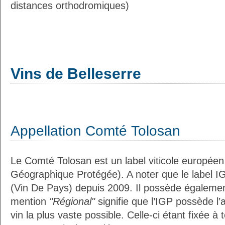
distances orthodromiques)
Vins de Belleserre
Appellation Comté Tolosan
Le Comté Tolosan est un label viticole européen
Géographique Protégée). A noter que le label I
(Vin De Pays) depuis 2009. Il possède égaleme
mention
"Régional"
signifie que l’IGP possède l’
vin la plus vaste possible. Celle-ci étant fixée 