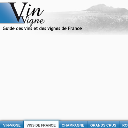
VIN-VIGNE
VINS DE FRANCE
CHAMPAGNE
GRANDS CRUS
RO