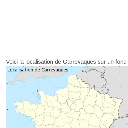
Voici la localisation de Garrevaques sur un fond