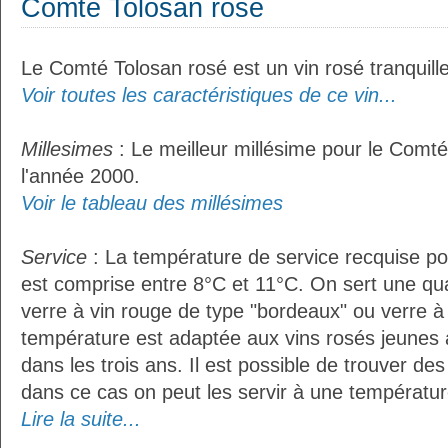
Comté Tolosan rosé
Le Comté Tolosan rosé est un vin rosé tranquille
Voir toutes les caractéristiques de ce vin...
Millesimes
: Le meilleur millésime pour le Comté
l'année 2000.
Voir le tableau des millésimes
Service
: La température de service recquise p
est comprise entre 8°C et 11°C. On sert une qua
verre à vin rouge de type "bordeaux" ou verre à 
température est adaptée aux vins rosés jeunes 
dans les trois ans. Il est possible de trouver des
dans ce cas on peut les servir à une température
Lire la suite...