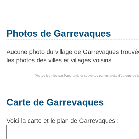
Photos de Garrevaques
Aucune photo du village de Garrevaques trouv
les photos des villes et villages voisins.
Photos fournies par
Panoramio
et couvertes par les droits d'auteurs de l
Carte de Garrevaques
Voici la carte et le plan de Garrevaques :