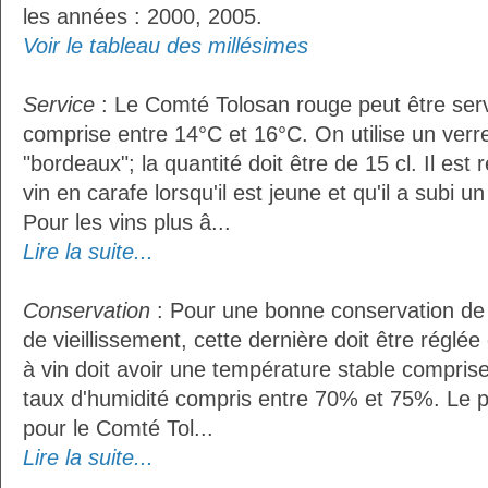
les années : 2000, 2005.
Voir le tableau des millésimes
Service
: Le Comté Tolosan rouge peut être ser
comprise entre 14°C et 16°C. On utilise un verr
"bordeaux"; la quantité doit être de 15 cl. Il e
vin en carafe lorsqu'il est jeune et qu'il a subi 
Pour les vins plus â...
Lire la suite...
Conservation
: Pour une bonne conservation de 
de vieillissement, cette dernière doit être réglé
à vin doit avoir une température stable compris
taux d'humidité compris entre 70% et 75%. Le 
pour le Comté Tol...
Lire la suite...