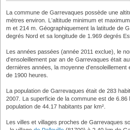
La commune de Garrevaques possède une alti
mètres environ. L'altitude minimum et maximum
m et 214 m. Géographiquement la latitude de G
degrés Nord et sa longitude de 1.969 degrés Es
Les années passées (année 2011 exclue), le n
d'ensoleillement par an de Garrevaques était a
dernières années, la moyenne d'ensoleillement 
de 1900 heures.
La population de Garrevaques était de 283 habi
2007. La superficie de la commune est de 6.86 
population de 44.17 habitants par km².
Les villes et villages proches de Garrevaques so