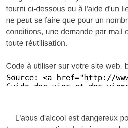
fourni ci-dessous ou à l'aide d'un li
ne peut se faire que pour un nombr
conditions, une demande par mail 
toute réutilisation.
Code à utiliser sur votre site web, 
L'abus d'alcool est dangereux p