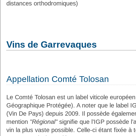
distances orthodromiques)
Vins de Garrevaques
Appellation Comté Tolosan
Le Comté Tolosan est un label viticole européen
Géographique Protégée). A noter que le label I
(Vin De Pays) depuis 2009. Il possède égaleme
mention
"Régional"
signifie que l’IGP possède l’
vin la plus vaste possible. Celle-ci étant fixée 