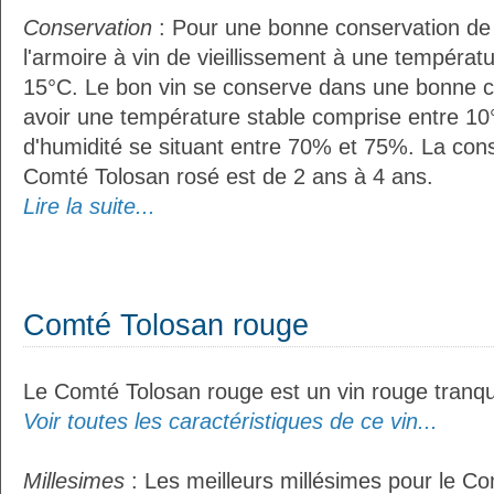
Conservation
: Pour une bonne conservation de vo
l'armoire à vin de vieillissement à une températ
15°C. Le bon vin se conserve dans une bonne cave
avoir une température stable comprise entre 10
d'humidité se situant entre 70% et 75%. La con
Comté Tolosan rosé est de 2 ans à 4 ans.
Lire la suite...
Comté Tolosan rouge
Le Comté Tolosan rouge est un vin rouge tranqui
Voir toutes les caractéristiques de ce vin...
Millesimes
: Les meilleurs millésimes pour le C