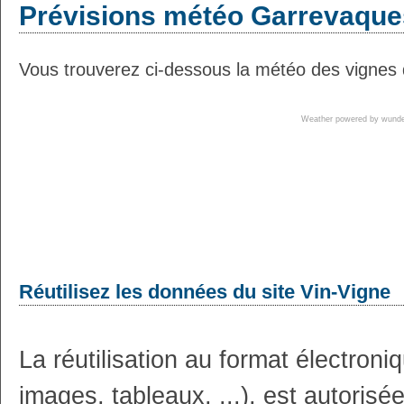
Prévisions météo Garrevaques
Vous trouverez ci-dessous la météo des vignes 
Weather powered by wun
Réutilisez les données du site Vin-Vigne
La réutilisation au format électron
images, tableaux, ...), est autoris