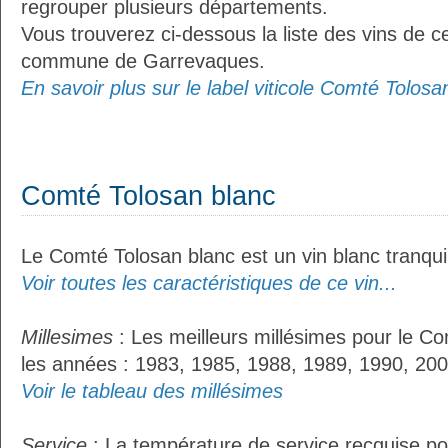
regrouper plusieurs départements.
Vous trouverez ci-dessous la liste des vins de ce
commune de Garrevaques.
En savoir plus sur le label viticole Comté Tolosan
Comté Tolosan blanc
Le Comté Tolosan blanc est un vin blanc tranquil
Voir toutes les caractéristiques de ce vin...
Millesimes
: Les meilleurs millésimes pour le Co
les années : 1983, 1985, 1988, 1989, 1990, 200
Voir le tableau des millésimes
Service
: La température de service recquise po