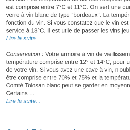
est comprise entre 7°C et 11°C. On sert une qua
verre à vin blanc de type "bordeaux". La tempér
fonction du vin. Si vous constatez que le vin es
service à 13°C. Il est utile de passer les vins je
Lire la suite...
Conservation
: Votre armoire à vin de vieillissem
température comprise entre 12° et 14°C, pour u
de votre vin. Si vous avez une cave à vin, n'oubl
être comprise entre 70% et 75% et la températu
Comté Tolosan blanc peut se garder en moyenn
Certains ...
Lire la suite...