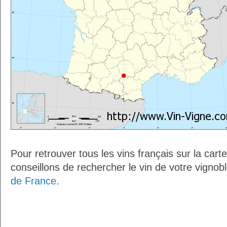
Pour retrouver tous les vins français sur la car
conseillons de rechercher le vin de votre vignob
de France
.